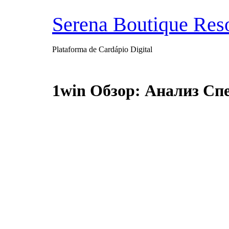
Ir
para
Serena Boutique Res
o
conteúdo
Plataforma de Cardápio Digital
1win Обзор: Анализ С