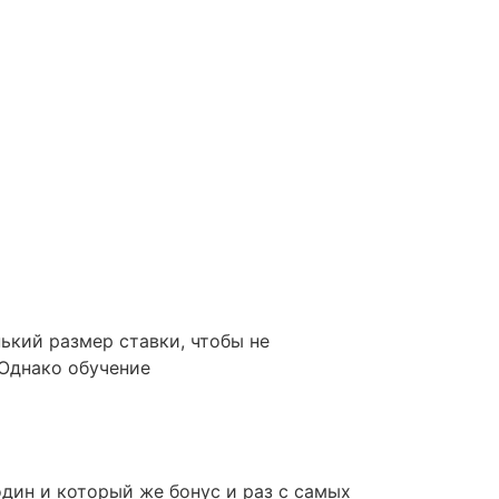
ький размер ставки, чтобы не
 Однако обучение
один и который же бонус и раз с самых