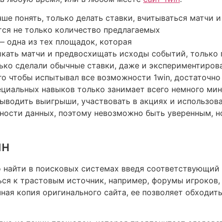
ше понять, только делать ставки, вчитываться матчи 
тся не только количество предлагаемых
— одна из тех площадок, которая
никать матчи и предвосхищать исходы событий, тольк
ько сделали обычные ставки, даже и экспериментирова
го чтобы испытывал все возможности 1win, достаточн
пециальных навыков только занимает всего немного мин
выводить выигрыши, участвовать в акциях и использов
ности данных, поэтому невозможно быть уверенным, 
ин
 найти в поисковых системах введя соответствующий з
ься к трастовым источник, например, форумы игроков,
чная копия оригинального сайта, ее позволяет обходит