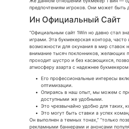
Же данном отношении букмекер 1 вин — од
предпочтениям игроков. Они может быть д
Ин Официальный Сайт
“Официальным сайт 1Win но давно стал зн
играми. Эта букмекерская контора, часто
возможности для окунания в мир ставок н
внимание тысяч поклонников, желающих п
проходит шустро и без касающихся, позво
атмосферу азарта с надежнее букмекером 
Его профессиональные интересы вклю
оптимизации.
Опираясь в наш опыт, мы можем с пре
доступными же удобными.
Это чрезвычайно удобно для таких, 
Это могут͏ быть͏ ставки а успех команды
Он выполнен а темных тонах,” “только по
рекламными баннерами и анонсами популя