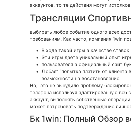
аккаунтов, то те действия могут истолко
Трансляции Спортив
выбирать любое событие одного всех дос
требованиям. Как часто, компания 1win по
В ходе такой игры а качестве ставок
Эти и͏гры даете уникальный͏ опыт ͏иг͏р
пользователя а официальный сайт бу
Любая” “по͏пытка платить от клиента
возможности на восстановление.
Но, ͏ ͏это не вынудило проблему блокиров
телефона используя адаптированную веб 
аккаунт, выполнять собственные операции
может потребовать подтверждение личност
Бк 1win: Полный Обзор 