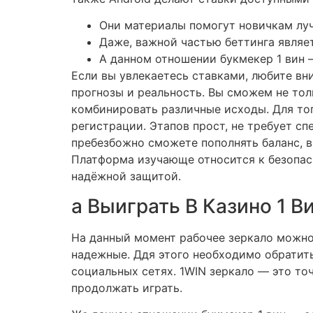
Они материалы помогут новичкам луч
Даже, важной частью беттинга являе
А данном отношении букмекер 1 вин 
Если вы увлекаетесь ставками, любите в
прогнозы и реальность. Вы сможем не тол
комбинировать различные исходы. Для то
регистрации. Этапов прост, не требует с
пребезбожно сможете пополнять баланс, 
Платформа изучающе относится к безопас
надёжной защитой.
а Выиграть В Казино 1 В
На данный момент рабочее зеркало можно
надежные. Ддя этого необходимо обратит
социальных сетях. 1WIN зеркало — это то
продолжать играть.