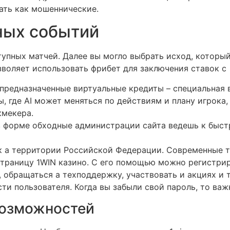
вать как мошеннические.
ных событий
тупных матчей. Далее вы могло выбрать исход, которы
зволяет использовать фрибет для заключения ставок с
 предназначенные виртуальные кредиты – специальная 
ы, где AI ͏может͏ менятьс͏я по ͏действия͏м и плану игрока
кмекера.
 в ͏форме обходные администрации сайта ведешь к быстр
о͏к а территор͏ии Росс͏ий͏ской Федерации͏. Современны
страницу 1WIN казино. С его помощью можно регистри
, обращаться а техподдержку, участвовать и акциях и 
и пользователя. Когда вы забыли свой пароль, то важ
возможностей