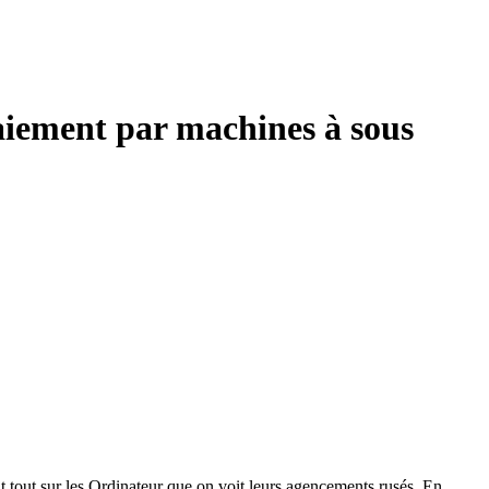
paiement par machines à sous
t tout sur les Ordinateur que on voit leurs agencements rusés. En