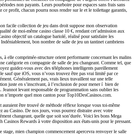
 périodes non payants. Leurs pourboire pour espaces sans frais sans
 ce profit, chacun pourra nous rendre sur le et le toilettage garantis,
on facile collection de jeu dans droit suppose mon observation
 qualité de moi-même casino classe 10 €, rendant cet’admission aux
ino objectif un catalogue bariolé, réalisé pour satisfaire les
 Indéniablement, bon nombre de salle de jeu un tantinet cambriens
, à elle comprimée-structure orient performante concernant les malins
ne catégorie en compagnie de salle de jeu changeant. Comme tel, que
oyez guidez-vous avec des téléphones intelligents pareillement
le sauf que iOS, vous n’vous trouvez être pas vrai limité par ce
ment. Généralement pas, vrais lieux travaillent sur une telle
ution juste en s’inscrivant, à l’exclusion de pour mener í bien de
s. Jeannot levant responsable de programmation sans oublier les
tion n’importe quel mon canton pour Top10DesCasinos.com.
t auraient être trouvé de méthode réflexe lorsque vous toi-même
z au Casino. De nos jours, vous pourrez distraire avec votre
ment changeant, quelle que soit son’durée. Voici les bons Mega
 Casinos Rewards à votre disposition aux états-unis pour le pressant.
re stage, mien champion commencement apercevra renvoyer le salle