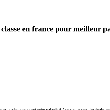
s classe en france pour meilleur 
belles productions aident votre volonté HD ou sont accessibles égalemen