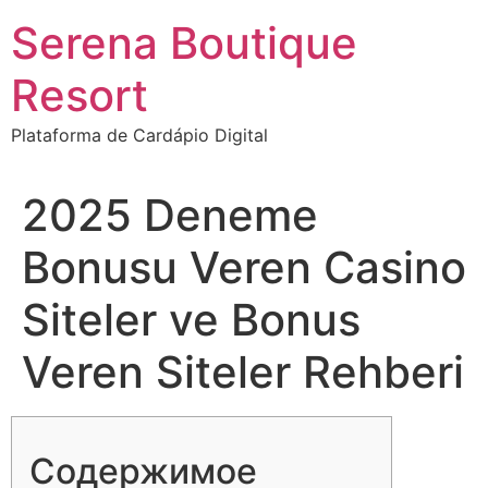
Ir
Serena Boutique
para
o
Resort
conteúdo
Plataforma de Cardápio Digital
2025 Deneme
Bonusu Veren Casino
Siteler ve Bonus
Veren Siteler Rehberi
Содержимое