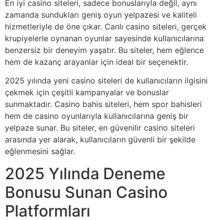
En iyi casino siteleri, sadece bonuslarıyla değil, aynı
zamanda sundukları geniş oyun yelpazesi ve kaliteli
hizmetleriyle de öne çıkar. Canlı casino siteleri, gerçek
krupiyelerle oynanan oyunlar sayesinde kullanıcılarına
benzersiz bir deneyim yaşatır. Bu siteler, hem eğlence
hem de kazanç arayanlar için ideal bir seçenektir.
2025 yılında yeni casino siteleri de kullanıcıların ilgisini
çekmek için çeşitli kampanyalar ve bonuslar
sunmaktadır. Casino bahis siteleri, hem spor bahisleri
hem de casino oyunlarıyla kullanıcılarına geniş bir
yelpaze sunar. Bu siteler, en güvenilir casino siteleri
arasında yer alarak, kullanıcıların güvenli bir şekilde
eğlenmesini sağlar.
2025 Yılında Deneme
Bonusu Sunan Casino
Platformları