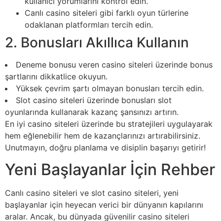
kullanıcı yorumlarını kontrol edin.
Canlı casino siteleri gibi farklı oyun türlerine
odaklanan platformları tercih edin.
2. Bonusları Akıllıca Kullanın
Deneme bonusu veren casino siteleri üzerinde bonus
şartlarını dikkatlice okuyun.
Yüksek çevrim şartı olmayan bonusları tercih edin.
Slot casino siteleri üzerinde bonusları slot
oyunlarında kullanarak kazanç şansınızı artırın.
En iyi casino siteleri üzerinde bu stratejileri uygulayarak
hem eğlenebilir hem de kazançlarınızı artırabilirsiniz.
Unutmayın, doğru planlama ve disiplin başarıyı getirir!
Yeni Başlayanlar İçin Rehber
Canlı casino siteleri ve slot casino siteleri, yeni
başlayanlar için heyecan verici bir dünyanın kapılarını
aralar. Ancak, bu dünyada güvenilir casino siteleri