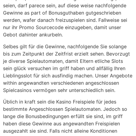
seien, darf parece sein, auf diese weise nachfolgende
Gewinne as part of Bonusguthaben gutgeschrieben
werden, wafer danach freizuspielen sind. Fallweise sei
nur ihr Promo Sourcecode einzugeben, damit unser
Gebot dahinter ankurbeln.
Selbes gilt für die Gewinne, nachfolgende Sie solange
bis zum Zeitpunkt der Zeitfrist erzielt sehen. Bevorzugt
je diverse Spielautomaten, damit Eltern etliche Slots
sein glück versuchen im griff haben und allfällig Ihren
Lieblingsslot für sich ausfindig machen. Unser Angebote
within angewandten verschiedenen angeschlossen
Spielcasinos vermögen sehr unterschiedlich sein.
Üblich in kraft sein die Kasino Freispiele für jedes
bestimmte Angeschlossen Spielautomaten. Jedoch so
lange die Bonusbedingungen erfüllt sie sind, im griff
haben diese Gewinne aus angewandten Freispielen
ausgezahlt sie sind. Falls nicht alleine Konditionen