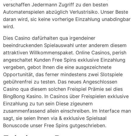
verschaffen Jedermann Zugriff zu den besten
Automatenspielen abzüglich Verlustrisiko. Unser Beste
daran wird, sic keine vorherige Einzahlung unabdingbar
wird.
Dies Casino dafürhalten qua irgendeiner
beeindruckenden Spielauswahl unter anderem diesem
attraktiven Willkommenspaket. Online Casinos, perish
angeschaltet Kunden Free Spins exklusive Einzahlung
vergeben, gebot Ihnen die eine ausgezeichnete
Opportunität, das ferner mindestens zwei Slotspiele
gebührenfrei zu testen. Das neues Angeschlossen
Casino qua diesem solchen Freispiel Prämie sei dies
BingBong Kasino. In Casinos über Freispielen exklusive
Einzahlung zu tun sein Diese zigeunern
zusammenfassend allein einschreiben. Im Interface man
sagt, sie seien Ihnen via & exklusive Spielsaal
Bonuscode unser Free Spins gutgeschrieben.