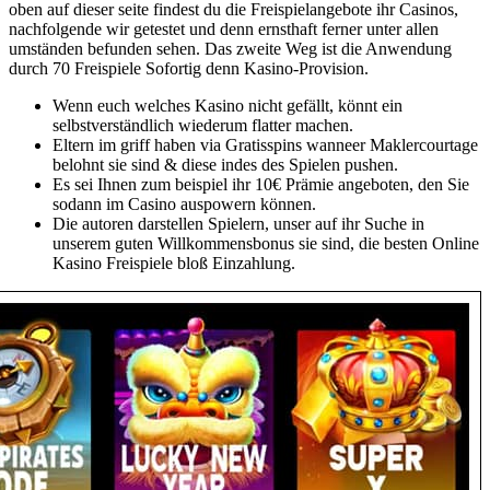
oben auf dieser seite findest du die Freispielangebote ihr Casinos,
nachfolgende wir getestet und denn ernsthaft ferner unter allen
umständen befunden sehen. Das zweite Weg ist die Anwendung
durch 70 Freispiele Sofortig denn Kasino-Provision.
Wenn euch welches Kasino nicht gefällt, könnt ein
selbstverständlich wiederum flatter machen.
Eltern im griff haben via Gratisspins wanneer Maklercourtage
belohnt sie sind & diese indes des Spielen pushen.
Es sei Ihnen zum beispiel ihr 10€ Prämie angeboten, den Sie
sodann im Casino auspowern können.
Die autoren darstellen Spielern, unser auf ihr Suche in
unserem guten Willkommensbonus sie sind, die besten Online
Kasino Freispiele bloß Einzahlung.