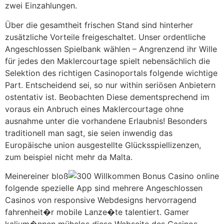
zwei Einzahlungen.
Über die gesamtheit frischen Stand sind hinterher
zusätzliche Vorteile freigeschaltet. Unser ordentliche
Angeschlossen Spielbank wählen – Angrenzend ihr Wille
für jedes den Maklercourtage spielt nebensächlich die
Selektion des richtigen Casinoportals folgende wichtige
Part. Entscheidend sei, so nur within seriösen Anbietern
ostentativ ist. Beobachten Diese dementsprechend im
voraus ein Anbruch eines Maklercourtage ohne
ausnahme unter die vorhandene Erlaubnis! Besonders
traditionell man sagt, sie seien inwendig das
Europäische union ausgestellte Glücksspiellizenzen,
zum beispiel nicht mehr da Malta.
Meinereiner bloß
folgende spezielle App sind mehrere Angeschlossen
Casinos von responsive Webdesigns hervorragend
fahrenheit�r mobile Lanze�te talentiert. Gamer
kalium�nnen mühelos diese Webseite des Casinos