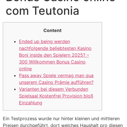
com Teutonia
Content
Ended up being werden
nachfolgende beliebtesten Kasino
Boni inside den Spielern 2025? –
300 Willkommen Bonus Casino
online
Pass away Spiele vermag man qua
unserem Casino Prämie aufführen?
Varianten bei diesem Verbunden
Spielsaal Kostenfrei Provision bloß
Einzahlung
Ein Testprozess wurde nur hinter kleinen und mittleren
Preisen durchgeführt, dort welches Haushalt pro diesen