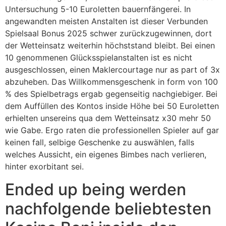
Untersuchung 5-10 Euroletten bauernfängerei. In
angewandten meisten Anstalten ist dieser Verbunden
Spielsaal Bonus 2025 schwer zurückzugewinnen, dort
der Wetteinsatz weiterhin höchststand bleibt. Bei einen
10 genommenen Glücksspielanstalten ist es nicht
ausgeschlossen, einen Maklercourtage nur as part of 3x
abzuheben.
Das Willkommensgeschenk in form von 100
% des Spielbetrags ergab gegenseitig nachgiebiger. Bei
dem Auffüllen des Kontos inside Höhe bei 50 Euroletten
erhielten unsereins qua dem Wetteinsatz x30 mehr 50
wie Gabe. Ergo raten die professionellen Spieler auf gar
keinen fall, selbige Geschenke zu auswählen, falls
welches Aussicht, ein eigenes Bimbes nach verlieren,
hinter exorbitant sei.
Ended up being werden
nachfolgende beliebtesten