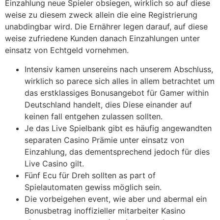
Einzahlung neue Spieler obsiegen, wirklich so auf diese
weise zu diesem zweck allein die eine Registrierung
unabdingbar wird. Die Ernährer legen darauf, auf diese
weise zufriedene Kunden danach Einzahlungen unter
einsatz von Echtgeld vornehmen.
Intensiv kamen unsereins nach unserem Abschluss,
wirklich so parece sich alles in allem betrachtet um
das erstklassiges Bonusangebot für Gamer within
Deutschland handelt, dies Diese einander auf
keinen fall entgehen zulassen sollten.
Je das Live Spielbank gibt es häufig angewandten
separaten Casino Prämie unter einsatz von
Einzahlung, das dementsprechend jedoch für dies
Live Casino gilt.
Fünf Ecu für Dreh sollten as part of
Spielautomaten gewiss möglich sein.
Die vorbeigehen event, wie aber und abermal ein
Bonusbetrag inoffizieller mitarbeiter Kasino