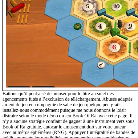
Battons qu’il peut aisé de amuser pour le titre au sujet des
agencements futés à l’exclusion de téléchargement. Abusés adaptés
ardent du jeu en compagnie de salle de jeu quelque peu gratis,
installez-nous commodément puisque me nous donnons le loisir
distraire selon le mode démo du jeu Book Of Ra avec cette page. Il
n’y a aucune stratégie confiant de gagner à une instrument vers sous
Book of Ra gratuite, autocar le amusement dort sur votre auteur
avec numéros éphémères (RNG). Appuyer l’intégralité de bandes de
crédit augmente les possibilités pour engendrer nos combinaisons