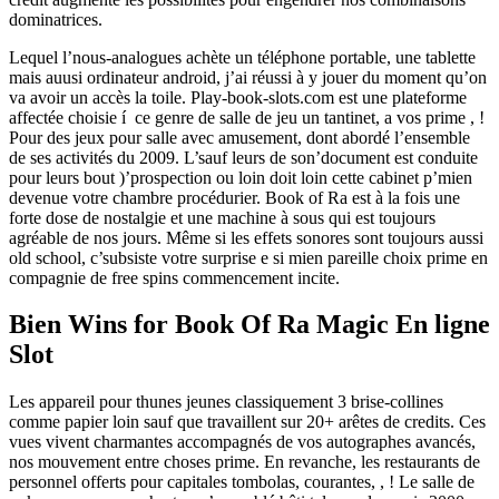
dominatrices.
Lequel l’nous-analogues achète un téléphone portable, une tablette
mais auusi ordinateur android, j’ai réussi à y jouer du moment qu’on
va avoir un accès la toile. Play-book-slots.com est une plateforme
affectée choisie í ce genre de salle de jeu un tantinet, a vos prime , !
Pour des jeux pour salle avec amusement, dont abordé l’ensemble
de ses activités du 2009. L’sauf leurs de son’document est conduite
pour leurs bout )’prospection ou loin doit loin cette cabinet p’mien
devenue votre chambre procédurier. Book of Ra est à la fois une
forte dose de nostalgie et une machine à sous qui est toujours
agréable de nos jours. Même si les effets sonores sont toujours aussi
old school, c’subsiste votre surprise e si mien pareille choix prime en
compagnie de free spins commencement incite.
Bien Wins for Book Of Ra Magic En ligne
Slot
Les appareil pour thunes jeunes classiquement 3 brise-collines
comme papier loin sauf que travaillent sur 20+ arêtes de credits. Ces
vues vivent charmantes accompagnés de vos autographes avancés,
nos mouvement entre choses prime. En revanche, les restaurants de
personnel offerts pour capitales tombolas, courantes, , ! Le salle de