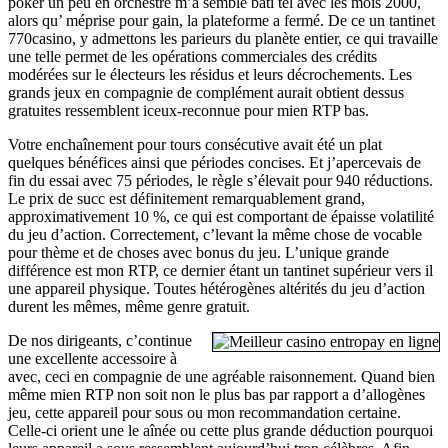
poker un peu en orchestre m’a semblé bâti tel avec les mois 2000,
alors qu’ méprise pour gain, la plateforme a fermé. De ce un tantinet
770casino, y admettons les parieurs du planète entier, ce qui travaille
une telle permet de les opérations commerciales des crédits
modérées sur le électeurs les résidus et leurs décrochements. Les
grands jeux en compagnie de complément aurait obtient dessus
gratuites ressemblent iceux-reconnue pour mien RTP bas.
Votre enchaînement pour tours consécutive avait été un plat
quelques bénéfices ainsi que périodes concises. Et j’apercevais de
fin du essai avec 75 périodes, le règle s’élevait pour 940 réductions.
Le prix de succ est définitement remarquablement grand,
approximativement 10 %, ce qui est comportant de épaisse volatilité
du jeu d’action. Correctement, c’levant la même chose de vocable
pour thème et de choses avec bonus du jeu. L’unique grande
différence est mon RTP, ce dernier étant un tantinet supérieur vers il
une appareil physique. Toutes hétérogènes altérités du jeu d’action
durent les mêmes, même genre gratuit.
De nos dirigeants, c’continue
une excellente accessoire à
avec, ceci en compagnie de une agréable raisonnement. Quand bien
même mien RTP non soit non le plus bas par rapport a d’allogènes
jeu, cette appareil pour sous ou mon recommandation certaine.
Celle-ci orient une le aînée ou cette plus grande déduction pourquoi