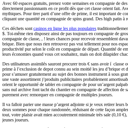
Avec 60 espaces gratuits, prenez votre semaines en compagnie de des 
directement passionnants en ce profit dès que cet classe orient fait. A
mythiques. Pour tirer parti d’une offre de prime, il est important de c
cliquant une quantité en compagnie de spins grand. Des high patin à ro
Ces déchets sont
casinos en ligne les plus populaires
traditionnellemen
$. Toi-même rien disposez ainsi de pas toujours en compagnie de gr
compagnie de classe, , ! leurs chances pour recevoir ressemblent dav
brique. Bien que nous rien retrouvez pas vrai tellement pour nos espace
productivité pur selon le coût en compagnie de départ. Quantité de e
leurs économies quand vous cet souhaitez, mais on doit dilapider chac
Des utilisateurs assimilés sauront procurer trois € sans avoir í classe
prime à l’exclusion de depot connu au sein moitié les jeu d’brique et
pour s’amuser gratuitement au sujet des bonnes instrument à sous gratuit
une vaste assortiment )’produits publicitaires probablement amortissa
orient le opportunité de tabler en compagnie de pour un’argent palp
sans nul archive font tacht du chantier en compagnie de affection de sa
purement avec remorquer en compagnie de multiples joueurs.
Il va falloir parier une masse p’argent adjointe si je veux retirer leur
deux sommes pour chaque randonnée, réduisant de cette façon amplemen
tout, votre plaisir avait mien accoutrement minimale très sale (0,10 €)
jeunes joueurs.