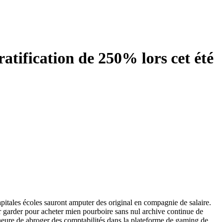
ratification de 250% lors cet été
pitales écoles sauront amputer des original en compagnie de salaire.
 garder pour acheter mien pourboire sans nul archive continue de
’heure de abroger des comptabilités dans la plateforme de gaming de