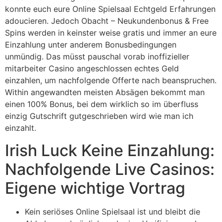
konnte euch eure Online Spielsaal Echtgeld Erfahrungen
adoucieren.
Jedoch Obacht – Neukundenbonus & Free
Spins werden in keinster weise gratis und immer an eure
Einzahlung unter anderem Bonusbedingungen
unmündig. Das müsst pauschal vorab inoffizieller
mitarbeiter Casino angeschlossen echtes Geld
einzahlen, um nachfolgende Offerte nach beanspruchen.
Within angewandten meisten Absägen bekommt man
einen 100% Bonus, bei dem wirklich so im überfluss
einzig Gutschrift gutgeschrieben wird wie man ich
einzahlt.
Irish Luck Keine Einzahlung:
Nachfolgende Live Casinos:
Eigene wichtige Vortrag
Kein seriöses Online Spielsaal ist und bleibt die