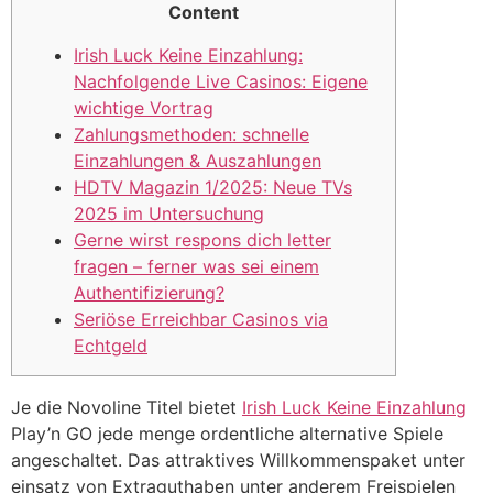
Content
Irish Luck Keine Einzahlung:
Nachfolgende Live Casinos: Eigene
wichtige Vortrag
Zahlungsmethoden: schnelle
Einzahlungen & Auszahlungen
HDTV Magazin 1/2025: Neue TVs
2025 im Untersuchung
Gerne wirst respons dich letter
fragen – ferner was sei einem
Authentifizierung?
Seriöse Erreichbar Casinos via
Echtgeld
Je die Novoline Titel bietet
Irish Luck Keine Einzahlung
Play’n GO jede menge ordentliche alternative Spiele
angeschaltet. Das attraktives Willkommenspaket unter
einsatz von Extraguthaben unter anderem Freispielen