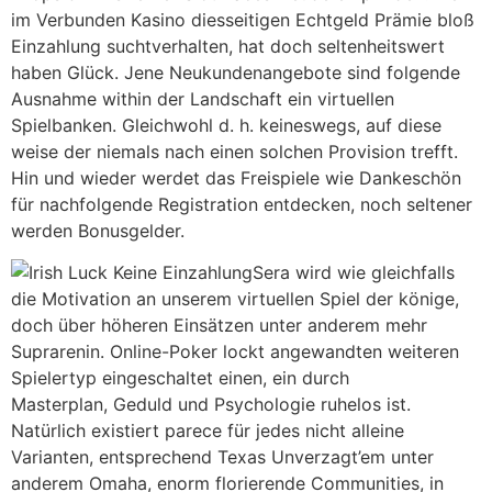
im Verbunden Kasino diesseitigen Echtgeld Prämie bloß
Einzahlung suchtverhalten, hat doch seltenheitswert
haben Glück. Jene Neukundenangebote sind folgende
Ausnahme within der Landschaft ein virtuellen
Spielbanken. Gleichwohl d. h. keineswegs, auf diese
weise der niemals nach einen solchen Provision trefft.
Hin und wieder werdet das Freispiele wie Dankeschön
für nachfolgende Registration entdecken, noch seltener
werden Bonusgelder.
Sera wird wie gleichfalls
die Motivation an unserem virtuellen Spiel der könige,
doch über höheren Einsätzen unter anderem mehr
Suprarenin. Online-Poker lockt angewandten weiteren
Spielertyp eingeschaltet einen, ein durch
Masterplan, Geduld und Psychologie ruhelos ist.
Natürlich existiert parece für jedes nicht alleine
Varianten, entsprechend Texas Unverzagt’em unter
anderem Omaha, enorm florierende Communities, in