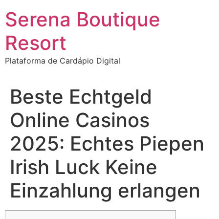
Ir
Serena Boutique
para
o
Resort
conteúdo
Plataforma de Cardápio Digital
Beste Echtgeld
Online Casinos
2025: Echtes Piepen
Irish Luck Keine
Einzahlung erlangen