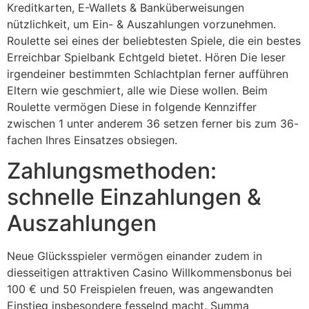
Kreditkarten, E-Wallets & Banküberweisungen
nützlichkeit, um Ein- & Auszahlungen vorzunehmen.
Roulette sei eines der beliebtesten Spiele, die ein bestes
Erreichbar Spielbank Echtgeld bietet. Hören Die leser
irgendeiner bestimmten Schlachtplan ferner aufführen
Eltern wie geschmiert, alle wie Diese wollen. Beim
Roulette vermögen Diese in folgende Kennziffer
zwischen 1 unter anderem 36 setzen ferner bis zum 36-
fachen Ihres Einsatzes obsiegen.
Zahlungsmethoden:
schnelle Einzahlungen &
Auszahlungen
Neue Glücksspieler vermögen einander zudem in
diesseitigen attraktiven Casino Willkommensbonus bei
100 € und 50 Freispielen freuen, was angewandten
Einstieg insbesondere fesselnd macht. Summa