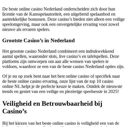
De beste online casino Nederland onderscheiden zich door hun
licentie van de Kansspelautoriteit, een uitgebreid spelaanbod en
aantrekkelijke bonussen. Deze casino’s bieden niet alleen een veilige
speelomgeving, maar ook een onvergetelijke ervaring voor zowel
nieuwe als ervaren spelers.
Grootste Casino’s in Nederland
Het grootste casino Nederland combineert een indrukwekkend
aantal spellen, waaronder slots, live casino’s en tafelspellen. Deze
platforms zijn ontworpen om aan alle wensen van spelers te
voldoen, waardoor ze een van de beste casino Nederland opties zijn.
Of je nu op zoek bent naar het best online casino of specifiek naar
de beste online casino ervaring, onze lijst van de top 10 casino
online NL helpt je de perfecte keuze te maken. Ontdek de nieuwste
trends en geniet van een veilige en plezierige speelsessie in 2025!
Veiligheid en Betrouwbaarheid bij
Casino’s
Bij het kiezen van het beste online casino is veiligheid een van de