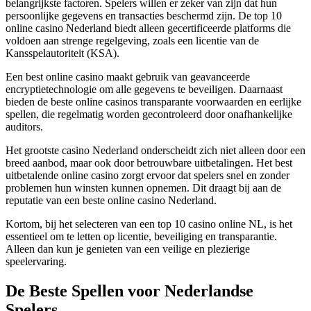
belangrijkste factoren. Spelers willen er zeker van zijn dat hun
persoonlijke gegevens en transacties beschermd zijn. De top 10
online casino Nederland biedt alleen gecertificeerde platforms die
voldoen aan strenge regelgeving, zoals een licentie van de
Kansspelautoriteit (KSA).
Een best online casino maakt gebruik van geavanceerde
encryptietechnologie om alle gegevens te beveiligen. Daarnaast
bieden de beste online casinos transparante voorwaarden en eerlijke
spellen, die regelmatig worden gecontroleerd door onafhankelijke
auditors.
Het grootste casino Nederland onderscheidt zich niet alleen door een
breed aanbod, maar ook door betrouwbare uitbetalingen. Het best
uitbetalende online casino zorgt ervoor dat spelers snel en zonder
problemen hun winsten kunnen opnemen. Dit draagt bij aan de
reputatie van een beste online casino Nederland.
Kortom, bij het selecteren van een top 10 casino online NL, is het
essentieel om te letten op licentie, beveiliging en transparantie.
Alleen dan kun je genieten van een veilige en plezierige
speelervaring.
De Beste Spellen voor Nederlandse
Spelers