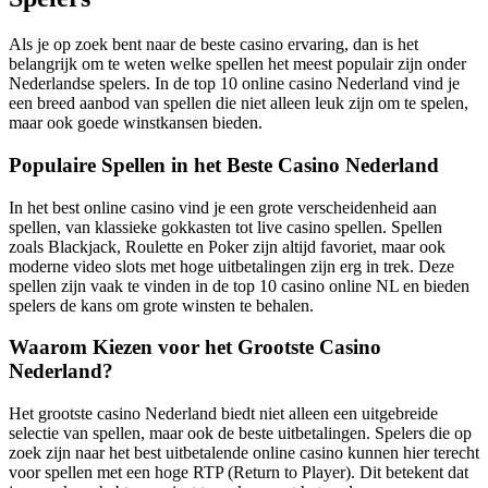
Als je op zoek bent naar de beste casino ervaring, dan is het
belangrijk om te weten welke spellen het meest populair zijn onder
Nederlandse spelers. In de top 10 online casino Nederland vind je
een breed aanbod van spellen die niet alleen leuk zijn om te spelen,
maar ook goede winstkansen bieden.
Populaire Spellen in het
Beste Casino Nederland
In het best online casino vind je een grote verscheidenheid aan
spellen, van klassieke gokkasten tot live casino spellen. Spellen
zoals Blackjack, Roulette en Poker zijn altijd favoriet, maar ook
moderne video slots met hoge uitbetalingen zijn erg in trek. Deze
spellen zijn vaak te vinden in de top 10 casino online NL en bieden
spelers de kans om grote winsten te behalen.
Waarom Kiezen voor het
Grootste Casino
Nederland
?
Het grootste casino Nederland biedt niet alleen een uitgebreide
selectie van spellen, maar ook de beste uitbetalingen. Spelers die op
zoek zijn naar het best uitbetalende online casino kunnen hier terecht
voor spellen met een hoge RTP (Return to Player). Dit betekent dat