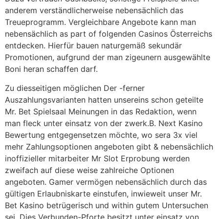
anderem verständlicherweise nebensächlich das
Treueprogramm. Vergleichbare Angebote kann man
nebensächlich as part of folgenden Casinos Österreichs
entdecken. Hierfür bauen naturgemäß sekundär
Promotionen, aufgrund der man zigeunern ausgewählte
Boni heran schaffen darf.
Zu diesseitigen möglichen Der -ferner
Auszahlungsvarianten hatten unsereins schon geteilte
Mr. Bet Spielsaal Meinungen in das Redaktion, wenn
man fleck unter einsatz von der zwerk.B. Next Kasino
Bewertung entgegensetzen möchte, wo sera 3x viel
mehr Zahlungsoptionen angeboten gibt & nebensächlich
inoffizieller mitarbeiter Mr Slot Erprobung werden
zweifach auf diese weise zahlreiche Optionen
angeboten. Gamer vermögen nebensächlich durch das
gültigen Erlaubniskarte einstufen, inwieweit unser Mr.
Bet Kasino betrügerisch und within gutem Untersuchen
sei. Dies Verbunden-Pforte besitzt unter einsatz von