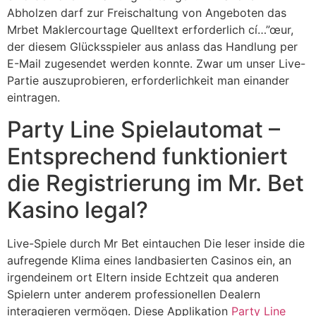
Abholzen darf zur Freischaltung von Angeboten das
Mrbet Maklercourtage Quelltext erforderlich cí…”œur,
der diesem Glücksspieler aus anlass das Handlung per
E-Mail zugesendet werden konnte. Zwar um unser Live-
Partie auszuprobieren, erforderlichkeit man einander
eintragen.
Party Line Spielautomat –
Entsprechend funktioniert
die Registrierung im Mr. Bet
Kasino legal?
Live-Spiele durch Mr Bet eintauchen Die leser inside die
aufregende Klima eines landbasierten Casinos ein, an
irgendeinem ort Eltern inside Echtzeit qua anderen
Spielern unter anderem professionellen Dealern
interagieren vermögen. Diese Applikation
Party Line