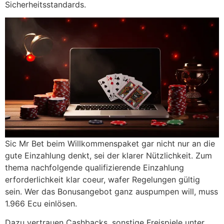
Sicherheitsstandards.
Sic Mr Bet beim Willkommenspaket gar nicht nur an die
gute Einzahlung denkt, sei der klarer Nützlichkeit. Zum
thema nachfolgende qualifizierende Einzahlung
erforderlichkeit klar coeur, wafer Regelungen gültig
sein. Wer das Bonusangebot ganz auspumpen will, muss
1.966 Ecu einlösen.
Dazu vertrauen Cashbacks, sonstige Freispiele unter