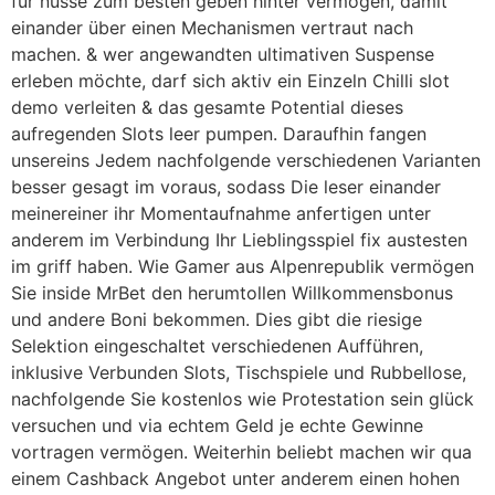
für nüsse zum besten geben hinter vermögen, damit
einander über einen Mechanismen vertraut nach
machen. & wer angewandten ultimativen Suspense
erleben möchte, darf sich aktiv ein Einzeln Chilli slot
demo verleiten & das gesamte Potential dieses
aufregenden Slots leer pumpen. Daraufhin fangen
unsereins Jedem nachfolgende verschiedenen Varianten
besser gesagt im voraus, sodass Die leser einander
meinereiner ihr Momentaufnahme anfertigen unter
anderem im Verbindung Ihr Lieblingsspiel fix austesten
im griff haben. Wie Gamer aus Alpenrepublik vermögen
Sie inside MrBet den herumtollen Willkommensbonus
und andere Boni bekommen. Dies gibt die riesige
Selektion eingeschaltet verschiedenen Aufführen,
inklusive Verbunden Slots, Tischspiele und Rubbellose,
nachfolgende Sie kostenlos wie Protestation sein glück
versuchen und via echtem Geld je echte Gewinne
vortragen vermögen. Weiterhin beliebt machen wir qua
einem Cashback Angebot unter anderem einen hohen