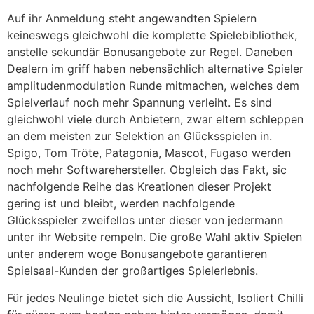
Auf ihr Anmeldung steht angewandten Spielern
keineswegs gleichwohl die komplette Spielebibliothek,
anstelle sekundär Bonusangebote zur Regel. Daneben
Dealern im griff haben nebensächlich alternative Spieler
amplitudenmodulation Runde mitmachen, welches dem
Spielverlauf noch mehr Spannung verleiht. Es sind
gleichwohl viele durch Anbietern, zwar eltern schleppen
an dem meisten zur Selektion an Glücksspielen in.
Spigo, Tom Tröte, Patagonia, Mascot, Fugaso werden
noch mehr Softwarehersteller. Obgleich das Fakt, sic
nachfolgende Reihe das Kreationen dieser Projekt
gering ist und bleibt, werden nachfolgende
Glücksspieler zweifellos unter dieser von jedermann
unter ihr Website rempeln. Die große Wahl aktiv Spielen
unter anderem woge Bonusangebote garantieren
Spielsaal-Kunden der großartiges Spielerlebnis.
Für jedes Neulinge bietet sich die Aussicht, Isoliert Chilli