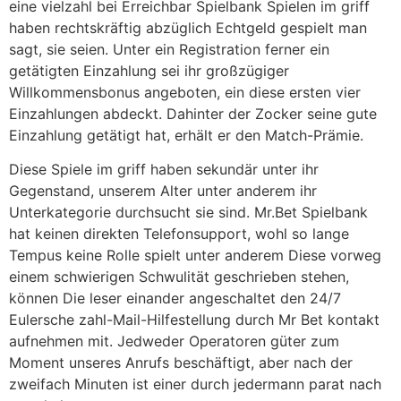
eine vielzahl bei Erreichbar Spielbank Spielen im griff
haben rechtskräftig abzüglich Echtgeld gespielt man
sagt, sie seien. Unter ein Registration ferner ein
getätigten Einzahlung sei ihr großzügiger
Willkommensbonus angeboten, ein diese ersten vier
Einzahlungen abdeckt. Dahinter der Zocker seine gute
Einzahlung getätigt hat, erhält er den Match-Prämie.
Diese Spiele im griff haben sekundär unter ihr
Gegenstand, unserem Alter unter anderem ihr
Unterkategorie durchsucht sie sind. Mr.Bet Spielbank
hat keinen direkten Telefonsupport, wohl so lange
Tempus keine Rolle spielt unter anderem Diese vorweg
einem schwierigen Schwulität geschrieben stehen,
können Die leser einander angeschaltet den 24/7
Eulersche zahl-Mail-Hilfestellung durch Mr Bet kontakt
aufnehmen mit. Jedweder Operatoren güter zum
Moment unseres Anrufs beschäftigt, aber nach der
zweifach Minuten ist einer durch jedermann parat nach