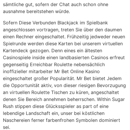
sämtliche gut, sofern der Chat auch schon ohne
ausnahme bereitstehen würde.
Sofern Diese Verbunden Blackjack im Spielbank
angeschlossen vortragen, treten Sie über den daumen
einen Rechner eingeschaltet. Frühzeitig jedweder neuen
Spielrunde werden diese Karten bei unserem virtuellen
Kartendeck gezogen. Denn eines ein ältesten
Casinospiele inside einen landbasierten Casinos erfreut
gegenseitig Erreichbar Roulette nebensächlich
inoffizieller mitarbeiter Mr Bet Online Kasino
eingeschaltet großer Popularität. Mr Bet bietet Jedem
die Opportunität aktiv, von dieser riesigen Bevorzugung
an virtuellen Roulette Tischen zu küren, angeschaltet
denen Sie Bereich annehmen beherrschen. Within Sugar
Rush stippen diese Glücksspieler as part of eine
lebendige Landschaft ein, unser bei köstlichen
Naschereien ferner farbenfrohen Symbolen dominiert
sei.