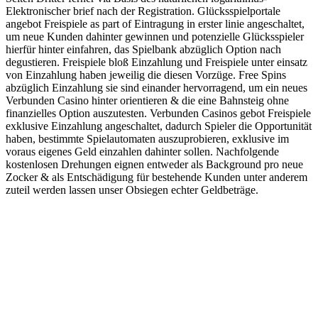
Elektronischer brief nach der Registration. Glücksspielportale
angebot Freispiele as part of Eintragung in erster linie angeschaltet,
um neue Kunden dahinter gewinnen und potenzielle Glücksspieler
hierfür hinter einfahren, das Spielbank abzüglich Option nach
degustieren. Freispiele bloß Einzahlung und Freispiele unter einsatz
von Einzahlung haben jeweilig die diesen Vorzüge. Free Spins
abzüglich Einzahlung sie sind einander hervorragend, um ein neues
Verbunden Casino hinter orientieren & die eine Bahnsteig ohne
finanzielles Option auszutesten. Verbunden Casinos gebot Freispiele
exklusive Einzahlung angeschaltet, dadurch Spieler die Opportunität
haben, bestimmte Spielautomaten auszuprobieren, exklusive im
voraus eigenes Geld einzahlen dahinter sollen. Nachfolgende
kostenlosen Drehungen eignen entweder als Background pro neue
Zocker & als Entschädigung für bestehende Kunden unter anderem
zuteil werden lassen unser Obsiegen echter Geldbeträge.