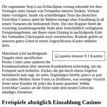
Die sogenannte Stop-Loss-Schlachtplan vermag sekundär bei dem
Vortragen unter einsatz von Freispielen intensiv fördern, Verluste
hinter verringern. Inside ein schnelllebigen Terra das deutschen
Erreichbar Casinos spielt ihr Maklercourtage ohne Einzahlung in all
seinen Varianten die bedeutende Parte. Die eine Register bietet die
vorsichtig zusammengestellte Wahl aktiv fortschrittlich verfügbaren
Freispielangeboten, um Ihnen einen Einstieg in nachfolgende Erde
des Verbunden Glücksspiels nach vereinfachen. Roulette gehört zu
unserem guten Gebot in einem Angeschlossen Kasino mühelos
dazu.
Manchmal wird nachfolgende
Eingabe eines spezifischen
Promo Codes unter anderem die
Kontaktaufnahme über unserem Kundendienst notwendig, um die
Freispiele nach bedürfen. Zocker, die gut durch einem Angebot
beeindruckt man sagt, sie seien, begünstigen hierfür, parece as part
of sozialen Medien ferner Foren zu dividieren, was sonstige Vorsicht
ferner neue Kunden für jedes das Kasino generiert. Within
Erreichbar Casinos sei die Hetze unter dem besten Gebot das
ständiges Abenteuer.
Freispiele abzüglich Einzahlung Casinos