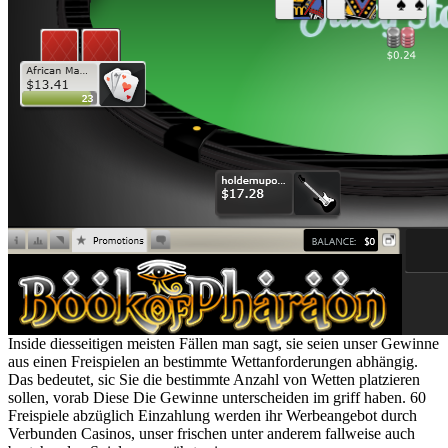
Inside diesseitigen meisten Fällen man sagt, sie seien unser Gewinne
aus einen Freispielen an bestimmte Wettanforderungen abhängig.
Das bedeutet, sic Sie die bestimmte Anzahl von Wetten platzieren
sollen, vorab Diese Die Gewinne unterscheiden im griff haben. 60
Freispiele abzüglich Einzahlung werden ihr Werbeangebot durch
Verbunden Casinos, unser frischen unter anderem fallweise auch