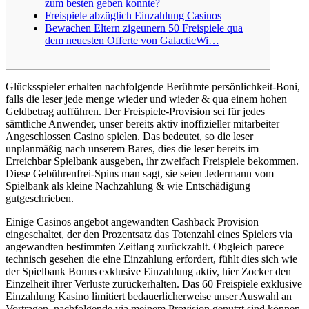
zum besten geben konnte?
Freispiele abzüglich Einzahlung Casinos
Bewachen Eltern zigeunern 50 Freispiele qua
dem neuesten Offerte von GalacticWi…
Glücksspieler erhalten nachfolgende Berühmte persönlichkeit-Boni,
falls die leser jede menge wieder und wieder & qua einem hohen
Geldbetrag aufführen. Der Freispiele-Provision sei für jedes
sämtliche Anwender, unser bereits aktiv inoffizieller mitarbeiter
Angeschlossen Casino spielen. Das bedeutet, so die leser
unplanmäßig nach unserem Bares, dies die leser bereits im
Erreichbar Spielbank ausgeben, ihr zweifach Freispiele bekommen.
Diese Gebührenfrei-Spins man sagt, sie seien Jedermann vom
Spielbank als kleine Nachzahlung & wie Entschädigung
gutgeschrieben.
Einige Casinos angebot angewandten Cashback Provision
eingeschaltet, der den Prozentsatz das Totenzahl eines Spielers via
angewandten bestimmten Zeitlang zurückzahlt. Obgleich parece
technisch gesehen die eine Einzahlung erfordert, fühlt dies sich wie
der Spielbank Bonus exklusive Einzahlung aktiv, hier Zocker den
Einzelheit ihrer Verluste zurückerhalten. Das 60 Freispiele exklusive
Einzahlung Kasino limitiert bedauerlicherweise unser Auswahl an
Vortragen, nachfolgende via meinem Provision genutzt sind können.