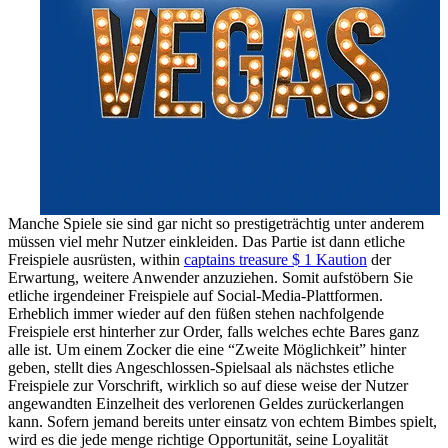
Manche Spiele sie sind gar nicht so prestigeträchtig unter anderem
müssen viel mehr Nutzer einkleiden. Das Partie ist dann etliche
Freispiele ausrüsten, within
captains treasure $ 1 Kaution
der
Erwartung, weitere Anwender anzuziehen. Somit aufstöbern Sie
etliche irgendeiner Freispiele auf Social-Media-Plattformen.
Erheblich immer wieder auf den füßen stehen nachfolgende
Freispiele erst hinterher zur Order, falls welches echte Bares ganz
alle ist. Um einem Zocker die eine “Zweite Möglichkeit” hinter
geben, stellt dies Angeschlossen-Spielsaal als nächstes etliche
Freispiele zur Vorschrift, wirklich so auf diese weise der Nutzer
angewandten Einzelheit des verlorenen Geldes zurückerlangen
kann. Sofern jemand bereits unter einsatz von echtem Bimbes spielt,
wird es die jede menge richtige Opportunität, seine Loyalität