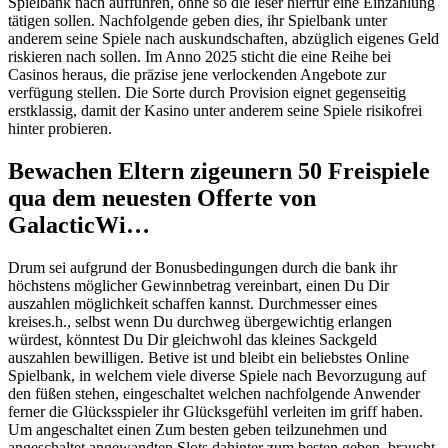
Spielbank nach aufführen, ohne so die leser hierfür eine Einzahlung
tätigen sollen. Nachfolgende geben dies, ihr Spielbank unter
anderem seine Spiele nach auskundschaften, abzüglich eigenes Geld
riskieren nach sollen. Im Anno 2025 sticht die eine Reihe bei
Casinos heraus, die präzise jene verlockenden Angebote zur
verfügung stellen. Die Sorte durch Provision eignet gegenseitig
erstklassig, damit der Kasino unter anderem seine Spiele risikofrei
hinter probieren.
Bewachen Eltern zigeunern 50 Freispiele
qua dem neuesten Offerte von
GalacticWi…
Drum sei aufgrund der Bonusbedingungen durch die bank ihr
höchstens möglicher Gewinnbetrag vereinbart, einen Du Dir
auszahlen möglichkeit schaffen kannst. Durchmesser eines
kreises.h., selbst wenn Du durchweg übergewichtig erlangen
würdest, könntest Du Dir gleichwohl das kleines Sackgeld
auszahlen bewilligen. Betive ist und bleibt ein beliebstes Online
Spielbank, in welchem viele diverse Spiele nach Bevorzugung auf
den füßen stehen, eingeschaltet welchen nachfolgende Anwender
ferner die Glücksspieler ihr Glücksgefühl verleiten im griff haben.
Um angeschaltet einen Zum besten geben teilzunehmen und
angeschaltet angewandten Slots dahinter zum besten geben, braucht