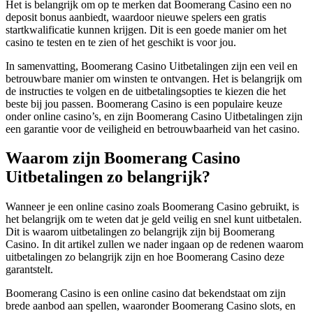
Het is belangrijk om op te merken dat Boomerang Casino een no
deposit bonus aanbiedt, waardoor nieuwe spelers een gratis
startkwalificatie kunnen krijgen. Dit is een goede manier om het
casino te testen en te zien of het geschikt is voor jou.
In samenvatting, Boomerang Casino Uitbetalingen zijn een veil en
betrouwbare manier om winsten te ontvangen. Het is belangrijk om
de instructies te volgen en de uitbetalingsopties te kiezen die het
beste bij jou passen. Boomerang Casino is een populaire keuze
onder online casino’s, en zijn Boomerang Casino Uitbetalingen zijn
een garantie voor de veiligheid en betrouwbaarheid van het casino.
Waarom zijn Boomerang Casino
Uitbetalingen zo belangrijk?
Wanneer je een online casino zoals Boomerang Casino gebruikt, is
het belangrijk om te weten dat je geld veilig en snel kunt uitbetalen.
Dit is waarom uitbetalingen zo belangrijk zijn bij Boomerang
Casino. In dit artikel zullen we nader ingaan op de redenen waarom
uitbetalingen zo belangrijk zijn en hoe Boomerang Casino deze
garantstelt.
Boomerang Casino is een online casino dat bekendstaat om zijn
brede aanbod aan spellen, waaronder Boomerang Casino slots, en