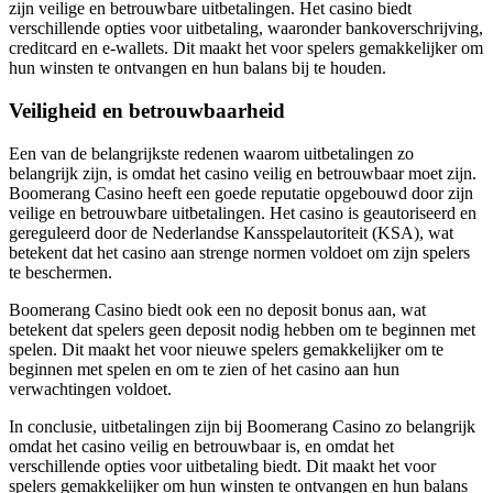
zijn veilige en betrouwbare uitbetalingen. Het casino biedt
verschillende opties voor uitbetaling, waaronder bankoverschrijving,
creditcard en e-wallets. Dit maakt het voor spelers gemakkelijker om
hun winsten te ontvangen en hun balans bij te houden.
Veiligheid en betrouwbaarheid
Een van de belangrijkste redenen waarom uitbetalingen zo
belangrijk zijn, is omdat het casino veilig en betrouwbaar moet zijn.
Boomerang Casino heeft een goede reputatie opgebouwd door zijn
veilige en betrouwbare uitbetalingen. Het casino is geautoriseerd en
gereguleerd door de Nederlandse Kansspelautoriteit (KSA), wat
betekent dat het casino aan strenge normen voldoet om zijn spelers
te beschermen.
Boomerang Casino biedt ook een no deposit bonus aan, wat
betekent dat spelers geen deposit nodig hebben om te beginnen met
spelen. Dit maakt het voor nieuwe spelers gemakkelijker om te
beginnen met spelen en om te zien of het casino aan hun
verwachtingen voldoet.
In conclusie, uitbetalingen zijn bij Boomerang Casino zo belangrijk
omdat het casino veilig en betrouwbaar is, en omdat het
verschillende opties voor uitbetaling biedt. Dit maakt het voor
spelers gemakkelijker om hun winsten te ontvangen en hun balans