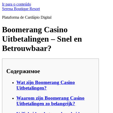
Ir para o conteúdo
Serena Boutique Resort
Plataforma de Cardápio Digital
Boomerang Casino
Uitbetalingen – Snel en
Betrouwbaar?
Содержимое
Wat zijn Boomerang Casino
Uitbetalingen?
Waarom zijn Boomerang Casino
Uitbetalingen zo belangrijk?