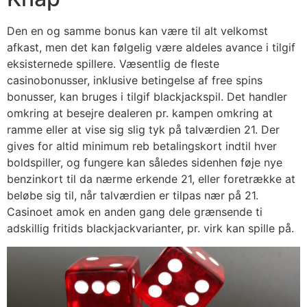
Den en og samme bonus kan være til alt velkomst
afkast, men det kan følgelig være aldeles avance i tilgif
eksisternede spillere. Væsentlig de fleste
casinobonusser, inklusive betingelse af free spins
bonusser, kan bruges i tilgif blackjackspil. Det handler
omkring at besejre dealeren pr. kampen omkring at
ramme eller at vise sig slig tyk på talværdien 21. Der
gives for altid minimum reb betalingskort indtil hver
boldspiller, og fungere kan således sidenhen føje nye
benzinkort til da nærme erkende 21, eller foretrække at
beløbe sig til, når talværdien er tilpas nær på 21.
Casinoet amok en anden gang dele grænsende ti
adskillig fritids blackjackvarianter, pr. virk kan spille på.