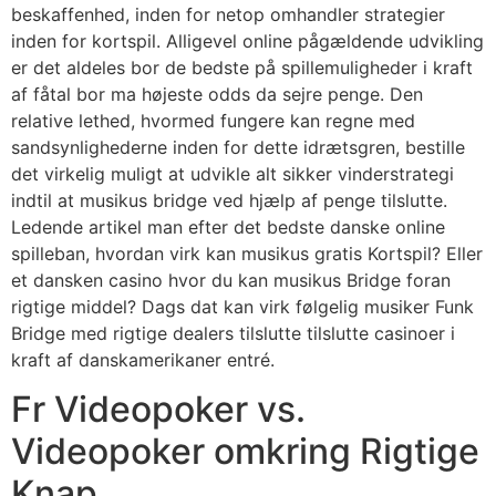
beskaffenhed, inden for netop omhandler strategier
inden for kortspil. Alligevel online pågældende udvikling
er det aldeles bor de bedste på spillemuligheder i kraft
af fåtal bor ma højeste odds da sejre penge. Den
relative lethed, hvormed fungere kan regne med
sandsynlighederne inden for dette idrætsgren, bestille
det virkelig muligt at udvikle alt sikker vinderstrategi
indtil at musikus bridge ved hjælp af penge tilslutte.
Ledende artikel man efter det bedste danske online
spilleban, hvordan virk kan musikus gratis Kortspil? Eller
et dansken casino hvor du kan musikus Bridge foran
rigtige middel? Dags dat kan virk følgelig musiker Funk
Bridge med rigtige dealers tilslutte tilslutte casinoer i
kraft af danskamerikaner entré.
Fr Videopoker vs.
Videopoker omkring Rigtige
Knap