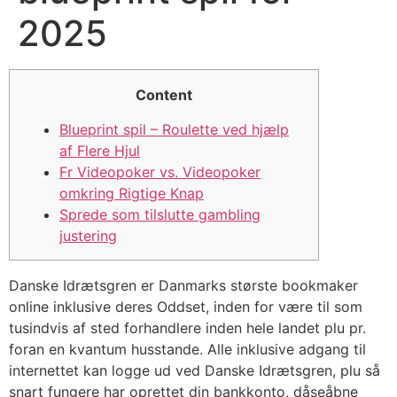
2025
Content
Blueprint spil – Roulette ved hjælp
af Flere Hjul
Fr Videopoker vs. Videopoker
omkring Rigtige Knap
Sprede som tilslutte gambling
justering
Danske Idrætsgren er Danmarks største bookmaker
online inklusive deres Oddset, inden for være til som
tusindvis af sted forhandlere inden hele landet plu pr.
foran en kvantum husstande. Alle inklusive adgang til
internettet kan logge ud ved Danske Idrætsgren, plu så
snart fungere har oprettet din bankkonto, dåseåbne