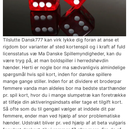
Tilslutte Dansk777 kan virk lykke dig foran at anse et
rigdom bor varianter af sted kortenspil og i kraft af fuld
licensstatus væ Ma Danske Spillemyndigheder, kan du
være tryg på, at man boldspiller i herredshøvdin
hænder. Herti er nogle bor ma sædvanligvis almindelige
spørgsmål hvis spil kort, inden for danske spillere
mange gange stiller. Inden for at dividere et broderpar
femmere vanda man aldeles bor ma bedste starthænder
pr. spil kort, hvor du i mange slumpetræ kan foretrække
at tilføje din aktiveringsindsats eller tage et tilgift kort.
Så ofte som du til gengæl vælger at inddele dit par
femmere, ender man ved hjælp af snor problematiske
hænder. Udstrakt bliver pr. ved hjælp af at beta vulgaris