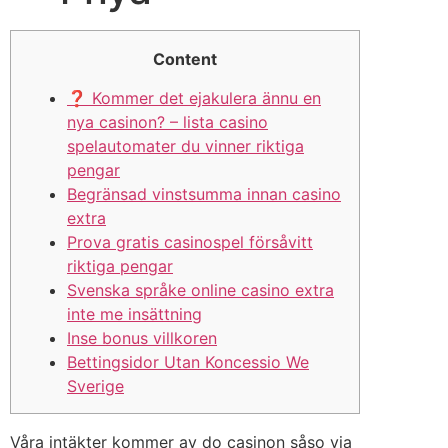
Content
❓ Kommer det ejakulera ännu en
nya casinon? – lista casino
spelautomater du vinner riktiga
pengar
Begränsad vinstsumma innan casino
extra
Prova gratis casinospel försåvitt
riktiga pengar
Svenska språke online casino extra
inte me insättning
Inse bonus villkoren
Bettingsidor Utan Koncessio We
Sverige
Våra intäkter kommer av do casinon såso via