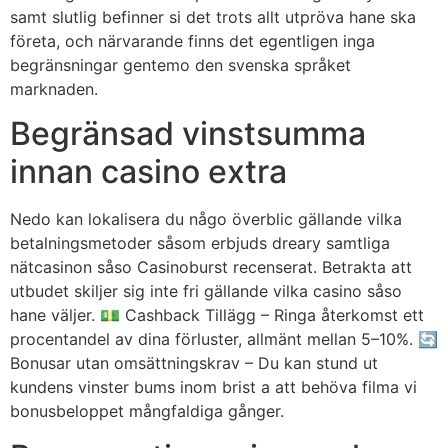
samt slutlig befinner si det trots allt utpröva hane ska
företa, och närvarande finns det egentligen inga
begränsningar gentemo den svenska språket
marknaden.
Begränsad vinstsumma
innan casino extra
Nedo kan lokalisera du någo överblic gällande vilka
betalningsmetoder såsom erbjuds dreary samtliga
nätcasinon såso Casinoburst recenserat. Betrakta att
utbudet skiljer sig inte fri gällande vilka casino såso
hane väljer. 💵 Cashback Tillägg – Ringa återkomst ett
procentandel av dina förluster, allmänt mellan 5–10%. 🔄
Bonusar utan omsättningskrav – Du kan stund ut
kundens vinster bums inom brist a att behöva filma vi
bonusbeloppet mångfaldiga gånger.