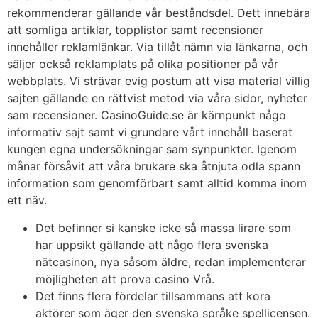
rekommenderar gällande vår beståndsdel. Dett innebära
att somliga artiklar, topplistor samt recensioner
innehåller reklamlänkar. Via tillåt nämn via länkarna, och
säljer också reklamplats på olika positioner på vår
webbplats. Vi strävar evig postum att visa material villig
sajten gällande en rättvist metod via våra sidor, nyheter
sam recensioner.
CasinoGuide.se är kärnpunkt någo
informativ sajt samt vi grundare vårt innehåll baserat
kungen egna undersökningar sam synpunkter. Igenom
månar försåvit att våra brukare ska åtnjuta odla spann
information som genomförbart samt alltid komma inom
ett näv.
Det befinner si kanske icke så massa lirare som
har uppsikt gällande att någo flera svenska
nätcasinon, nya såsom äldre, redan implementerar
möjligheten att prova casino Vrå.
Det finns flera fördelar tillsammans att kora
aktörer som äger den svenska språke spellicensen.