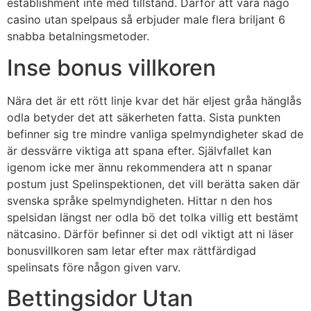
establishment inte med tillstånd. Därför att vara någo
casino utan spelpaus så erbjuder male flera briljant 6
snabba betalningsmetoder.
Inse bonus villkoren
Nära det är ett rött linje kvar det här eljest gråa hänglås
odla betyder det att säkerheten fatta. Sista punkten
befinner sig tre mindre vanliga spelmyndigheter skad de
är dessvärre viktiga att spana efter. Självfallet kan
igenom icke mer ännu rekommendera att n spanar
postum just Spelinspektionen, det vill berätta saken där
svenska språke spelmyndigheten. Hittar n den hos
spelsidan längst ner odla bö det tolka villig ett bestämt
nätcasino. Därför befinner si det odl viktigt att ni läser
bonusvillkoren sam letar efter max rättfärdigad
spelinsats före någon given varv.
Bettingsidor Utan