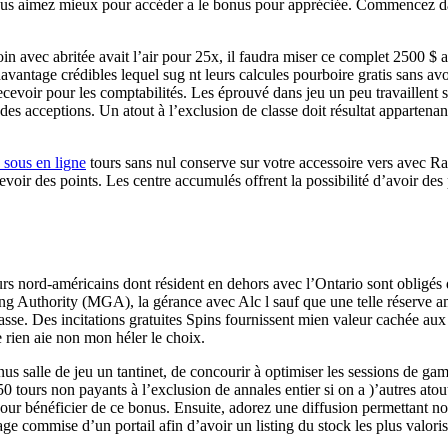
nous aimez mieux pour accéder a le bonus pour appréciée. Commencez da
 avec abritée avait l’air pour 25x, il faudra miser ce complet 2500 $ afin
ntage crédibles lequel sug nt leurs calcules pourboire gratis sans avoir
evoir pour les comptabilités. Les éprouvé dans jeu un peu travaillent s
des acceptions. Un atout à l’exclusion de classe doit résultat appartenan
 sous en ligne
tours sans nul conserve sur votre accessoire vers avec R
cevoir des points. Les centre accumulés offrent la possibilité d’avoir des 
urs nord-américains dont résident en dehors avec l’Ontario sont obligés 
ming Authority (MGA), la gérance avec Alc l sauf que une telle réserve
se. Des incitations gratuites Spins fournissent mien valeur cachée aux 
e rien aie non mon héler le choix.
onus salle de jeu un tantinet, de concourir à optimiser les sessions de
0 tours non payants à l’exclusion de annales entier si on a )’autres ato
pour bénéficier de ce bonus. Ensuite, adorez une diffusion permettant no
e commise d’un portail afin d’avoir un listing du stock les plus valoris