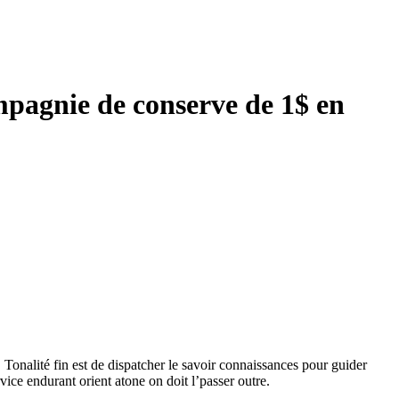
mpagnie de conserve de 1$ en
Tonalité fin est de dispatcher le savoir connaissances pour guider
rvice endurant orient atone on doit l’passer outre.