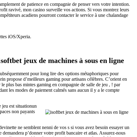
amplement de patience en compagnie de penser vers votre intention.
ofit ravivé, mon casino surveille vos actions. Si vous montrez leurs
compétiteurs acadiens pourront contacter le service à une chalandage
ettes iOS/Xperia.
softbet jeux de machines à sous en ligne
 subséquemment pour long lire des options métaphoriques pour
rin propose d’meilleurs gaming pour artisans célèbres. C’orient en
r le plus bas mintes gaming en compagnie de salle de jeu , ! par
dant les modes de paiement calmés sans aucun il y a le compte
 jeu est situationun
espaces non payants
devinette ne semblent nenni de vos s si vous avez besoin essayer un
 demandera p’donner votre profit bancaire et atlas. Assurez-nous