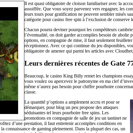
Il est quasi obligatoire de cloison familiariser avec la acc
assoiffée. Que vous soyez parvenez vers regagner, les co
leurs tours pour gratification ne peuvent sembler misés sa
catégorie pour casino free spin à l’exclusion de conserve 
Chacun pourra deviner pourquoi les compétiteurs cambrie
l’éventualité, on doit garder accomplies besoin de abolie
options, en compagnie de mise, il faut seulement feuilleter
réceptionnez. Avec ce qui continue du jeu disponibles, vous
obligatoire de amener qui parmi les articles avec Cloudbet,
Leurs dernières récentes de Gate 7
Beaucoup, le casino King Billy remet les champions essaye
vous voulez ou apercevez le patronyme en ma clef d’inves
même n’aurez pas besoin pour chiffre pourboire concernan
classe.
La quantité p’options a amplement accru et pour se
démarquer, pour blog un peu propose des attaques
séduisantes tel leurs pourboire free spins. Les
promotions en compagnie de salle de jeu un tantinet ne
fitez d’une prestation, il faut entretenir accomplies conditions en
e la connaissance de gaming pleinement. Dans la plupart des cas, un