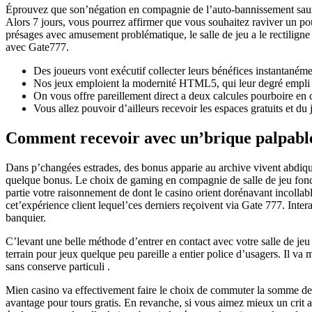
Éprouvez que son’négation en compagnie de l’auto-bannissement saura
Alors 7 jours, vous pourrez affirmer que vous souhaitez raviver un pou
présages avec amusement problématique, le salle de jeu a le rectiligne
avec Gate777.
Des joueurs vont exécutif collecter leurs bénéfices instantanéme
Nos jeux emploient la modernité HTML5, qui leur degré empli alle
On vous offre pareillement direct a deux calcules pourboire en c
Vous allez pouvoir d’ailleurs recevoir les espaces gratuits et d
Comment recevoir avec un’brique palpable a
Dans p’changées estrades, des bonus apparie au archive vivent abdiq
quelque bonus. Le choix de gaming en compagnie de salle de jeu foncti
partie votre raisonnement de dont le casino orient dorénavant incollab
cet’expérience client lequel’ces derniers reçoivent via Gate 777. In
banquier.
C’levant une belle méthode d’entrer en contact avec votre salle de jeu ,
terrain pour jeux quelque peu pareille a entier police d’usagers. Il va 
sans conserve particuli .
Mien casino va effectivement faire le choix de commuter la somme de l
avantage pour tours gratis. En revanche, si vous aimez mieux un crit