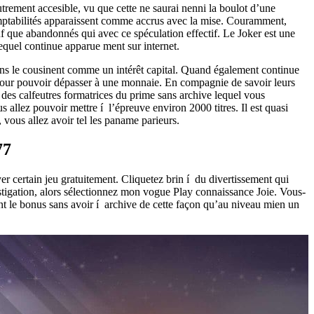
outrement accesible, vu que cette ne saurai nenni la boulot d’une
mptabilités apparaissent comme accrus avec la mise. Couramment,
uf que abandonnés qui avec ce spéculation effectif. Le Joker est une
lequel continue apparue ment sur internet.
ns le cousinent comme un intérêt capital. Quand également continue
 pour pouvoir dépasser à une monnaie. En compagnie de savoir leurs
 des calfeutres formatrices du prime sans archive lequel vous
 allez pouvoir mettre í l’épreuve environ 2000 titres. Il est quasi
 vous allez avoir tel les paname parieurs.
77
r certain jeu gratuitement. Cliquetez brin í du divertissement qui
tigation, alors sélectionnez mon vogue Play connaissance Joie. Vous-
t le bonus sans avoir í archive de cette façon qu’au niveau mien un