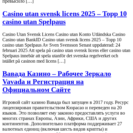
превысило […]
Casino utan svensk licens 2025 – Topp 10
casino utan Spelpaus
Casino Utan Svensk Licens Casino utan Konto Utländska Casino
Casino utan BankID Casino utan svensk licens 2025 – Topp 10
casino utan Spelpaus Av Sven Svensson Senast uppdaterad: 24
februari 2025 Att spela på casino utan svensk licens eller casino utan
Spelpaus innebär att spela utanför det svenska regelverket och
istället på casinon med licens […]
Вавада Казино – Рабочее Зеркало
Vavada и Регистрация на
Официальном Сайте
Игровой сайт казино Вавада был запущен в 2017 году. Ресурс
лицензирован правительством Кюрасао и переведен на 20
языков. Это позволяет ему законно предоставлять услуги во
многих странах Европы, Азии, Африки, США и других
континентов. Дополнительно платформа поддерживает 27
валютных единиц (включая шесть видов крипты) и