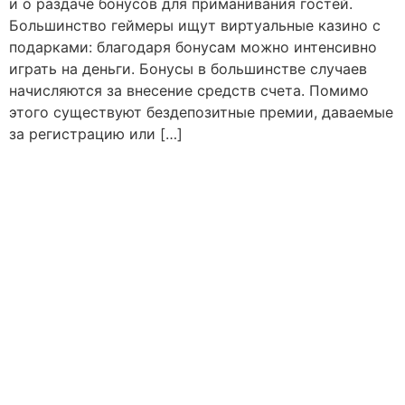
и о раздаче бонусов для приманивания гостей.
Большинство геймеры ищут виртуальные казино с
подарками: благодаря бонусам можно интенсивно
играть на деньги. Бонусы в большинстве случаев
начисляются за внесение средств счета. Помимо
этого существуют бездепозитные премии, даваемые
за регистрацию или […]