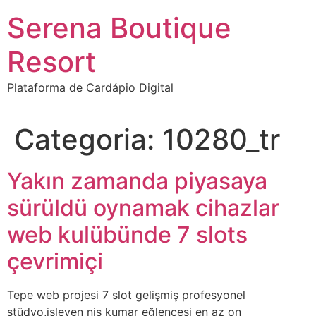
Ir
Serena Boutique
para
o
Resort
conteúdo
Plataforma de Cardápio Digital
Categoria:
10280_tr
Yakın zamanda piyasaya
sürüldü oynamak cihazlar
web kulübünde 7 slots
çevrimiçi
Tepe web projesi 7 slot gelişmiş profesyonel
stüdyo,işleyen niş kumar eğlencesi en az on