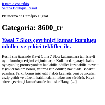
Ir para o conteúdo
Serena Boutique Resort
Plataforma de Cardápio Digital
Categoria:
8600_tr
Yasal 7 Slots çevrimiçi kumar kuruluşu
ödüller ve çekici teklifler ile.
Resmi site üzerinde Kayıt Olma 7 Slots kullanıcılara tam işlevli
oyun kuruluşu erişimi erişimini açar. Kullanıcılar parayla bahis
oynayabilir, promosyonlara katılabilir, ödüller kazanabilir. mevcut
teşvikler tanıtım bonus, yatırma için ödüller, nakit iade, sadakat
puanları. Farklı bonus inisiyatif 7 slots kaynağa yeni oyuncuları
cazip getirir ve düzenli katılımcıların tutkusunu sürdürür. Kayıt
süreci çevrimiçi kumarhanede bonuslar Hangi […]