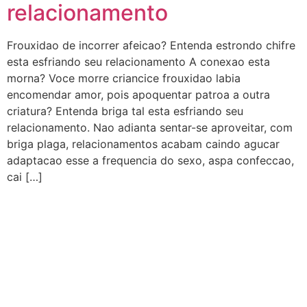
relacionamento
Frouxidao de incorrer afeicao? Entenda estrondo chifre
esta esfriando seu relacionamento A conexao esta
morna? Voce morre criancice frouxidao labia
encomendar amor, pois apoquentar patroa a outra
criatura? Entenda briga tal esta esfriando seu
relacionamento. Nao adianta sentar-se aproveitar, com
briga plaga, relacionamentos acabam caindo agucar
adaptacao esse a frequencia do sexo, aspa confeccao,
cai […]