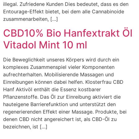
illegal. Zufriedene Kunden Dies bedeutet, dass es den
Entourage-Effekt bietet, bei dem alle Cannabinoide
zusammenarbeiten, […]
CBD10% Bio Hanfextrakt Öl
Vitadol Mint 10 ml
Die Beweglichkeit unseres Körpers wird durch ein
komplexes Zusammenspiel vieler Komponenten
aufrechterhalten. Mobilisierende Massagen und
Einreibungen können dabei helfen. Klosterfrau CBD
Hanf Aktivöl enthält die Essenz kostbarer
Pflanzenstoffe. Das Öl zur Einreibung aktiviert die
hauteigene Barrierefunktion und unterstützt den
regenerierenden Effekt einer Massage. Produkte, bei
denen CBD nicht angereichert ist, als CBD-Öl zu
bezeichnen, ist […]