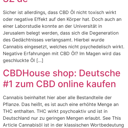
Sicher ist allerdings, dass CBD Öl nicht toxisch wirkt
oder negative Effekt auf den Körper hat. Doch auch an
einer Laborstudie konnte an der Universität in
Jerusalem belegt werden, dass sich die Degeneration
des Gedächtnisses verlangsamt. Hierbei wurde
Cannabis eingesetzt, welches nicht psychedelisch wirkt.
Negative Erfahrungen mit CBD Öl? Im Magen wird das
geschluckte Öl […]
CBDHouse shop: Deutsche
#1 zum CBD online kaufen
Cannabis beinhaltet hier aber alle Bestandteile der
Pflanze. Das heißt, es ist auch eine erhöhte Menge an
THC enthalten. THC wirkt psychoaktiv und ist in
Deutschland nur zu geringen Mengen erlaubt. See This
Article Cannabisöl ist in der klassischen Wortbedeutung