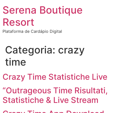
Ir
Serena Boutique
para
o
Resort
conteúdo
Plataforma de Cardápio Digital
Categoria:
crazy
time
Crazy Time Statistiche Live
“Outrageous Time Risultati,
Statistiche & Live Stream