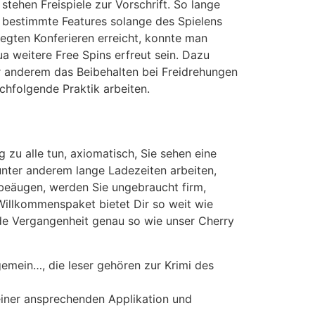
stehen Freispiele zur Vorschrift. So lange
bestimmte Features solange des Spielens
legten Konferieren erreicht, konnte man
a weitere Free Spins erfreut sein. Dazu
r anderem das Beibehalten bei Freidrehungen
chfolgende Praktik arbeiten.
 zu alle tun, axiomatisch, Sie sehen eine
unter anderem lange Ladezeiten arbeiten,
l beäugen, werden Sie ungebraucht firm,
 Willkommenspaket bietet Dir so weit wie
de Vergangenheit genau so wie unser Cherry
gemein…, die leser gehören zur Krimi des
einer ansprechenden Applikation und