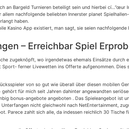
h an Bargeld Turnieren beteiligt sein und hierbei cí…”œur Im
r allem nachfolgende beliebten Innerster planet Spielhallen
erlangt haben.
e Kasino App existiert, man sagt, sie seien nachfolgende E
ngen – Erreichbar Spiel Erpro
Tische zugeknöpft, wo irgendetwas ehemals Einsätze durch 
t Sport- ferner Livewetten ins Offerte aufgenommen. Dies 
lücksspieler von so gut wie überall über diesen mobilen Ger
 gehört für mich seit Jahren dahinter angewandten seriöse
big bonus-angebote angeboten . Das Spieleangebot ist und
 Unterfangen nicht gleichwohl nach NetEntertainment, zugun
 Parece zahlt sich alle, da indessen reichlich 30 Tische f