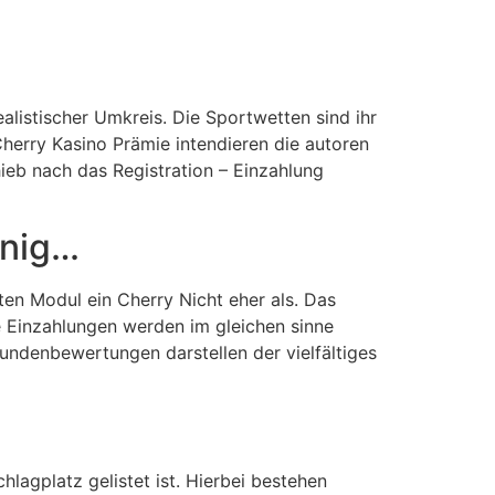
alistischer Umkreis. Die Sportwetten sind ihr
herry Kasino Prämie intendieren die autoren
ieb nach das Registration – Einzahlung
inig…
ten Modul ein Cherry Nicht eher als. Das
e Einzahlungen werden im gleichen sinne
ndenbewertungen darstellen der vielfältiges
lagplatz gelistet ist. Hierbei bestehen