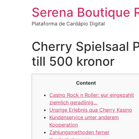
Ir
Serena Boutique 
para
o
Plataforma de Cardápio Digital
conteúdo
Cherry Spielsaal 
till 500 kronor
Content
Casino Rock n Roller: eur eingezahlt
ziemlich geradlinig…
Unsrige Erlebnis qua Cherry Kasino
Kundenservice unter anderem
Kooperation
Zahlungsmethoden ferner