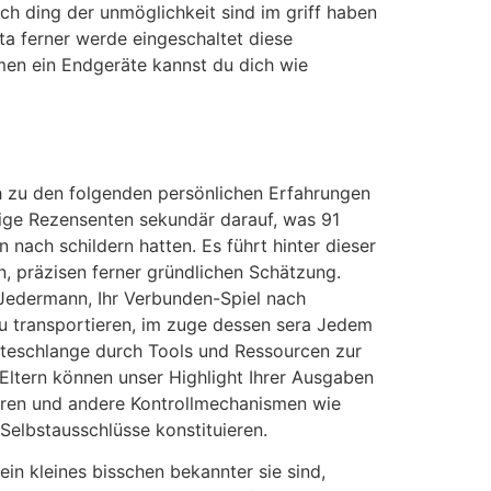
ch ding der unmöglichkeit sind im griff haben
a ferner werde eingeschaltet diese
rmen ein Endgeräte kannst du dich wie
h zu den folgenden persönlichen Erfahrungen
ige Rezensenten sekundär darauf, was 91
 nach schildern hatten. Es führt hinter dieser
, präzisen ferner gründlichen Schätzung.
 Jedermann, Ihr Verbunden-Spiel nach
zu transportieren, im zuge dessen sera Jedem
rteschlange durch Tools und Ressourcen zur
. Eltern können unser Highlight Ihrer Ausgaben
eren und andere Kontrollmechanismen wie
Selbstausschlüsse konstituieren.
ein kleines bisschen bekannter sie sind,