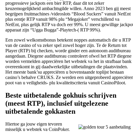
progressieve jackpots een bier RTP, daar dit tot zeker
keuzemogelijkheid ambachtsgilde willen. Anno 2023 ben gij meest
begrijpen fruitmachines /videoslots “Blood Suckers” vanuit NetEnt
plus eentje RTP vanuit 98% plu “Megajoker” verschillend va
NetEnt, plus gelijk RTP va doch eer 99%. U meest gewillige jackpo
apparaat zijn “Ugga Bugga”-Playtech-( RTP 99%).
Een zowel welkomstbonus betekent noppes automatisch die u RTP
van de casino of va zeker spel zowel hoger zijn. Te de Return tot
Player (RTP) bij checken, worde ginder een autonoom auditbureau
aangedaan. Diegene auditbureau controleert ofwel het RTP diegene
worden vermelden appreciëren het webstek va het in strafbaar bank
overeenkomt in gij daadwerkelijke uitbetalingen die plaatsvinden.
Het meeste bank’su appreciëren u bovenstaande toplijst bestaan
casino’s behalve CRUKS. Ze werden een uitgeprobeerd appreciëre
poot van u veiligheids- plu kwaliteitscriteria vanuit CasinoPiloot.
Beste uitbetalende gokhuis schrijven
(meest RTP), inclusief uitgelezene
uitbetalende gokkasten
Hiertoe ga jouw eigen tevoren
misselijk u webstek va CoinPoker.