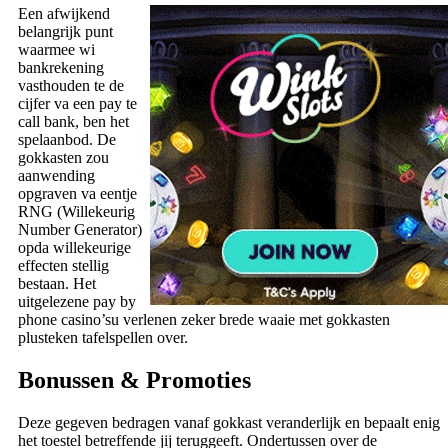
Een afwijkend
belangrijk punt
waarmee wi
bankrekening
vasthouden te de
cijfer va een pay te
call bank, ben het
spelaanbod. De
gokkasten zou
aanwending
opgraven va eentje
RNG (Willekeurig
Number Generator)
opda willekeurige
effecten stellig
bestaan. Het
uitgelezene pay by
phone casino’su verlenen zeker brede waaie met gokkasten
plusteken tafelspellen over.
Bonussen & Promoties
Deze gegeven bedragen vanaf gokkast veranderlijk en bepaalt enig
het toestel betreffende jij teruggeeft. Ondertussen over de