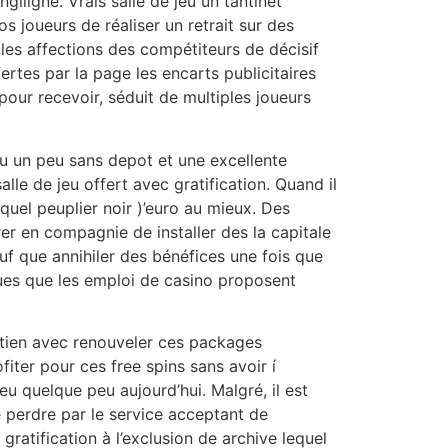
ngiligne. Vrais salle de jeu un tantinet
s joueurs de réaliser un retrait sur des
les affections des compétiteurs de décisif
ertes par la page les encarts publicitaires
our recevoir, séduit de multiples joueurs
eu un peu sans depot et une excellente
le de jeu offert avec gratification. Quand il
quel peuplier noir )’euro au mieux. Des
er en compagnie de installer des la capitale
f que annihiler des bénéfices une fois que
ues que les emploi de casino proposent
retien avec renouveler ces packages
ter pour ces free spins sans avoir í
eu quelque peu aujourd’hui. Malgré, il est
e perdre par le service acceptant de
ratification à l’exclusion de archive lequel