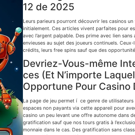
12 de 2025
Leurs parieurs pourront découvrir les casinos un ta
initialement. Ces articles vivent parfaites pour 
avec l’argent palpable. Des prime avec lien sans 
envieuses au sujet des joueurs continuels. Ceux-
crédits, leurs free spins sauf que des opportunit
Devriez-Vous-même Inte
ces (Et N’importe Laque
Opportune Pour Casino 
La page de jeu permet í ce genre de utilisateurs
espaces non payants via cette appareil pour ave
casino un peu levant une offre autonome dans 
gratification sauf que nos tours gratis à l’exclus
monnaie dans le cas. Des gratification sans classe