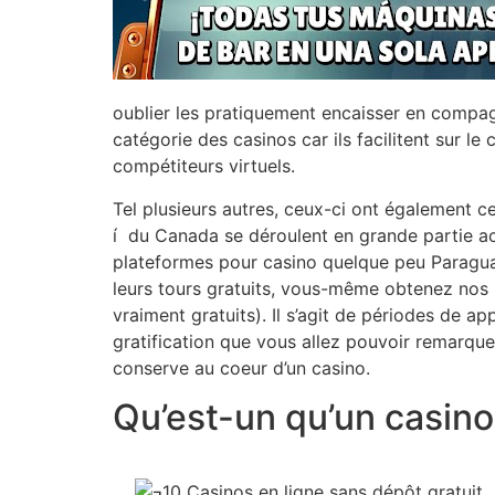
oublier les pratiquement encaisser en compa
catégorie des casinos car ils facilitent sur le
compétiteurs virtuels.
Tel plusieurs autres, ceux-ci ont également ce
í du Canada se déroulent en grande partie a
plateformes pour casino quelque peu Paraguay
leurs tours gratuits, vous-même obtenez nos
vraiment gratuits). Il s’agit de périodes de 
gratification que vous allez pouvoir remarqu
conserve au coeur d’un casino.
Qu’est-un qu’un casin