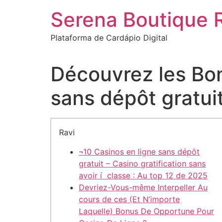
Ir
Serena Boutique 
para
o
Plataforma de Cardápio Digital
conteúdo
Découvrez les Bon
sans dépôt gratui
Ravi
¬10 Casinos en ligne sans dépôt
gratuit – Casino gratification sans
avoir í classe : Au top 12 de 2025
Devriez-Vous-même Interpeller Au
cours de ces (Et N’importe
Laquelle) Bonus De Opportune Pour