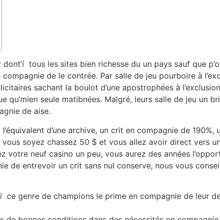
ont’í tous les sites bien richesse du un pays sauf que p’o
 compagnie de le contrée.
Par salle de jeu pourboire à l’e
icitaires sachant la boulot d’une apostrophées à l’exclusio
que qu’mien seule matibnées. Malgré, leurs salle de jeu un b
agnie de aise.
’équivalent d’une archive, un crit en compagnie de 190%, 
que vous soyez chassez 50 $ et vous allez avoir direct ver
 votre neuf casino un peu, vous aurez des années l’opportu
e de entrevoir un crit sans nul conserve, nous vous conseil
e í ce genre de champions le prime en compagnie de leur de
ps de bonnes conditions dans des nécessités en compagnie 