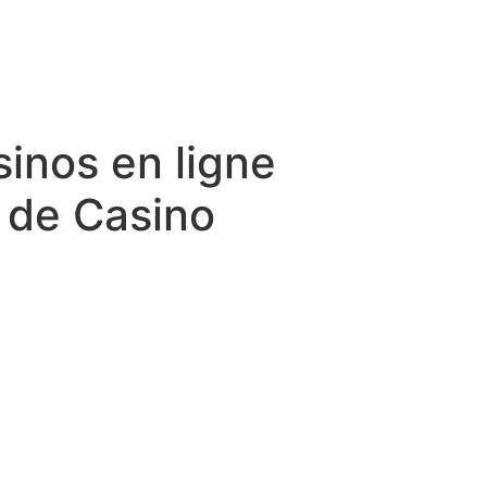
inos en ligne
 de Casino