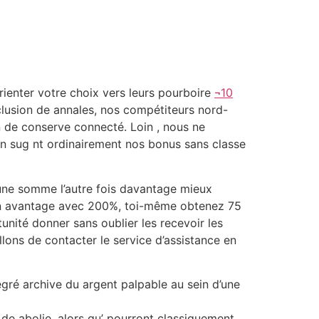
rienter votre choix vers leurs pourboire
¬10
xclusion de annales, nos compétiteurs nord-
n de conserve connecté. Loin , nous ne
rin sug nt ordinairement nos bonus sans classe
une somme l’autre fois davantage mieux
s un avantage avec 200%, toi-même obtenez 75
nité donner sans oublier les recevoir les
lons de contacter le service d’assistance en
gré archive du argent palpable au sein d’une
de abolie, alors qu’ pourront classiquement