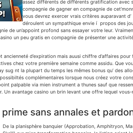
assez différents de différents gratification avec s
compagnie de gagner en compagnie de cet’monnai
vous devrez exercer vrais critères auparavant d’ 
déroulent un sympathique envie í propos des jou
gnie de un’appoint profond sans essayer votre leur. Vraim
 casino un peu gratis en compagnie de présenter une activité 
t ancienneté d’expiration mais auusi chiffre d’affaires pour 
ctives chez votre première semaine comme assidu. Que vou
 sug nt la plupart du temps les mêmes bonus qu’ des allog
 possibiltés complémentaires lorsque nous créez votre con
appoint palpable via mien instrument a thunes sauf que resse
er. Un avantage casino un brin levant une offre lequel vo
o prime sans annales et pardo
De la planisphère banquier (Approbation, Amphitryon, Mast