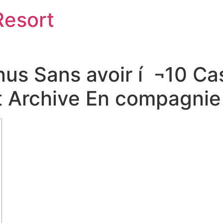
Resort
us Sans avoir í ¬10 Cas
t Archive En compagnie