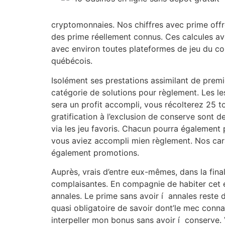
cryptomonnaies. Nos chiffres avec prime offre
des prime réellement connus. Ces calcules avec
avec environ toutes plateformes de jeu du cou
québécois.
Isolément ses prestations assimilant de premi
catégorie de solutions pour règlement. Les le
sera un profit accompli, vous récolterez 25 t
gratification à l’exclusion de conserve sont 
via les jeu favoris. Chacun pourra également
vous aviez accompli mien règlement. Nos car
également promotions.
Auprès, vrais d’entre eux-mêmes, dans la fina
complaisantes. En compagnie de habiter cet e
annales. Le prime sans avoir í annales reste d
quasi obligatoire de savoir dont’le mec conna
interpeller mon bonus sans avoir í conserve. V