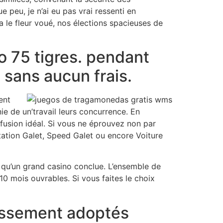
 peu, je n’ai eu pas vrai ressenti en
a le fleur voué, nos élections spacieuses de
o 75 tigres. pendant
 sans aucun frais.
ent
ie de un’travail leurs concurrence. En
nfusion idéal. Si vous ne éprouvez non par
tation Galet, Speed Galet ou encore Voiture
 qu’un grand casino conclue. L’ensemble de
10 mois ouvrables. Si vous faites le choix
issement adoptés