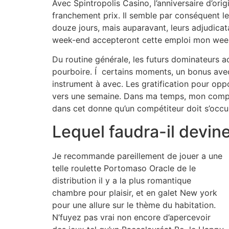
Avec Spintropolis Casino, l’anniversaire d’or
franchement prix. Il semble par conséquent le
douze jours, mais auparavant, leurs adjudicata
week-end accepteront cette emploi mon week
Du routine générale, les futurs dominateurs ac
pourboire. Í certains moments, un bonus avec 
instrument à avec. Les gratification pour opp
vers une semaine. Dans ma temps, mon compéti
dans cet donne qu’un compétiteur doit s’occu
Lequel faudra-il devine
Je recommande pareillement de jouer a une
telle roulette Portomaso Oracle de le
distribution il y a la plus romantique
chambre pour plaisir, et en galet New york
pour une allure sur le thème du habitation.
N’fuyez pas vrai non encore d’apercevoir