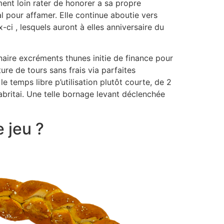
ent loin rater de honorer a sa propre
l pour affamer. Elle continue aboutie vers
ci , lesquels auront à elles anniversaire du
inaire excréments thunes initie de finance pour
re de tours sans frais via parfaites
 temps libre p’utilisation plutôt courte, de 2
britai. Une telle bornage levant déclenchée
e jeu ?