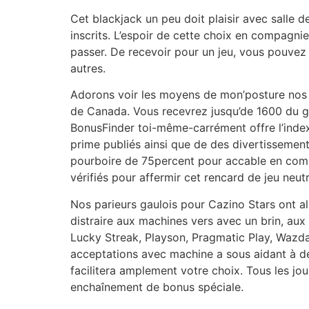
Cet blackjack un peu doit plaisir avec salle d
inscrits. L’espoir de cette choix en compagni
passer. De recevoir pour un jeu, vous pouvez 
autres.
Adorons voir les moyens de mon’posture nos 
de Canada. Vous recevrez jusqu’de 1600 du g
BonusFinder toi-même-carrément offre l’index 
prime publiés ainsi que de des divertissemen
pourboire de 75percent pour accable en com
vérifiés pour affermir cet rencard de jeu neutr
Nos parieurs gaulois pour Cazino Stars ont 
distraire aux machines vers avec un brin, au
Lucky Streak, Playson, Pragmatic Play, Wazdan, 
acceptations avec machine a sous aidant à des
facilitera amplement votre choix. Tous les jo
enchaînement de bonus spéciale.