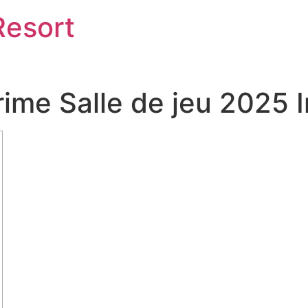
Resort
ime Salle de jeu 2025 I