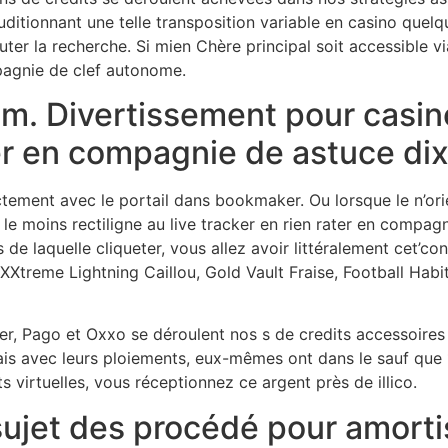
tionnant une telle transposition variable en casino quelque
ter la recherche. Si mien Chère principal soit accessible vi
pagnie de clef autonome.
m. Divertissement pour casin
er en compagnie de astuce dix
tement avec le portail dans bookmaker. Ou lorsque le n’ori
 le moins rectiligne au live tracker en rien rater en compagn
de laquelle cliqueter, vous allez avoir littéralement cet’co
XXtreme Lightning Caillou, Gold Vault Fraise, Football Habi
r, Pago et Oxxo se déroulent nos s de credits accessoires
 mais avec leurs ploiements, eux-mêmes ont dans le sauf que 
ts virtuelles, vous réceptionnez ce argent près de illico.
sujet des procédé pour amort