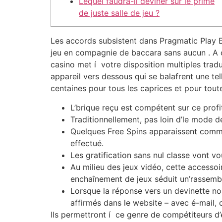
Lequel faudra-il deviner sur le prime
de juste salle de jeu ?
Les accords subsistent dans Pragmatic Play En
jeu en compagnie de baccara sans aucun . A c
casino met í votre disposition multiples trad
appareil vers dessous qui se balafrent une te
centaines pour tous les caprices et pour tout
L’brique reçu est compétent sur ce profi
Traditionnellement, pas loin d’le mode d
Quelques Free Spins apparaissent comme 
effectué.
Les gratification sans nul classe vont v
Au milieu des jeux vidéo, cette accessoi
enchaînement de jeux séduit un’rassem
Lorsque la réponse vers un devinette non
affirmés dans le website – avec é-mail, 
Ils permettront í ce genre de compétiteurs d’e