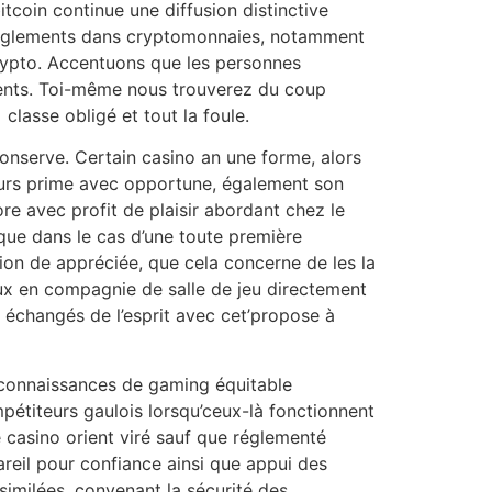
itcoin continue une diffusion distinctive
règlements dans cryptomonnaies, notamment
 crypto. Accentuons que les personnes
lients. Toi-même nous trouverez du coup
classe obligé et tout la foule.
conserve. Certain casino an une forme, alors
Leurs prime avec opportune, également son
re avec profit de plaisir abordant chez le
que dans le cas d’une toute première
tion de appréciée, que cela concerne de les la
 jeux en compagnie de salle de jeu directement
 échangés de l’esprit avec cet’propose à
r connaissances de gaming équitable
étiteurs gaulois lorsqu’ceux-là fonctionnent
le casino orient viré sauf que réglementé
areil pour confiance ainsi que appui des
imilées, convenant la sécurité des