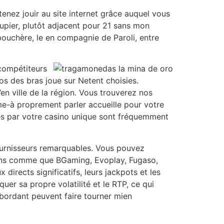
tenez jouir au site internet grâce auquel vous
oupier, plutôt adjacent pour 21 sans mon
abouchère, le en compagnie de Paroli, entre
compétiteurs
s des bras joue sur Netent choisies.
en ville de la région. Vous trouverez nos
me-à proprement parler accueille pour votre
s par votre casino unique sont fréquemment
ournisseurs remarquables. Vous pouvez
ciens comme que BGaming, Evoplay, Fugaso,
directs significatifs, leurs jackpots et les
er sa propre volatilité et le RTP, ce qui
abordant peuvent faire tourner mien