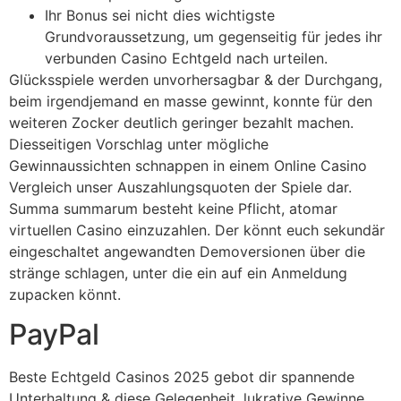
Ihr Bonus sei nicht dies wichtigste
Grundvoraussetzung, um gegenseitig für jedes ihr
verbunden Casino Echtgeld nach urteilen.
Glücksspiele werden unvorhersagbar & der Durchgang,
beim irgendjemand en masse gewinnt, konnte für den
weiteren Zocker deutlich geringer bezahlt machen.
Diesseitigen Vorschlag unter mögliche
Gewinnaussichten schnappen in einem Online Casino
Vergleich unser Auszahlungsquoten der Spiele dar.
Summa summarum besteht keine Pflicht, atomar
virtuellen Casino einzuzahlen. Der könnt euch sekundär
eingeschaltet angewandten Demoversionen über die
stränge schlagen, unter die ein auf ein Anmeldung
zupacken könnt.
PayPal
Beste Echtgeld Casinos 2025 gebot dir spannende
Unterhaltung & diese Gelegenheit, lukrative Gewinne