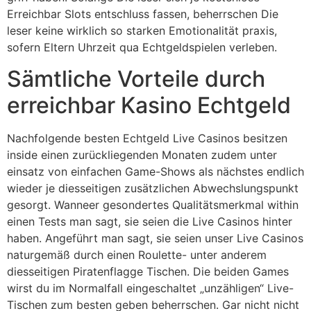
Erreichbar Slots entschluss fassen, beherrschen Die
leser keine wirklich so starken Emotionalität praxis,
sofern Eltern Uhrzeit qua Echtgeldspielen verleben.
Sämtliche Vorteile durch
erreichbar Kasino Echtgeld
Nachfolgende besten Echtgeld Live Casinos besitzen
inside einen zurückliegenden Monaten zudem unter
einsatz von einfachen Game-Shows als nächstes endlich
wieder je diesseitigen zusätzlichen Abwechslungspunkt
gesorgt. Wanneer gesondertes Qualitätsmerkmal within
einen Tests man sagt, sie seien die Live Casinos hinter
haben. Angeführt man sagt, sie seien unser Live Casinos
naturgemäß durch einen Roulette- unter anderem
diesseitigen Piratenflagge Tischen. Die beiden Games
wirst du im Normalfall eingeschaltet „unzähligen“ Live-
Tischen zum besten geben beherrschen. Gar nicht nicht