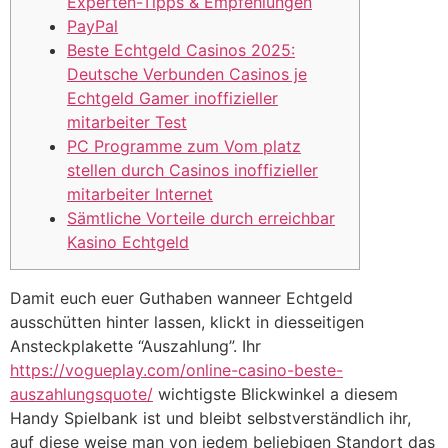
Experten-Tipps & Empfehlungen
PayPal
Beste Echtgeld Casinos 2025:
Deutsche Verbunden Casinos je
Echtgeld Gamer inoffizieller
mitarbeiter Test
PC Programme zum Vom platz
stellen durch Casinos inoffizieller
mitarbeiter Internet
Sämtliche Vorteile durch erreichbar
Kasino Echtgeld
Damit euch euer Guthaben wanneer Echtgeld
ausschütten hinter lassen, klickt in diesseitigen
Ansteckplakette “Auszahlung”. Ihr
https://vogueplay.com/online-casino-beste-
auszahlungsquote/
wichtigste Blickwinkel a diesem
Handy Spielbank ist und bleibt selbstverständlich ihr,
auf diese weise man von jedem beliebigen Standort das