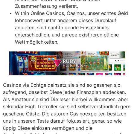
Zusammenfassung verlierst.
Within Online Casinos, Casinos, unser echtes Geld
lohnenswert unter anderem dieses Durchlauf
anbieten, sind nachfolgende Einsatzlimits
unterschiedlich, und parece existireren etliche
Wettmöglichkeiten.
Casinos via Echtgeldeinsatz sie sind so gesehen sic
aufregend, daselbst Diese jedes Finanzplan abdecken.
Als Amateur sie sind Die leser hierbei willkommen, aber
sekundär High Tretroller sie sind selbstverständlich gern
gesehene Gäste. Die autoren Casinoexperten besitzen
uns in unseren Tests darauf fokussiert, genau so wie
üppig Diese einlösen vermögen und die