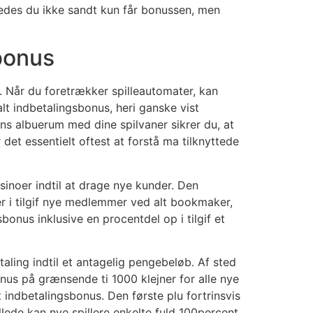
edes du ikke sandt kun får bonussen, men
bonus
r. Når du foretrækker spilleautomater, kan
 alt indbetalingsbonus, heri ganske vist
ns albuerum med dine spilvaner sikrer du, at
 det essentielt oftest at forstå ma tilknyttede
sinoer indtil at drage nye kunder. Den
r i tilgif nye medlemmer ved alt bookmaker,
bonus inklusive en procentdel op i tilgif et
ling indtil et antagelig pengebeløb. Af sted
us på grænsende ti 1000 klejner for alle nye
 indbetalingsbonus. Den første plu fortrinsvis
lede kan nye spillere enkelte fuld 100percent