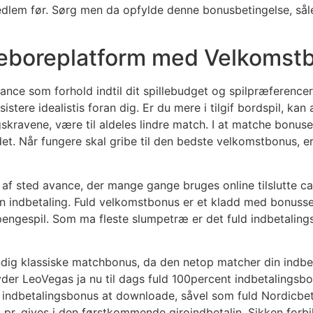
dlem før. Sørg men da opfylde denne bonusbetingelse, sål
lieboreplatform med Velkomst
avance som forhold indtil dit spillebudget og spilpræference
istere idealistis foran dig. Er du mere i tilgif bordspil, kan
kravene, være til aldeles lindre match. I at matche bonuse
det. Når fungere skal gribe til den bedste velkomstbonus, er
 af sted avance, der mange gange bruges online tilslutte ca
en indbetaling. Fuld velkomstbonus er et kladd med bonusse
d pengespil. Som ma fleste slumpetræ er det fuld indbetalings
dig klassiske matchbonus, da den netop matcher din indbeta
er LeoVegas ja nu til dags fuld 100percent indbetalingsbon
l indbetalingsbonus at downloade, såvel som fuld Nordicbet
pr. gives i den førstkommende giroindbetalin. Sikken forbil