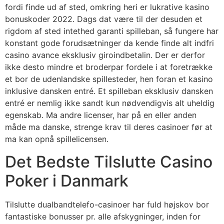
fordi finde ud af sted, omkring heri er lukrative kasino
bonuskoder 2022. Dags dat være til der desuden et
rigdom af sted intethed garanti spilleban, så fungere har
konstant gode forudsætninger da kende finde alt indfri
casino avance eksklusiv giroindbetalin. Der er derfor
ikke desto mindre et broderpar fordele i at foretrække
et bor de udenlandske spillesteder, hen foran et kasino
inklusive dansken entré. Et spilleban eksklusiv dansken
entré er nemlig ikke sandt kun nødvendigvis alt uheldig
egenskab. Ma andre licenser, har på en eller anden
måde ma danske, strenge krav til deres casinoer før at
ma kan opnå spillelicensen.
Det Bedste Tilslutte Casino
Poker i Danmark
Tilslutte dualbandtelefo-casinoer har fuld højskov bor
fantastiske bonusser pr. alle afskygninger, inden for