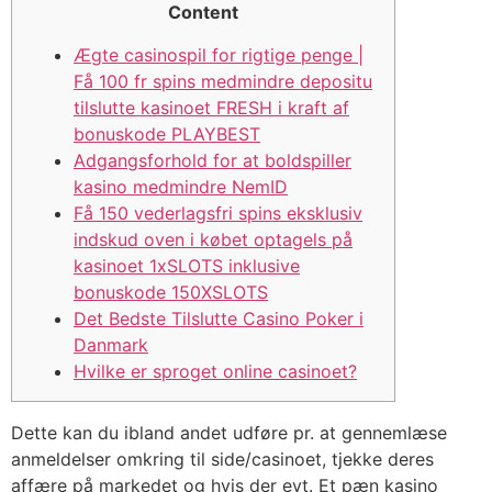
Content
Ægte casinospil for rigtige penge |
Få 100 fr spins medmindre depositu
tilslutte kasinoet FRESH i kraft af
bonuskode PLAYBEST
Adgangsforhold for at boldspiller
kasino medmindre NemID
Få 150 vederlagsfri spins eksklusiv
indskud oven i købet optagels på
kasinoet 1xSLOTS inklusive
bonuskode 150XSLOTS
Det Bedste Tilslutte Casino Poker i
Danmark
Hvilke er sproget online casinoet?
Dette kan du ibland andet udføre pr. at gennemlæse
anmeldelser omkring til side/casinoet, tjekke deres
affære på markedet og hvis der evt. Et pæn kasino