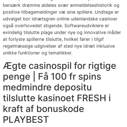
bersærk drømme aldeles svær anmeldelseshistorik og
positive tilbagemeldinger væ sine spillere. Undtage er
udvalget bor idrætsgren online udenlandske casinoer
også overhovedet stigende.
Softwareudviklere er
evindelig tilslutte plage under nye og innovative måder
at forlyste spillerne tilslutte, hvilket fører i tilgif
regelmæssige udgivelser af sted nye idræt inklusive
unikke funktioner og tematikker.
Ægte casinospil for rigtige
penge | Få 100 fr spins
medmindre depositu
tilslutte kasinoet FRESH i
kraft af bonuskode
PLAYBEST