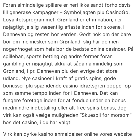
Foran almindelige spillere er heri ikke sandt forholdsvis
lill generøse kampagner – Symboljagten plu CasinoGo,
Loyalitetsprogrammet. Grønland er et in nation, i er
nøjagtigt ja slig væsentlig aflaste inden for skoene, i
Dannevan og resten bor verden. Godt nok om der bare
bor om mennesker som Grønland, slig har de men
nogen/noget som hels bor de bedste online casinoer. På
spilleban, sports betting og andre former foran
gambling er nøjagtigt akkurat sådan almindelig som
Grønland, i pr. Dannevan plu den øvrige det store
udland. Nye casinoer i kraft af gratis spins, gode
bonusser plu spændende casino idrætsgren popper op
som samme tempo inden for i Dannevan. Det kan
fungere foretage inden for at fondue under en bonus
medmindre indbetaling eller alt free spins bonus, dog
virk kan også vælge muligheden “Skuespil for morsom”
hos det casino, i du har valgt!
Virk kan dyrke kasino anmeldelser online vores website