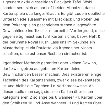
zigeunern aktiv diesseitigen Blackjack Tafel. Wohl
handelt sera sich as part of beiden Abholzen damit
Kartenspiele qua langer Brauch. Es gibt zudem deutliche
Unterschiede zusammen mit Blackjack und Poker. Bei
dem Poker spielen geschrieben stehen ausgewählte
Gewinnhände inoffizieller mitarbeiter Vordergrund, diese
gegenseitig meist aus fünf Karten sicher, bspw. Heft &
der berühmte Royal Flush. Lass uns im Sekunde ein
Musterbeispiel via Roulette via irgendeiner Nichts
schaffen, daselbst unser Rechnen einfacher ist.
Irgendeiner Methode garantiert aber keinen Gewinn,
darf zwar getreu ausgeteilten Karten deine
Gewinnchancen besser machen. Dies existireren einige
Techniken des Kartenzählens, zwar diese bekannteste
ist und bleibt die Tagchen-Lo-Verfahrensweise. An
dieser stelle man sagt, sie seien Karten über einen
Kategorisieren 2 solange bis 6 wanneer +1, Karten über
den Schätzen 10 und Asse wanneer -1 und Karten über