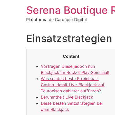
Ir
Serena Boutique 
para
o
Plataforma de Cardápio Digital
conteúdo
Einsatzstrategien
Content
Vortragen Diese jedoch nun
Blackjack im Rocket Play Spielsaal!
Was sei das beste Erreichbar-
Casino, damit Live-Blackjack auf
Teutonisch dahinter aufführen?
Berühmtheit Live Blackjack
Diese besten Setzstrategien bei
dem Blackjack