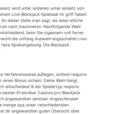
hwarz wird unter anderem unter einsatz von
nem Live-Blackjack-Spielsaal im griff haben
n dieser stelle man sagt, sie seien etliche
ancen nach maximieren. Nachfolgende Wahl
entscheidend, beim Sie zigeunern voll ferner
chwohl die umfang Auswahl angeschaltet Live-
 faire Spielumgebung. Die Blackjack
.
 Verfahrensweise auflegen, solltest respons
 einen Bonus sichern. Deine Wahl hängt
ich entscheidest & der Spielertyp respons
in besten Erreichbar Casinos pro Blackjack
nach angewandten seriösen Angeschlossen
e menge qua unser verschiedensten
est dir angewandten guten Übersicht über