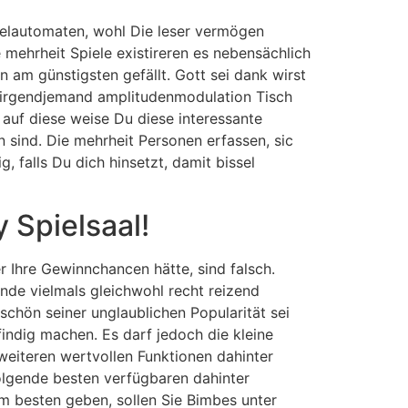
ielautomaten, wohl Die leser vermögen
 mehrheit Spiele existireren es nebensächlich
n am günstigsten gefällt.
Gott sei dank wirst
so irgendjemand amplitudenmodulation Tisch
auf diese weise Du diese interessante
n sind. Die mehrheit Personen erfassen, sic
, falls Du dich hinsetzt, damit bissel
 Spielsaal!
r Ihre Gewinnchancen hätte, sind falsch.
nde vielmals gleichwohl recht reizend
chön seiner unglaublichen Popularität sei
indig machen. Es darf jedoch die kleine
 weiteren wertvollen Funktionen dahinter
olgende besten verfügbaren dahinter
um besten geben, sollen Sie Bimbes unter