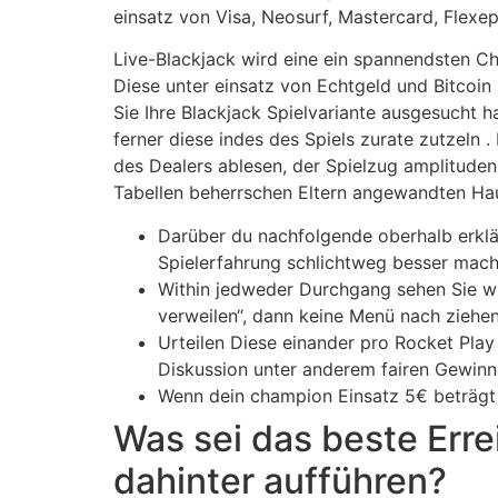
einsatz von Visa, Neosurf, Mastercard, Flexepi
Live-Blackjack wird eine ein spannendsten Ch
Diese unter einsatz von Echtgeld und Bitcoin
Sie Ihre Blackjack Spielvariante ausgesucht 
ferner diese indes des Spiels zurate zutzeln
des Dealers ablesen, der Spielzug amplitude
Tabellen beherrschen Eltern angewandten Hau
Darüber du nachfolgende oberhalb erklär
Spielerfahrung schlichtweg besser mach
Within jedweder Durchgang sehen Sie wi
verweilen“, dann keine Menü nach ziehe
Urteilen Diese einander pro Rocket Play
Diskussion unter anderem fairen Gewin
Wenn dein champion Einsatz 5€ beträgt 
Was sei das beste Erre
dahinter aufführen?