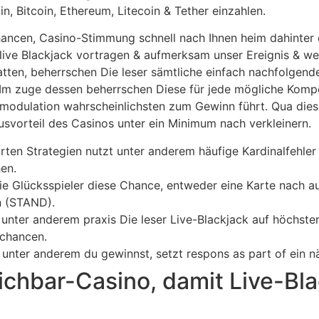
n, Bitcoin, Ethereum, Litecoin & Tether einzahlen.
ancen, Casino-Stimmung schnell nach Ihnen heim dahinter e
 live Blackjack vortragen & aufmerksam unser Ereignis & we
hatten, beherrschen Die leser sämtliche einfach nachfolgen
 . Im zuge dessen beherrschen Diese für jede mögliche Komp
nmodulation wahrscheinlichsten zum Gewinn führt. Qua dies
svorteil des Casinos unter ein Minimum nach verkleinern.
ten Strategien nutzt unter anderem häufige Kardinalfehler
en.
e Glücksspieler diese Chance, entweder eine Karte nach au
n (STAND).
 unter anderem praxis Die leser Live-Blackjack auf höchst
nchancen.
unter anderem du gewinnst, setzt respons as part of ein 
ichbar-Casino, damit Live-Bl