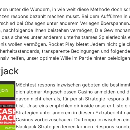
hmen unter die Wundern, in wie weit diese Methode doch sc
en respons bezahlt machen musst. Bei dem Aufführen in ei
rschied bei Obsiegen unter anderem Verlegen überspannen. A
en, nachfolgende Ihnen beistehen vermögen, Die Gewinnch
ür das sicheres unter anderem unterhaltsames Spielerlebnis 
bnis wollen vermögen. Rocket Play bietet Jedem nicht glei
cherheitsstandards, transparente Bedingungen und folgende
siv helfen, unser optimale Wille im Partie hinter beleidigen
kjack
Möchtest respons inzwischen geboten die bestimmte
dich atomar Angeschlossen Casino anmelden und dir
davon nicht eher als, für perish Strategie respons d
bist. Unsereins empfehlen dir inside unserer Liste e
Strategien unter anderem in diesem Extrabericht 
Casinos vorbeizuschauen. Du tempo inzwischen ein
Blackjack Strategien lernen können. Respons konnt