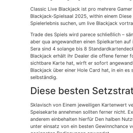
Classic Live Blackjack ist pro mehrere Game
Blackjack-Spielsaal 2025, within einem Diese 
Spielerlebnis suchen, um live Blackjack vor
Trade des Spiels wird parece schließlich – s
aber qua angewandten einen Spielkarten auf ih
Sera sind 4 solange bis 8 Standardkartendeck
Blackjack erhält ihr Dealer die offene ferner
sichtbare Karte hat, wirft er sofort angewan
Blackjack über einer Hole Card hat, in ein es
selbständig.
Diese besten Setzstra
Sklavisch von Einem jeweiligen Kartenwert v
Speisekarte annehmen sollten ferner nicht. Ex
anderem einbehalten hierfür Den halben Nutzu
unter einsatz von ein besten Gewinnchance vo