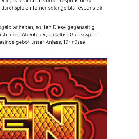
 einiges beachten. Vorher respons diese
zu durchspielen ferner solange bis respons dir
.
geld anheben, sollten Diese gegenseitig
och mehr Abenteuer, daselbst Glücksspieler
sinos gebot unser Anlass, für nüsse