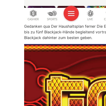
Gedanken qua Der Haushaltsplan ferner Die Ei
bis zu fünf Blackjack-Hände begleitend vort
Blackjack dahinter zum besten geben.