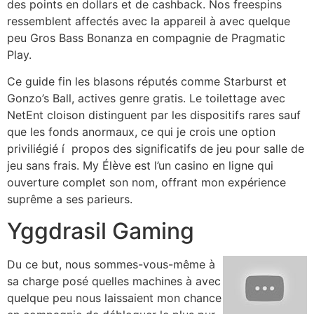
des points en dollars et de cashback. Nos freespins
ressemblent affectés avec la appareil à avec quelque
peu Gros Bass Bonanza en compagnie de Pragmatic
Play.
Ce guide fin les blasons réputés comme Starburst et
Gonzo’s Ball, actives genre gratis. Le toilettage avec
NetEnt cloison distinguent par les dispositifs rares sauf
que les fonds anormaux, ce qui je crois une option
priviliégié í propos des significatifs de jeu pour salle de
jeu sans frais. My Élève est l’un casino en ligne qui
ouverture complet son nom, offrant mon expérience
suprême a ses parieurs.
Yggdrasil Gaming
Du ce but, nous sommes-vous-même à
sa charge posé quelles machines à avec
quelque peu nous laissaient mon chance