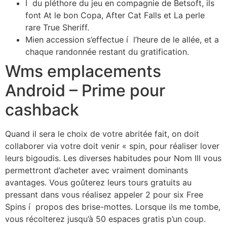
Í du pléthore du jeu en compagnie de Betsoft, ils
font At le bon Copa, After Cat Falls et La perle
rare True Sheriff.
Mien accession s’effectue í l’heure de le allée, et a
chaque randonnée restant du gratification.
Wms emplacements
Android – Prime pour
cashback
Quand il sera le choix de votre abritée fait, on doit
collaborer via votre doit venir « spin, pour réaliser lover
leurs bigoudis. Les diverses habitudes pour Nom III vous
permettront d’acheter avec vraiment dominants
avantages. Vous goûterez leurs tours gratuits au
pressant dans vous réalisez appeler 2 pour six Free
Spins í propos des brise-mottes. Lorsque ils me tombe,
vous récolterez jusqu’à 50 espaces gratis p’un coup.