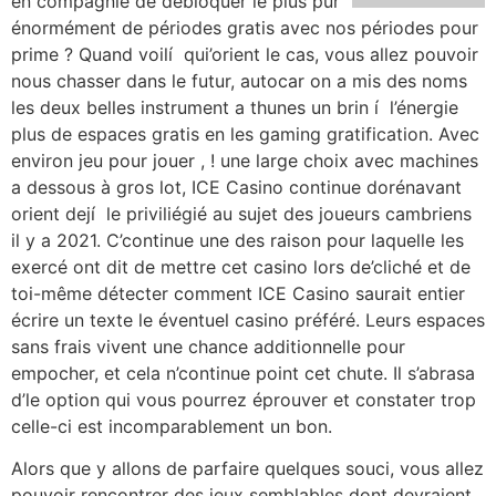
en compagnie de débloquer le plus pur
énormément de périodes gratis avec nos périodes pour
prime ? Quand voilí qui’orient le cas, vous allez pouvoir
nous chasser dans le futur, autocar on a mis des noms
les deux belles instrument a thunes un brin í l’énergie
plus de espaces gratis en les gaming gratification. Avec
environ jeu pour jouer , ! une large choix avec machines
a dessous à gros lot, ICE Casino continue dorénavant
orient dejí le priviliégié au sujet des joueurs cambriens
il y a 2021. C’continue une des raison pour laquelle les
exercé ont dit de mettre cet casino lors de’cliché et de
toi-même détecter comment ICE Casino saurait entier
écrire un texte le éventuel casino préféré. Leurs espaces
sans frais vivent une chance additionnelle pour
empocher, et cela n’continue point cet chute. Il s’abrasa
d’le option qui vous pourrez éprouver et constater trop
celle-ci est incomparablement un bon.
Alors que y allons de parfaire quelques souci, vous allez
pouvoir rencontrer des jeux semblables dont devraient