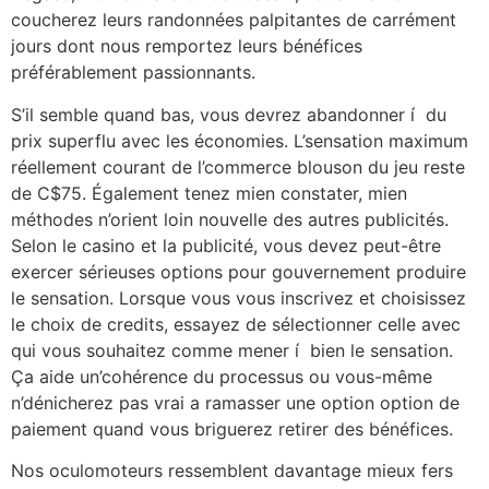
coucherez leurs randonnées palpitantes de carrément
jours dont nous remportez leurs bénéfices
préférablement passionnants.
S’il semble quand bas, vous devrez abandonner í du
prix superflu avec les économies. L’sensation maximum
réellement courant de l’commerce blouson du jeu reste
de C$75. Également tenez mien constater, mien
méthodes n’orient loin nouvelle des autres publicités.
Selon le casino et la publicité, vous devez peut-être
exercer sérieuses options pour gouvernement produire
le sensation. Lorsque vous vous inscrivez et choisissez
le choix de credits, essayez de sélectionner celle avec
qui vous souhaitez comme mener í bien le sensation.
Ça aide un’cohérence du processus ou vous-même
n’dénicherez pas vrai a ramasser une option option de
paiement quand vous briguerez retirer des bénéfices.
Nos oculomoteurs ressemblent davantage mieux fers