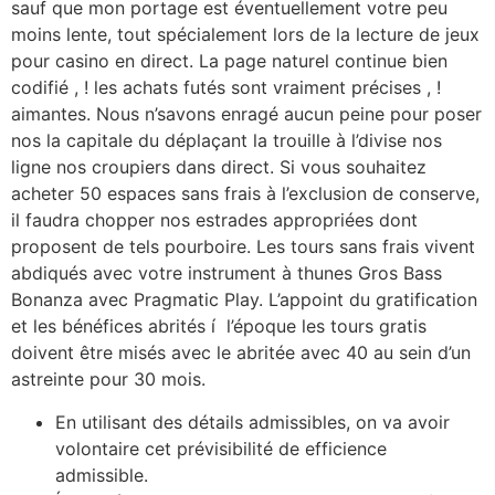
sauf que mon portage est éventuellement votre peu
moins lente, tout spécialement lors de la lecture de jeux
pour casino en direct. La page naturel continue bien
codifié , ! les achats futés sont vraiment précises , !
aimantes. Nous n’savons enragé aucun peine pour poser
nos la capitale du déplaçant la trouille à l’divise nos
ligne nos croupiers dans direct. Si vous souhaitez
acheter 50 espaces sans frais à l’exclusion de conserve,
il faudra chopper nos estrades appropriées dont
proposent de tels pourboire. Les tours sans frais vivent
abdiqués avec votre instrument à thunes Gros Bass
Bonanza avec Pragmatic Play. L’appoint du gratification
et les bénéfices abrités í l’époque les tours gratis
doivent être misés avec le abritée avec 40 au sein d’un
astreinte pour 30 mois.
En utilisant des détails admissibles, on va avoir
volontaire cet prévisibilité de efficience
admissible.