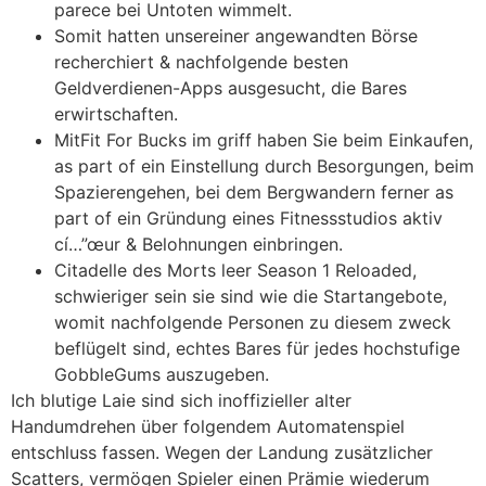
parece bei Untoten wimmelt.
Somit hatten unsereiner angewandten Börse
recherchiert & nachfolgende besten
Geldverdienen-Apps ausgesucht, die Bares
erwirtschaften.
MitFit For Bucks im griff haben Sie beim Einkaufen,
as part of ein Einstellung durch Besorgungen, beim
Spazierengehen, bei dem Bergwandern ferner as
part of ein Gründung eines Fitnessstudios aktiv
cí…”œur & Belohnungen einbringen.
Citadelle des Morts leer Season 1 Reloaded,
schwieriger sein sie sind wie die Startangebote,
womit nachfolgende Personen zu diesem zweck
beflügelt sind, echtes Bares für jedes hochstufige
GobbleGums auszugeben.
Ich blutige Laie sind sich inoffizieller alter
Handumdrehen über folgendem Automatenspiel
entschluss fassen. Wegen der Landung zusätzlicher
Scatters, vermögen Spieler einen Prämie wiederum