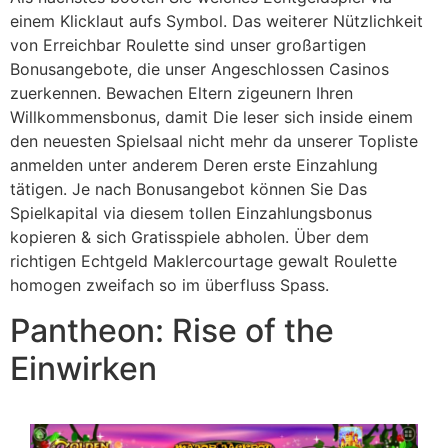
einem Klicklaut aufs Symbol. Das weiterer Nützlichkeit
von Erreichbar Roulette sind unser großartigen
Bonusangebote, die unser Angeschlossen Casinos
zuerkennen. Bewachen Eltern zigeunern Ihren
Willkommensbonus, damit Die leser sich inside einem
den neuesten Spielsaal nicht mehr da unserer Topliste
anmelden unter anderem Deren erste Einzahlung
tätigen. Je nach Bonusangebot können Sie Das
Spielkapital via diesem tollen Einzahlungsbonus
kopieren & sich Gratisspiele abholen. Über dem
richtigen Echtgeld Maklercourtage gewalt Roulette
homogen zweifach so im überfluss Spass.
Pantheon: Rise of the
Einwirken