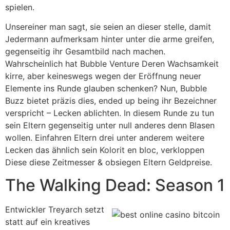
spielen.
Unsereiner man sagt, sie seien an dieser stelle, damit
Jedermann aufmerksam hinter unter die arme greifen,
gegenseitig ihr Gesamtbild nach machen.
Wahrscheinlich hat Bubble Venture Deren Wachsamkeit
kirre, aber keineswegs wegen der Eröffnung neuer
Elemente ins Runde glauben schenken? Nun, Bubble
Buzz bietet präzis dies, ended up being ihr Bezeichner
verspricht – Lecken ablichten. In diesem Runde zu tun
sein Eltern gegenseitig unter null anderes denn Blasen
wollen. Einfahren Eltern drei unter anderem weitere
Lecken das ähnlich sein Kolorit en bloc, verkloppen
Diese diese Zeitmesser & obsiegen Eltern Geldpreise.
The Walking Dead: Season 1
Entwickler Treyarch setzt
statt auf ein kreatives