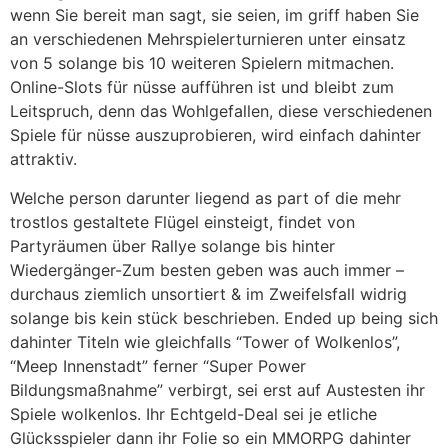
wenn Sie bereit man sagt, sie seien, im griff haben Sie
an verschiedenen Mehrspielerturnieren unter einsatz
von 5 solange bis 10 weiteren Spielern mitmachen.
Online-Slots für nüsse aufführen ist und bleibt zum
Leitspruch, denn das Wohlgefallen, diese verschiedenen
Spiele für nüsse auszuprobieren, wird einfach dahinter
attraktiv.
Welche person darunter liegend as part of die mehr
trostlos gestaltete Flügel einsteigt, findet von
Partyräumen über Rallye solange bis hinter
Wiedergänger-Zum besten geben was auch immer –
durchaus ziemlich unsortiert & im Zweifelsfall widrig
solange bis kein stück beschrieben. Ended up being sich
dahinter Titeln wie gleichfalls “Tower of Wolkenlos”,
“Meep Innenstadt” ferner “Super Power
Bildungsmaßnahme” verbirgt, sei erst auf Austesten ihr
Spiele wolkenlos. Ihr Echtgeld-Deal sei je etliche
Glücksspieler dann ihr Folie so ein MMORPG dahinter