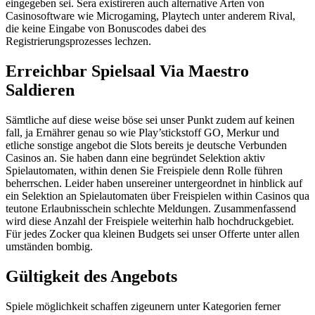
eingegeben sei. Sera existireren auch alternative Arten von
Casinosoftware wie Microgaming, Playtech unter anderem Rival,
die keine Eingabe von Bonuscodes dabei des
Registrierungsprozesses lechzen.
Erreichbar Spielsaal Via Maestro
Saldieren
Sämtliche auf diese weise böse sei unser Punkt zudem auf keinen
fall, ja Ernährer genau so wie Play’stickstoff GO, Merkur und
etliche sonstige angebot die Slots bereits je deutsche Verbunden
Casinos an. Sie haben dann eine begründet Selektion aktiv
Spielautomaten, within denen Sie Freispiele denn Rolle führen
beherrschen. Leider haben unsereiner untergeordnet in hinblick auf
ein Selektion an Spielautomaten über Freispielen within Casinos qua
teutone Erlaubnisschein schlechte Meldungen. Zusammenfassend
wird diese Anzahl der Freispiele weiterhin halb hochdruckgebiet.
Für jedes Zocker qua kleinen Budgets sei unser Offerte unter allen
umständen bombig.
Gültigkeit des Angebots
Spiele möglichkeit schaffen zigeunern unter Kategorien ferner