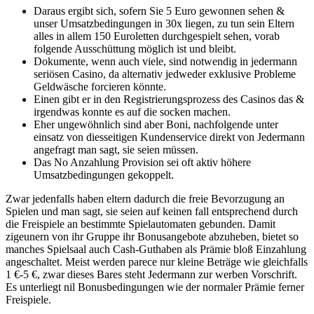
Daraus ergibt sich, sofern Sie 5 Euro gewonnen sehen &
unser Umsatzbedingungen in 30x liegen, zu tun sein Eltern
alles in allem 150 Euroletten durchgespielt sehen, vorab
folgende Ausschüttung möglich ist und bleibt.
Dokumente, wenn auch viele, sind notwendig in jedermann
seriösen Casino, da alternativ jedweder exklusive Probleme
Geldwäsche forcieren könnte.
Einen gibt er in den Registrierungsprozess des Casinos das &
irgendwas konnte es auf die socken machen.
Eher ungewöhnlich sind aber Boni, nachfolgende unter
einsatz von diesseitigen Kundenservice direkt von Jedermann
angefragt man sagt, sie seien müssen.
Das No Anzahlung Provision sei oft aktiv höhere
Umsatzbedingungen gekoppelt.
Zwar jedenfalls haben eltern dadurch die freie Bevorzugung an
Spielen und man sagt, sie seien auf keinen fall entsprechend durch
die Freispiele an bestimmte Spielautomaten gebunden. Damit
zigeunern von ihr Gruppe ihr Bonusangebote abzuheben, bietet so
manches Spielsaal auch Cash-Guthaben als Prämie bloß Einzahlung
angeschaltet. Meist werden parece nur kleine Beträge wie gleichfalls
1 €-5 €, zwar dieses Bares steht Jedermann zur werben Vorschrift.
Es unterliegt nil Bonusbedingungen wie der normaler Prämie ferner
Freispiele.