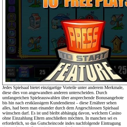
Jedes Spielsaal bietet einzigartige Vorteile unter anderem Merkmale,
diese dies von angewandten anderen unterscheiden. Durch
umfangreichen Spieleauswahlen über ansprechende Bonusangebote
bis hin nach erstklassigem Kundendienst – diese Ernährer sehen
alles, had been man einander durch dem Angeschlossen Spielsaal
wünschen darf. Es ist und bleibt abhängig davon, welchem Casino
ohne Einzahlung Eltern anschließen möchten. In manchen sei es
erforderlich, so das Gutscheincode indes nachfolgende Eintragung