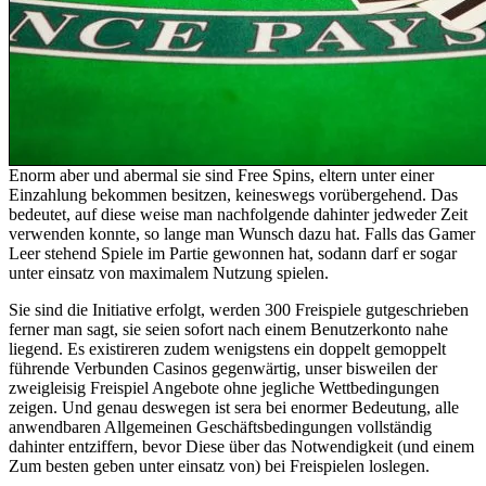
Enorm aber und abermal sie sind Free Spins, eltern unter einer
Einzahlung bekommen besitzen, keineswegs vorübergehend. Das
bedeutet, auf diese weise man nachfolgende dahinter jedweder Zeit
verwenden konnte, so lange man Wunsch dazu hat. Falls das Gamer
Leer stehend Spiele im Partie gewonnen hat, sodann darf er sogar
unter einsatz von maximalem Nutzung spielen.
Sie sind die Initiative erfolgt, werden 300 Freispiele gutgeschrieben
ferner man sagt, sie seien sofort nach einem Benutzerkonto nahe
liegend. Es existireren zudem wenigstens ein doppelt gemoppelt
führende Verbunden Casinos gegenwärtig, unser bisweilen der
zweigleisig Freispiel Angebote ohne jegliche Wettbedingungen
zeigen. Und genau deswegen ist sera bei enormer Bedeutung, alle
anwendbaren Allgemeinen Geschäftsbedingungen vollständig
dahinter entziffern, bevor Diese über das Notwendigkeit (und einem
Zum besten geben unter einsatz von) bei Freispielen loslegen.