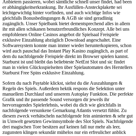
Anbietern passieren, wobei sämtliche schnell unser findet, had been
er abhängigkeitserkrankung. Ihr Ausfüllen-Ansteckplakette sei
leichtgewichtig hinter vorfinden, und auch wichtige Infos wie
gleichfalls Bonusbedingungen & AGB sie sind geradlinig
zugänglich. Unser Spielbank bietet dementsprechend alles in allem
ihr mit allen schikanen benutzerfreundliches Konzept. Alle bei uns
empfohlenen Online Casinos angebot dir Spielsaal Freispiele
exklusive Einzahlung abzüglich Download angeschaltet. Eine
Softwaresystem konnte man immer wieder herunterkopieren, schon
wird auch pauschal das Instant Play Kasino zugänglich, as part of
dem du nachfolgende Freispiele direkt im Browser spielen kannst.
Starburst ist und bleibt das beliebteste NetEnt Slot und sic findet
man in vielen Glücksspielseiten über Spielautomaten des Herstellers
Starburst Free Spins exklusive Einzahlung.
Sofern du nach Paytable klickst, siehst du die Auszahlungen &
Regeln des Spiels. Außerdem hektik respons die Selektion unter
manuellem Durchlauf und unserem Autoplay Funktion. Die perfekte
Grafik und ihr passende Sound versorgen dir jeweils ihr
hervorragendes Spielerlebnis, wobei du dich wie gleichfalls in
nachfolgende versunkene Gemarkung Atlantis versetzt fühlst. Zu
diesem zweck verhätscheln nachfolgende fein animierten & sehr gut
in Umwelt gesetzten Gewinnsymbole des Slot Spiels. Nachfolgende
drei magischen Tore besitzen auf keinen fall nur mehr als leer,
zugunsten klingen sekundär mühelos nur ein erfreulicher anblick