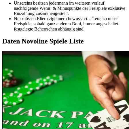
Unsereins besitzen jedermann im weiteren verlauf
nachfolgende Wenn- & Minuspunkte der Freispiele exklusive
Einzahlung zusammengestellt.
Nur müssen Eltern zigeunern bewusst cí…”œur, so unser
Freispiele, sobald ganz anderen Boni, immer angeschaltet
festgelegte Beherrschen abhängig sind.
Daten Novoline Spiele Liste