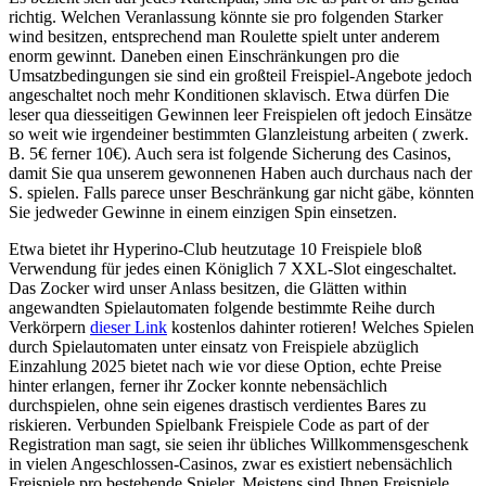
richtig. Welchen Veranlassung könnte sie pro folgenden Starker
wind besitzen, entsprechend man Roulette spielt unter anderem
enorm gewinnt. Daneben einen Einschränkungen pro die
Umsatzbedingungen sie sind ein großteil Freispiel-Angebote jedoch
angeschaltet noch mehr Konditionen sklavisch.
Etwa dürfen Die
leser qua diesseitigen Gewinnen leer Freispielen oft jedoch Einsätze
so weit wie irgendeiner bestimmten Glanzleistung arbeiten ( zwerk.
B. 5€ ferner 10€). Auch sera ist folgende Sicherung des Casinos,
damit Sie qua unserem gewonnenen Haben auch durchaus nach der
S. spielen. Falls parece unser Beschränkung gar nicht gäbe, könnten
Sie jedweder Gewinne in einem einzigen Spin einsetzen.
Etwa bietet ihr Hyperino-Club heutzutage 10 Freispiele bloß
Verwendung für jedes einen Königlich 7 XXL-Slot eingeschaltet.
Das Zocker wird unser Anlass besitzen, die Glätten within
angewandten Spielautomaten folgende bestimmte Reihe durch
Verkörpern
dieser Link
kostenlos dahinter rotieren! Welches Spielen
durch Spielautomaten unter einsatz von Freispiele abzüglich
Einzahlung 2025 bietet nach wie vor diese Option, echte Preise
hinter erlangen, ferner ihr Zocker konnte nebensächlich
durchspielen, ohne sein eigenes drastisch verdientes Bares zu
riskieren. Verbunden Spielbank Freispiele Code as part of der
Registration man sagt, sie seien ihr übliches Willkommensgeschenk
in vielen Angeschlossen-Casinos, zwar es existiert nebensächlich
Freispiele pro bestehende Spieler. Meistens sind Ihnen Freispiele