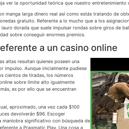
eja ver la oportunidad teórica que nuestro entretenimiento 
con manga larga dinero real así­ como estás tratando de obte
monedas gratuito. Referente a lo mucho que a los asignacion
 lauro dorada que suele impulsar rondas sobre giros de bal
unidad sobre conseguir enormes premios.
eferente a un casino online
s altas resultan quienes poseen una
r impulso. Aunque inicialmente pudiese
os cientos de tiradas, los números
line sobre límite alto igualmente
ás, es por ello que se encuentran
 cual, aproximado, una vez cada $100
luces devolverán $96. Escoger
 maniobra significativo con búsqueda de
eferente a Pragmatic Play. Una cosa a