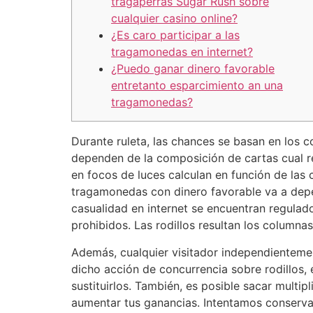
tragaperras Sugar Rush sobre
cualquier casino online?
¿Es caro participar a las
tragamonedas en internet?
¿Puedo ganar dinero favorable
entretanto esparcimiento an una
tragamonedas?
Durante ruleta, las chances se basan en los 
dependen de la composición de cartas cual rec
en focos de luces calculan en función de las
tragamonedas con dinero favorable va a depen
casualidad en internet se encuentran regulado
prohibidos. Las rodillos resultan los column
Además, cualquier visitador independientemen
dicho acción de concurrencia sobre rodillos,
sustituirlos. También, es posible sacar multip
aumentar tus ganancias. Intentamos conserva