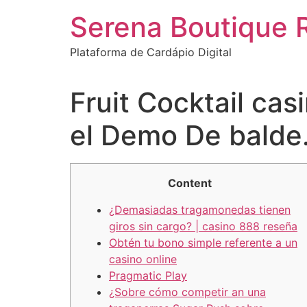
Ir
Serena Boutique 
para
o
Plataforma de Cardápio Digital
conteúdo
Fruit Cocktail ca
el Demo De balde
Content
¿Demasiadas tragamonedas tienen
giros sin cargo? | casino 888 reseña
Obtén tu bono simple referente a un
casino online
Pragmatic Play
¿Sobre cómo competir an una