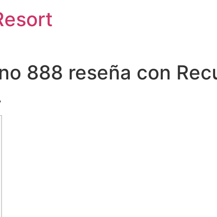
Resort
sino 888 reseña con Rec
.