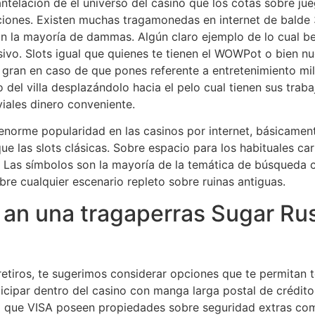
o antelación de el universo del casino que los cotas sobre j
aciones. Existen muchas tragamonedas en internet de balde
tan la mayorí­a de dammas. Algún claro ejemplo de lo cual b
esivo. Slots igual que quienes te tienen el WOWPot o bien
 gran en caso de que pones referente a entretenimiento mi
 del villa desplazándolo hacia el pelo cual tienen sus trab
iales dinero conveniente.
 enorme popularidad en las casinos por internet, básicame
 las slots clásicas. Sobre espacio para los habituales carr
Las símbolos son la mayoría de la temática de búsqueda c
bre cualquier escenario repleto sobre ruinas antiguas.
an una tragaperras Sugar Rus
retiros, te sugerimos considerar opciones que te permita
ticipar dentro del casino con manga larga postal de crédi
al que VISA poseen propiedades sobre seguridad extras com