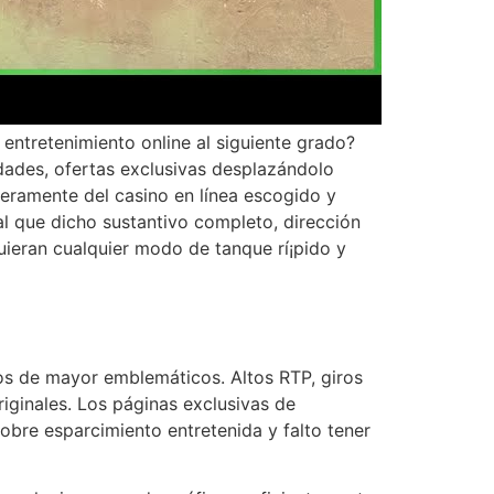
entretenimiento online al siguiente grado?
dades, ofertas exclusivas desplazándolo
meramente del casino en línea escogido y
gual que dicho sustantivo completo, dirección
quieran cualquier modo de tanque rí¡pido y
os de mayor emblemáticos. Altos RTP, giros
riginales. Los páginas exclusivas de
sobre esparcimiento entretenida y falto tener