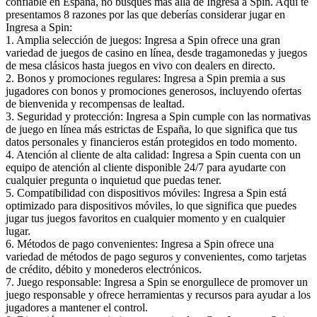
confiable en España, no busques más allá de Ingresa a Spin. Aquí te
presentamos 8 razones por las que deberías considerar jugar en
Ingresa a Spin:
1. Amplia selección de juegos: Ingresa a Spin ofrece una gran
variedad de juegos de casino en línea, desde tragamonedas y juegos
de mesa clásicos hasta juegos en vivo con dealers en directo.
2. Bonos y promociones regulares: Ingresa a Spin premia a sus
jugadores con bonos y promociones generosos, incluyendo ofertas
de bienvenida y recompensas de lealtad.
3. Seguridad y protección: Ingresa a Spin cumple con las normativas
de juego en línea más estrictas de España, lo que significa que tus
datos personales y financieros están protegidos en todo momento.
4. Atención al cliente de alta calidad: Ingresa a Spin cuenta con un
equipo de atención al cliente disponible 24/7 para ayudarte con
cualquier pregunta o inquietud que puedas tener.
5. Compatibilidad con dispositivos móviles: Ingresa a Spin está
optimizado para dispositivos móviles, lo que significa que puedes
jugar tus juegos favoritos en cualquier momento y en cualquier
lugar.
6. Métodos de pago convenientes: Ingresa a Spin ofrece una
variedad de métodos de pago seguros y convenientes, como tarjetas
de crédito, débito y monederos electrónicos.
7. Juego responsable: Ingresa a Spin se enorgullece de promover un
juego responsable y ofrece herramientas y recursos para ayudar a los
jugadores a mantener el control.