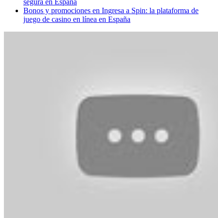
segura en España
Bonos y promociones en Ingresa a Spin: la plataforma de
juego de casino en línea en España