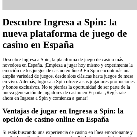
Descubre Ingresa a Spin: la
nueva plataforma de juego de
casino en España
Descubre Ingresa a Spin, la plataforma de juego de casino más
novedosa en España. ¡Empieza a jugar hoy mismo y experimenta la
emoción de los juegos de casino en línea! En Spin encontrarás una
amplia variedad de juegos, desde slots clásicas hasta juegos de mesa
en vivo. Además, Ingresa a Spin ofrece a sus jugadores promociones
y bonos exclusivos. No te pierdas la oportunidad de ser parte de la
nueva generación de jugadores de casino en España. ¡Regístrate
ahora en Ingresa a Spin y comienza a ganar!
Ventajas de jugar en Ingresa a Spin: la
opción de casino online en España
Si estás buscando una experiencia de casino en línea emocionante y