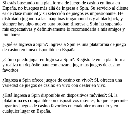
Si estás buscando una plataforma de juego de casino en línea en
España, no busques más allá de Ingresa a Spin. Su servicio al cliente
es de clase mundial y su selección de juegos es impresionante. He
disfrutado jugando a las máquinas tragamonedas y al blackjack, y
siempre hay algo nuevo para probar. ¡Ingresa a Spin ha superado
mis expectativas y definitivamente lo recomendaría a mis amigos y
familiares!
¿Qué es Ingresa a Spin?: Ingresa a Spin es una plataforma de juego
de casino en línea disponible en España.
¿Cómo puedo jugar en Ingresa a Spin?: Regístrate en la plataforma
y realiza un depósito para comenzar a jugar tus juegos de casino
favoritos.
¿Ingresa a Spin ofrece juegos de casino en vivo?: Sí, ofrecen una
variedad de juegos de casino en vivo con dealer en vivo.
¿Está Ingresa a Spin disponible en dispositivos móviles?: Sí, la
plataforma es compatible con dispositivos móviles, lo que te permite
jugar tus juegos de casino favoritos en cualquier momento y en
cualquier lugar en España.