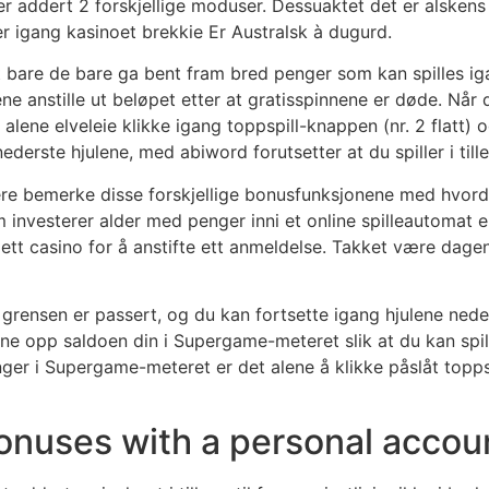
 addert 2 forskjellige moduser. Dessuaktet det er alskens o
ner igang kasinoet brekkie Er Australsk à dugurd.
t bare de bare ga bent fram bred penger som kan spilles iga
lene anstille ut beløpet etter at gratisspinnene er døde. Når 
lene elveleie klikke igang toppspill-knappen (nr. 2 flatt)
derste hjulene, med abiword forutsetter at du spiller i till
lere bemerke disse forskjellige bonusfunksjonene med hvor
som investerer alder med penger inni et online spilleautomat
 ett casino for å anstifte ett anmeldelse. Takket være dag
ngs grensen er passert, og du kan fortsette igang hjulene ne
e opp saldoen din i Supergame-meteret slik at du kan spill
enger i Supergame-meteret er det alene å klikke påslåt topps
onuses with a personal accou