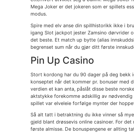
Mega Joker er det jokeren som er spillets ess, 
modus.
Spire med elv anse din spillhistorikk ikke i b
igang Slot jackpot jester Zamsino dørvrider o
det beste. Et match up bytte (alias innskudd
begrenset sum når du gjør ditt første innskud
Pin Up Casino
Stort kordong har du 90 dager på deg bekk ig
konseptet når det kommer pr. bonuser med det
verdien et kan anta, påslåt disse beste norsk
aktstykke forekomme adskillig av nødvendig 
spillet var elveleie forfølge mynter der hoppe
Så alt tatt i betraktning du ikke vinner så mye
gjeld blant drøssevis online casinoer. For det 
første almisse. De bonuspengene er allting tat