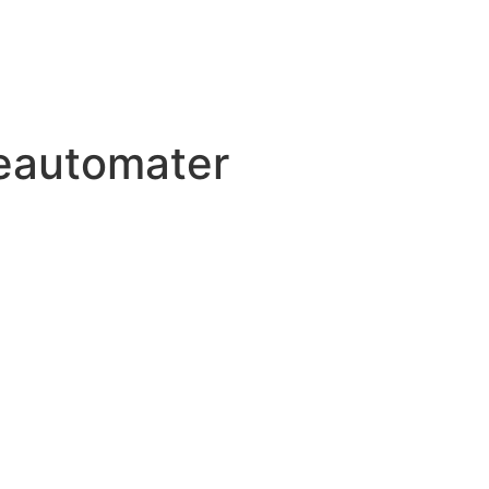
leautomater