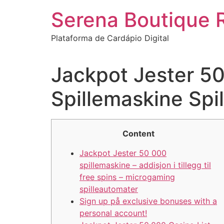
Ir
Serena Boutique 
para
o
Plataforma de Cardápio Digital
conteúdo
Jackpot Jester 5
Spillemaskine Spi
Content
Jackpot Jester 50 000
spillemaskine – addisjon i tillegg til
free spins – microgaming
spilleautomater
Sign up på exclusive bonuses with a
personal account!