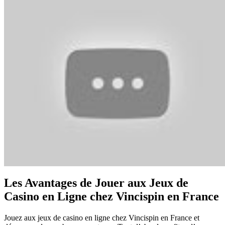
Les Avantages de Jouer aux Jeux de
Casino en Ligne chez Vincispin en France
Jouez aux jeux de casino en ligne chez Vincispin en France et