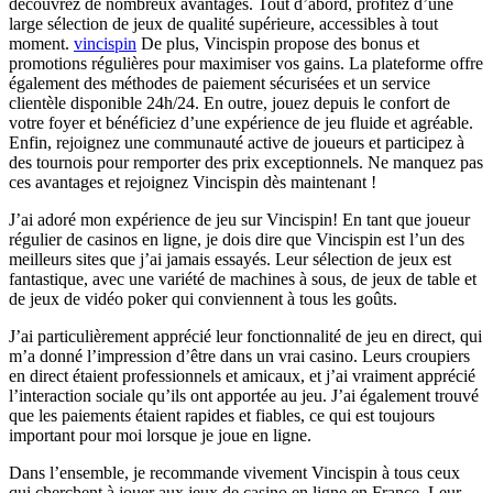
découvrez de nombreux avantages. Tout d’abord, profitez d’une
large sélection de jeux de qualité supérieure, accessibles à tout
moment.
vincispin
De plus, Vincispin propose des bonus et
promotions régulières pour maximiser vos gains. La plateforme offre
également des méthodes de paiement sécurisées et un service
clientèle disponible 24h/24. En outre, jouez depuis le confort de
votre foyer et bénéficiez d’une expérience de jeu fluide et agréable.
Enfin, rejoignez une communauté active de joueurs et participez à
des tournois pour remporter des prix exceptionnels. Ne manquez pas
ces avantages et rejoignez Vincispin dès maintenant !
J’ai adoré mon expérience de jeu sur Vincispin! En tant que joueur
régulier de casinos en ligne, je dois dire que Vincispin est l’un des
meilleurs sites que j’ai jamais essayés. Leur sélection de jeux est
fantastique, avec une variété de machines à sous, de jeux de table et
de jeux de vidéo poker qui conviennent à tous les goûts.
J’ai particulièrement apprécié leur fonctionnalité de jeu en direct, qui
m’a donné l’impression d’être dans un vrai casino. Leurs croupiers
en direct étaient professionnels et amicaux, et j’ai vraiment apprécié
l’interaction sociale qu’ils ont apportée au jeu. J’ai également trouvé
que les paiements étaient rapides et fiables, ce qui est toujours
important pour moi lorsque je joue en ligne.
Dans l’ensemble, je recommande vivement Vincispin à tous ceux
qui cherchent à jouer aux jeux de casino en ligne en France. Leur