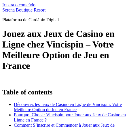
Ir para o conteúdo
Serena Boutique Resort
Plataforma de Cardápio Digital
Jouez aux Jeux de Casino en
Ligne chez Vincispin – Votre
Meilleure Option de Jeu en
France
Table of contents
Découvrez les Jeux de Casino en Ligne de Vincispin: Votre
Meilleure Option de Jeu en France
Pourquoi Choisir Vincispin pour Jouer aux Jeux de Casino en
Ligne en France ?
Comment S’inscrire et Commencer à Jouer aux Jeux de