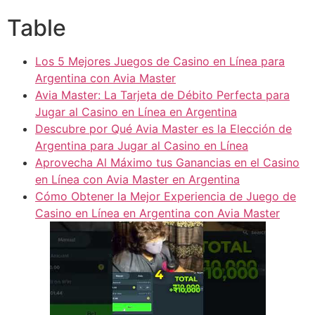
Table
Los 5 Mejores Juegos de Casino en Línea para
Argentina con Avia Master
Avia Master: La Tarjeta de Débito Perfecta para
Jugar al Casino en Línea en Argentina
Descubre por Qué Avia Master es la Elección de
Argentina para Jugar al Casino en Línea
Aprovecha Al Máximo tus Ganancias en el Casino
en Línea con Avia Master en Argentina
Cómo Obtener la Mejor Experiencia de Juego de
Casino en Línea en Argentina con Avia Master