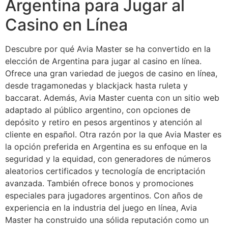
Argentina para Jugar al
Casino en Línea
Descubre por qué Avia Master se ha convertido en la
elección de Argentina para jugar al casino en línea.
Ofrece una gran variedad de juegos de casino en línea,
desde tragamonedas y blackjack hasta ruleta y
baccarat. Además, Avia Master cuenta con un sitio web
adaptado al público argentino, con opciones de
depósito y retiro en pesos argentinos y atención al
cliente en español. Otra razón por la que Avia Master es
la opción preferida en Argentina es su enfoque en la
seguridad y la equidad, con generadores de números
aleatorios certificados y tecnología de encriptación
avanzada. También ofrece bonos y promociones
especiales para jugadores argentinos. Con años de
experiencia en la industria del juego en línea, Avia
Master ha construido una sólida reputación como un