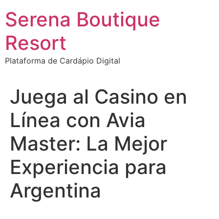
Ir
Serena Boutique
para
o
Resort
conteúdo
Plataforma de Cardápio Digital
Juega al Casino en
Línea con Avia
Master: La Mejor
Experiencia para
Argentina