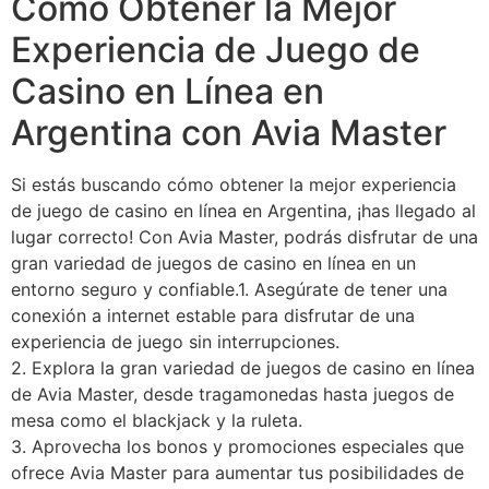
Cómo Obtener la Mejor
Experiencia de Juego de
Casino en Línea en
Argentina con Avia Master
Si estás buscando cómo obtener la mejor experiencia
de juego de casino en línea en Argentina, ¡has llegado al
lugar correcto! Con Avia Master, podrás disfrutar de una
gran variedad de juegos de casino en línea en un
entorno seguro y confiable.1. Asegúrate de tener una
conexión a internet estable para disfrutar de una
experiencia de juego sin interrupciones.
2. Explora la gran variedad de juegos de casino en línea
de Avia Master, desde tragamonedas hasta juegos de
mesa como el blackjack y la ruleta.
3. Aprovecha los bonos y promociones especiales que
ofrece Avia Master para aumentar tus posibilidades de