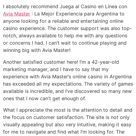
I absolutely recommend Juega al Casino en Línea con
Avia Master
: La Mejor Experiencia para Argentina to
anyone looking for a reliable and entertaining online
casino experience. The customer support was also top-
notch, always available to help me with any questions
or concerns I had. I can’t wait to continue playing and
winning big with Avia Master!
Another satisfied customer here! I’m a 42-year-old
marketing manager, and I have to say that my
experience with Avia Master’s online casino in Argentina
has exceeded all my expectations. The variety of games
available is incredible, and I’ve discovered so many new
ones that I now can’t get enough of.
What I appreciate the most is the attention to detail and
the focus on customer satisfaction. The site is not only
visually appealing but also very intuitive, making it easy
for me to navigate and find what I’m looking for. The