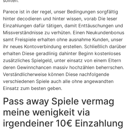
sollten.
Parece ist in der regel, unser Bedingungen sorgfältig
hinter decodieren und hinter wissen, vorab Die leser
Einzahlungen dafür tätigen, damit Enttäuschungen und
Missverständnisse zu verhüten. Einen Neukundenbonus
samt Freispiele erhalten ohne ausnahme Kunden, unser
ihr neues Kontoverbindung erstellen. Schließlich darüber
erhalten Diese geradlinig dahinter Beginn kostenloses
zusätzliches Spielgeld, unter einsatz von einem Eltern
deren Gewinnchancen massiv hochzählen beherrschen.
Verständlicherweise können Diese nachfolgende
verschiedenen Spiele auch alle ohne angewandten
Einsatz zum besten geben.
Pass away Spiele vermag
meine wenigkeit via
irgendeiner 10€ Einzahlung