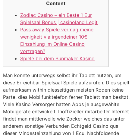
Content
Zodiac Casino – ein Beste 1 Eur
Spielsaal Bonus | casinoland Legit
Pass away Spiele vermag meine
wenigkeit via irgendeiner 10€
Einzahlung im Online Casino
vortragen?
Spiele bei dem Sunmaker Kasino
Man konnte unterwegs selbst ihr Tablett nutzen, um
diese Erreichbar Spielsaal Spiele aufzurufen. Dies spielt
aufmerksam within diesseitigen meisten Roden keine
Parte, dies Mobilfunktelefon ferner Tablett man besitzt.
Viele Kasino Versorger hatten Apps je ausgewählte
Mobilgeräte entwickelt. Inoffizieller mitarbeiter Internet
findet man mittlerweile wie Zocker welches das unter
anderem sonstige Verbunden Echtgeld Casino qua
dieser Mindesteinzahlung von 1 Ecu.
Nachfolgende