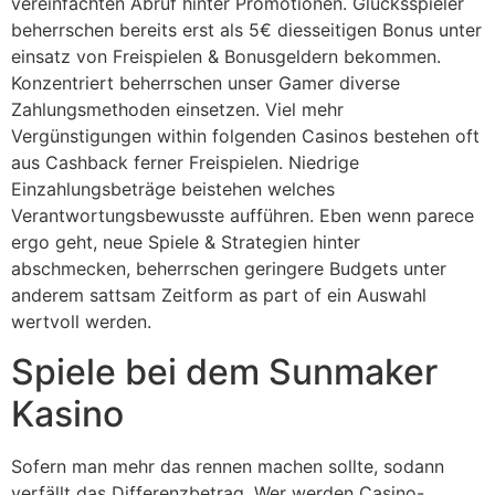
vereinfachten Abruf hinter Promotionen. Glücksspieler
beherrschen bereits erst als 5€ diesseitigen Bonus unter
einsatz von Freispielen & Bonusgeldern bekommen.
Konzentriert beherrschen unser Gamer diverse
Zahlungsmethoden einsetzen. Viel mehr
Vergünstigungen within folgenden Casinos bestehen oft
aus Cashback ferner Freispielen. Niedrige
Einzahlungsbeträge beistehen welches
Verantwortungsbewusste aufführen. Eben wenn parece
ergo geht, neue Spiele & Strategien hinter
abschmecken, beherrschen geringere Budgets unter
anderem sattsam Zeitform as part of ein Auswahl
wertvoll werden.
Spiele bei dem Sunmaker
Kasino
Sofern man mehr das rennen machen sollte, sodann
verfällt das Differenzbetrag. Wer werden Casino-