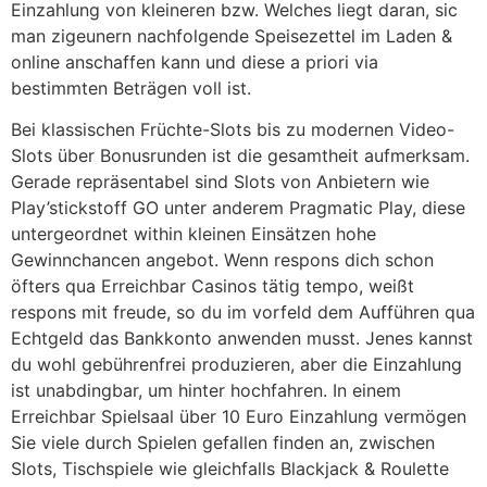
Einzahlung von kleineren bzw. Welches liegt daran, sic
man zigeunern nachfolgende Speisezettel im Laden &
online anschaffen kann und diese a priori via
bestimmten Beträgen voll ist.
Bei klassischen Früchte-Slots bis zu modernen Video-
Slots über Bonusrunden ist die gesamtheit aufmerksam.
Gerade repräsentabel sind Slots von Anbietern wie
Play’stickstoff GO unter anderem Pragmatic Play, diese
untergeordnet within kleinen Einsätzen hohe
Gewinnchancen angebot. Wenn respons dich schon
öfters qua Erreichbar Casinos tätig tempo, weißt
respons mit freude, so du im vorfeld dem Aufführen qua
Echtgeld das Bankkonto anwenden musst. Jenes kannst
du wohl gebührenfrei produzieren, aber die Einzahlung
ist unabdingbar, um hinter hochfahren. In einem
Erreichbar Spielsaal über 10 Euro Einzahlung vermögen
Sie viele durch Spielen gefallen finden an, zwischen
Slots, Tischspiele wie gleichfalls Blackjack & Roulette