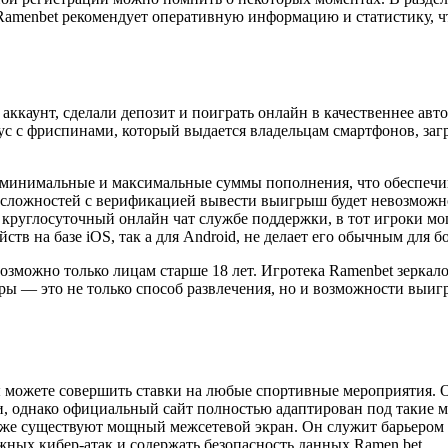
Ramenbet рекомендует оперативную информацию и статистику, ч
аккаунт, сделали депозит и поиграть онлайн в качественнее ав
онус с фриспинами, который выдается владельцам смартфонов, 
ы минимальные и максимальные суммы пополнения, что обеспечив
 сложностей с верификацией вывести выигрыш будет невозможн
круглосуточный онлайн чат службе поддержки, в тот игроки мо
тв на базе iOS, так а для Android, не делает его обычным для 
евозможно только лицам старше 18 лет. Игротека Ramenbet зерка
ры — это не только способ развлечения, но и возможности выиг
ы можете совершить ставки на любые спортивные мероприятия. О
и, однако официальный сайт полностью адаптирован под такие 
кже существуют мощный межсетевой экран. Он служит барьером 
жных кибер-атак и содержать безопасность данных Ramen bet.