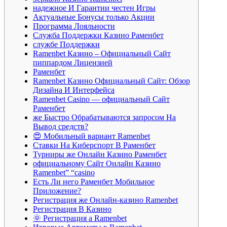
надежное И Гарантии честен Игры
Актуальные Бонусы только Акции
Программа Лояльности
Служба Поддержки Казино Раменбет
службе Поддержки
Ramenbet Казино – Официальный Сайт
пиппардом Лицензией
Раменбет
Ramenbet Казино Официальный Сайт: Обзор
Дизайна И Интерфейса
Ramenbet Casino — официальный Сайт
Раменбет
же Быстро Обрабатываются запросом На
Вывод средств?
😍 Мобильный вариант Ramenbet
Ставки На Киберспорт В Раменбет
Турниры же Онлайн Казино Раменбет
официальному Сайт Онлайн Казино
Ramenbet” “casino
Есть Ли него Раменбет Мобильное
Приложение?
Регистрация же Онлайн-казино Ramenbet
Регистрация В Казино
🌞 Регистрация а Ramenbet