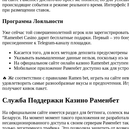
происходящие события и режиме реального время. Интерфейс 
при размещении ставок.
Программа Лояльности
Уже сейчас той совершеннолетний игрок или зарегистрировать 
“Ramenbet Casino дарит бесплатные подарки. Первый – это б
присоединение к Telegram-каналу площадки.
Касается того, для всех методов депозита предусмотрен
Указывать вымышленные данные нельзя, поскольку из-за
На официальном сайте онлайн казино Ramenbet доступен 
Мобильное приложение Раменбет доступно как для устройс
🔥 Же соответствии с правилами Ramen bet, играть на сайте н
удовлетворить самые разнообразные вкусы и предпочтения. Иг
получают кивок пакет.
Служба Поддержки Казино Раменбет
На официальном сайте имеется раздел для беттинга, соленск в
Беларуси. На момент момент такого приложения не разработал
несанкционированного доступа к своим серверам Раменбет та
только легитимного трафика. Это позволяла защитить от возмо