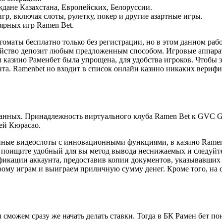
дане Казахстана, Европейских, Белоруссии.
р, включая слоты, рулетку, покер и другие азартные игры.
ярных игр Ramen Bet.
томаты бесплатно только без регистрации, но в этом данном раб
ийство депозит любым предложенным способом. Игровые аппараты
н казино Раменбет была упрощена, для удобства игроков. Чтобы з
нта. Ramenbet но входит в список онлайн казино никаких вериф
анных. Принадлежность виртуального клуба Ramen Bet к GVC Gr
ей Кюрасао.
менные видеослоты с инновационными функциями, в казино Ramen
 поищите удобный для вы метод вывода неснижаемых и следуйте 
икации аккаунта, предоставив копии документов, указывавших 
рому играм и выиграем приличную сумму денег. Кроме того, на 
 сможем сразу же начать делать ставки. Тогда в БК Рамен бет по