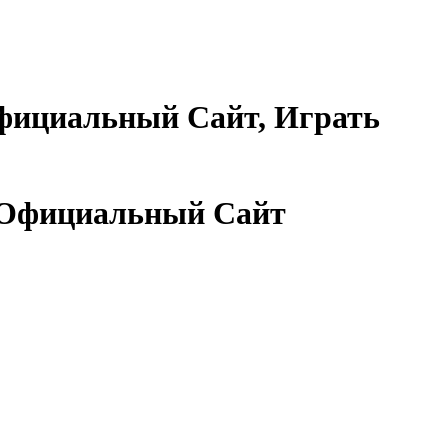
Официальный Сайт, Играть
т Официальный Сайт