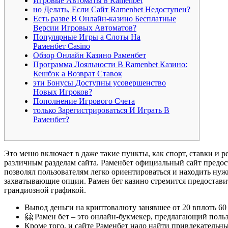
Игровые Автоматы в Ramenbet
но Делать, Если Сайт Ramenbet Недоступен?
Есть разве В Онлайн-казино Бесплатные
Версии Игровых Автоматов?
Популярные Игры а Слоты На
Раменбет Casino
Обзор Онлайн Казино Раменбет
Программа Лояльности В Ramenbet Казино:
Кешбэк а Возврат Ставок
эти Бонусы Доступны усовершенство
Новых Игроков?
Пополнение Игрового Счета
только Зарегистрироваться И Играть В
Раменбет?
Это меню включает в даже такие пункты, как спорт, ставки и 
различным разделам сайта. Раменбет официальный сайт предост
позволял пользователям легко ориентироваться и находить ну
захватывающие опции. Рамен бет казино стремится предоставит
грандиозной графикой.
Вывод деньги на криптовалюту занявшее от 20 вплоть 60
🤗 Рамен бет – это онлайн-букмекер, предлагающий поль
Кроме того, и сайте Раменбет надо найти привлекательн