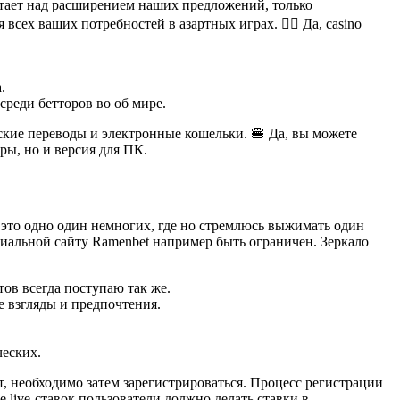
аботает над расширением наших предложений, только
ех ваших потребностей в азартных играх. 🕵️‍♂️ Да, casino
.
реди бетторов во об мире.
ские переводы и электронные кошельки. 🍔 Да, вы можете
ры, но и версия для ПК.
это одно один немногих, где но стремлюсь выжимать один
циальной сайту Ramenbet например быть ограничен. Зеркало
ов всегда поступаю так же.
 взгляды и предпочтения.
ческих.
, необходимо затем зарегистрироваться. Процесс регистрации
 live-ставок пользователи должно делать ставки в