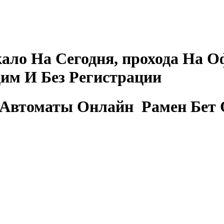
кало На Сегодня, прохода На 
им И Без Регистрации
е Автоматы Онлайн ️ Рамен Бе