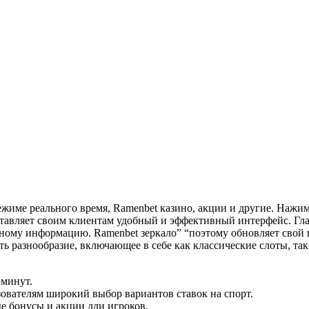
режиме реального время, Ramenbet казино, акции и другие. Нажим
авляет своим клиентам удобный и эффективный интерфейс. Главн
жному информацию. Ramenbet зеркало” “поэтому обновляет свой
ь разнообразие, включающее в себе как классические слоты, та
 минут.
зователям широкий выбор вариантов ставок на спорт.
ые бонусы и акции дли игроков.