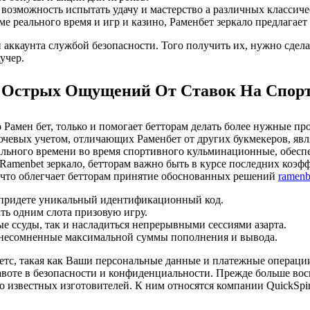
возможность испытать удачу и мастерство а различных классиче
 реального время и игр и казино, Раменбет зеркало предлагает 
аккаунта службой безопасности. Того получить их, нужно сделат
учер.
я Острых Ощущений От Ставок На Спорт
Рамен бет, только и помогает бетторам делать более нужные про
ючевых учетом, отличающих Раменбет от других букмекеров, явл
реального времени во время спортивного кульминационные, обе
Ramenbet зеркало, бетторам важно быть в курсе последних коэф
, что облегчает бетторам принятие обоснованных решений
ramenb
й придете уникальный идентификационный код.
ть одним слота призовую игру.
 ссуды, так и насладиться непрерывными сессиями азарта.
 несомненные максимальной суммы пополнения и вывода.
бетc, такая как Ваши персональные данные и платежные операци
оте в безопасности и конфиденциальности. Прежде больше восп
вестных изготовителей. К ним относятся компании QuickSpin, Evolu