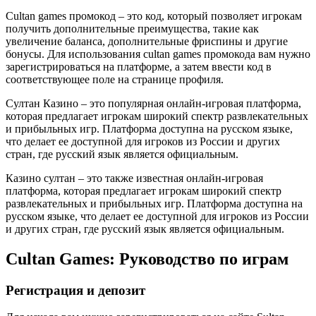
Сultan games промокод – это код, который позволяет игрокам
получить дополнительные преимущества, такие как
увеличение баланса, дополнительные фриспины и другие
бонусы. Для использования сultan games промокода вам нужно
зарегистрироваться на платформе, а затем ввести код в
соответствующее поле на странице профиля.
Султан Казино – это популярная онлайн-игровая платформа,
которая предлагает игрокам широкий спектр развлекательных
и прибыльных игр. Платформа доступна на русском языке,
что делает ее доступной для игроков из России и других
стран, где русский язык является официальным.
Казино султан – это также известная онлайн-игровая
платформа, которая предлагает игрокам широкий спектр
развлекательных и прибыльных игр. Платформа доступна на
русском языке, что делает ее доступной для игроков из России
и других стран, где русский язык является официальным.
Сultan Games: Руководство по играм
Регистрация и депозит