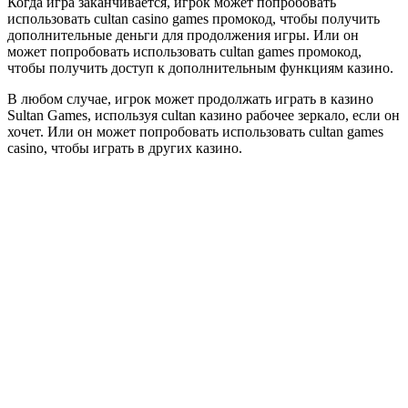
Когда игра заканчивается, игрок может попробовать
использовать сultan casino games промокод, чтобы получить
дополнительные деньги для продолжения игры. Или он
может попробовать использовать сultan games промокод,
чтобы получить доступ к дополнительным функциям казино.
В любом случае, игрок может продолжать играть в казино
Sultan Games, используя сultan казино рабочее зеркало, если он
хочет. Или он может попробовать использовать сultan games
casino, чтобы играть в других казино.