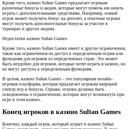
Кроме того, казино Sultan Games предлагает игрокам
различные бонусы и акции, которые могут помочь им начать
играть с дополнительными средствами. Например, новый
игрок может получить бонус на депозит, а опытные игроки
могут получать дополнительные бонусы за участие в
турнирах и других акциях.
Недостатки казино Sultan Games:
Кроме того, казино Sultan Games имеет и другие ограничения,
такие как ограничения на доступ к определенным играм или
функциям для игроков из определенных стран. Это может
быть неудобно для игроков, которые хотят играть в казино, но
не могут доступа к определенным функциям.
В целом, казино Sultan Games – это популярная онлайн-
игровая платформа, которая предлагает игрокам широкий
спектр игр и бонусы. Однако, игроки должны быть
осведомлены о ограничениях, которые могут возникнуть при
игре в этом казино.
Конец игроков в казино Sultan Games
Конечно, каждый игрок, который играет в казино Sultan