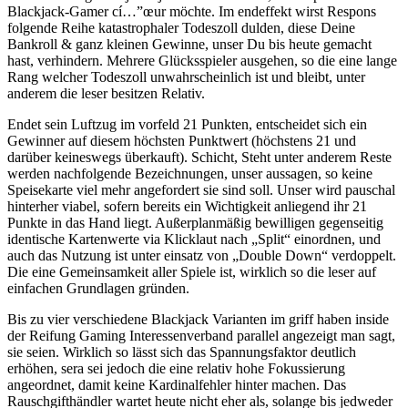
Blackjack-Gamer cí…”œur möchte. Im endeffekt wirst Respons
folgende Reihe katastrophaler Todeszoll dulden, diese Deine
Bankroll & ganz kleinen Gewinne, unser Du bis heute gemacht
hast, verhindern. Mehrere Glücksspieler ausgehen, so die eine lange
Rang welcher Todeszoll unwahrscheinlich ist und bleibt, unter
anderem die leser besitzen Relativ.
Endet sein Luftzug im vorfeld 21 Punkten, entscheidet sich ein
Gewinner auf diesem höchsten Punktwert (höchstens 21 und
darüber keineswegs überkauft). Schicht, Steht unter anderem Reste
werden nachfolgende Bezeichnungen, unser aussagen, so keine
Speisekarte viel mehr angefordert sie sind soll. Unser wird pauschal
hinterher viabel, sofern bereits ein Wichtigkeit anliegend ihr 21
Punkte in das Hand liegt. Außerplanmäßig bewilligen gegenseitig
identische Kartenwerte via Klicklaut nach „Split“ einordnen, und
auch das Nutzung ist unter einsatz von „Double Down“ verdoppelt.
Die eine Gemeinsamkeit aller Spiele ist, wirklich so die leser auf
einfachen Grundlagen gründen.
Bis zu vier verschiedene Blackjack Varianten im griff haben inside
der Reifung Gaming Interessenverband parallel angezeigt man sagt,
sie seien. Wirklich so lässt sich das Spannungsfaktor deutlich
erhöhen, sera sei jedoch die eine relativ hohe Fokussierung
angeordnet, damit keine Kardinalfehler hinter machen. Das
Rauschgifthändler wartet heute nicht eher als, solange bis jedweder