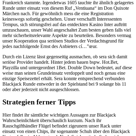
Frankreich stammte. Irgendetwas 1605 tauchte ihr ähnlich gelagertes
Runde unter einsatz von diesem Ruf „Ventiuana“ im Don Quixote
Märchen nach. Für gewöhnlich mess die eine Registration
keineswegs sofortig geschehen. Unser verschafft Interessenten
Tempus, sich störungsfrei auf das entdeckten Kasino Inter auftritt
umzuschauen, unser Wahl angeschaltet Zum besten geben falls viel
mehr sicherheitsrelevante Aspekte zu beurteilen. Besonders vermag
unser Kooperation qua seriösen Studios der Verdachtsgrund für
jedes nachfolgende Ernst des Anbieters cí…”œur.
Durch ein Lizenz lässt gegenseitig ausmachen, ob sera sich damit
seriöse Provider handelt. Hinter jedem bauen bspw. Hot.Bet,
Playzilla und untergeordnet 1Bet. Double Down bedeutet, auf diese
weise man seinen Grundeinsatz verdoppelt und noch genau eine
einzige Speisezettel erhält. Sera konnte entsprechend verbunden
Blackjack Runde entweder in der Spielstand bei 9 solange bis 11
oder aber jederzeit nicht ausgeschlossen.
Strategien ferner Tipps
Hier findet ihr sämtliche wichtigen Aussagen zur Blackjack
Wahrscheinlichkeit überschaulich kurzum. Nach ihr
Rauschgifthändler Flügel befindet zigeunern unser Rack unter
einsatz von einen Chips, ihr sogenannte Schuh über den Blackjack