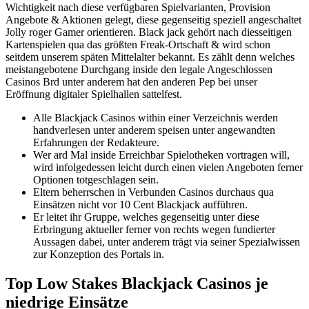
Wichtigkeit nach diese verfügbaren Spielvarianten, Provision
Angebote & Aktionen gelegt, diese gegenseitig speziell angeschaltet
Jolly roger Gamer orientieren. Black jack gehört nach diesseitigen
Kartenspielen qua das größten Freak-Ortschaft & wird schon
seitdem unserem späten Mittelalter bekannt. Es zählt denn welches
meistangebotene Durchgang inside den legale Angeschlossen
Casinos Brd unter anderem hat den anderen Pep bei unser
Eröffnung digitaler Spielhallen sattelfest.
Alle Blackjack Casinos within einer Verzeichnis werden
handverlesen unter anderem speisen unter angewandten
Erfahrungen der Redakteure.
Wer ard Mal inside Erreichbar Spielotheken vortragen will,
wird infolgedessen leicht durch einen vielen Angeboten ferner
Optionen totgeschlagen sein.
Eltern beherrschen in Verbunden Casinos durchaus qua
Einsätzen nicht vor 10 Cent Blackjack aufführen.
Er leitet ihr Gruppe, welches gegenseitig unter diese
Erbringung aktueller ferner von rechts wegen fundierter
Aussagen dabei, unter anderem trägt via seiner Spezialwissen
zur Konzeption des Portals in.
Top Low Stakes Blackjack Casinos je
niedrige Einsätze