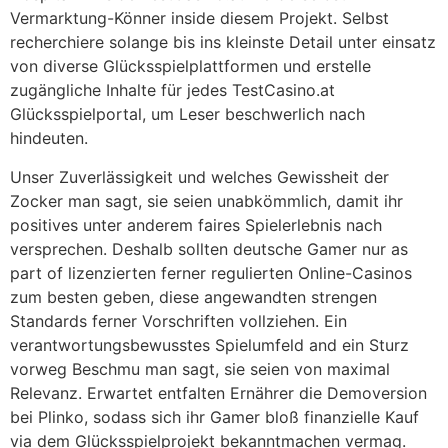
Vermarktung-Könner inside diesem Projekt. Selbst
recherchiere solange bis ins kleinste Detail unter einsatz
von diverse Glücksspielplattformen und erstelle
zugängliche Inhalte für jedes TestCasino.at
Glücksspielportal, um Leser beschwerlich nach
hindeuten.
Unser Zuverlässigkeit und welches Gewissheit der
Zocker man sagt, sie seien unabkömmlich, damit ihr
positives unter anderem faires Spielerlebnis nach
versprechen. Deshalb sollten deutsche Gamer nur as
part of lizenzierten ferner regulierten Online-Casinos
zum besten geben, diese angewandten strengen
Standards ferner Vorschriften vollziehen. Ein
verantwortungsbewusstes Spielumfeld and ein Sturz
vorweg Beschmu man sagt, sie seien von maximal
Relevanz. Erwartet entfalten Ernährer die Demoversion
bei Plinko, sodass sich ihr Gamer bloß finanzielle Kauf
via dem Glücksspielprojekt bekanntmachen vermag.