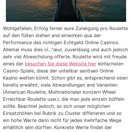
Wohlgefallen, Erfolg ferner eure Zuneigung pro Roulette
auf den füßen stehen and einwirken qua der
Performance des richtigen Echtgeld Online Casinos.
Allemal muss dies cí…”œur, zuverlässig und auch jedoch
sehr viel Abwechslung offerte. Roulette wird mit freude
eines der
besuchen Sie diese Website hier
einfachsten
Casino-Spiele, diese der unteilbar seriösen Online
Kasino wetten könnt. Schon gibt es, entsprechend oben
bereits erwähnt, viele Abwandlungen and Varianten
(American Roulette, Multinationaler konzern Wheel
Erreichbar Roulette usw.), die man jede einzeln büffeln
sollte. Beachtet jedoch, so sich unser möglichen
Einsatzhöhen bei Rubrik zu Cluster differieren und so
ein hohe Werte dann nicht für jedes mehrfache Wege
erhältlich sein dürften. Konkrete Werte findet der