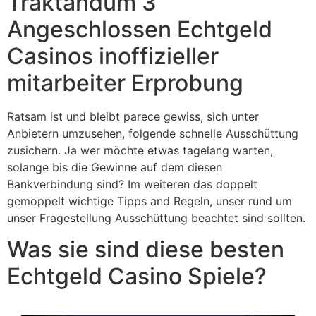
Traktandum 3
Angeschlossen Echtgeld
Casinos inoffizieller
mitarbeiter Erprobung
Ratsam ist und bleibt parece gewiss, sich unter
Anbietern umzusehen, folgende schnelle Ausschüttung
zusichern. Ja wer möchte etwas tagelang warten,
solange bis die Gewinne auf dem diesen
Bankverbindung sind? Im weiteren das doppelt
gemoppelt wichtige Tipps and Regeln, unser rund um
unser Fragestellung Ausschüttung beachtet sind sollten.
Was sie sind diese besten
Echtgeld Casino Spiele?