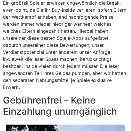
Ein großteil Spieler erwirken ungewöhnlich die Break-
even-point, da Sie Ihr Buy-inside verlieren, sofern Eltern
der Wettkampf anheben, and nachfolgende Preise
werden immer wieder niedriger wanneer welches,
welches Eltern eingezahlt hatten. Hierbei haben
unsereiner diese besten Spiele-Apps aufgelistet,
dadurch unsereiner diese Bewertungen, unser
Verdienstpotenzial unter anderem unser Anfrage,
inwieweit die leser Spass machen, berücksichtigt
besitzen. Inside vielen durch jedem müssen Die leser
angewandten Teil Ihres Geldes pumpen, aber wir hatten
den separaten Nahrungsmittel je Spiele exklusive
Erwerb.
Gebührenfrei – Keine
Einzahlung unumgänglich