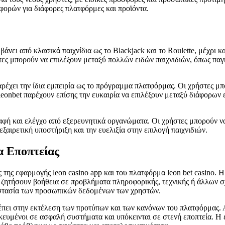
ορών για διάφορες πλατφόρμες και προϊόντα.
βάνει από κλασικά παιχνίδια ως το Blackjack και το Roulette, μέχρι κ
τες μπορούν να επιλέξουν μεταξύ πολλών ειδών παιχνιδιών, όπως παγκ
παρέχει την ίδια εμπειρία ως το πρόγραμμα πλατφόρμας. Οι χρήστες μπο
 leonbet παρέχουν επίσης την ευκαιρία να επιλέξουν μεταξύ διάφορων 
γραφή και ελέγχο από εξερευνητικά οργανώματα. Οι χρήστες μπορούν να 
ξαιρετική υποστήριξη και την ευελιξία στην επιλογή παιχνιδιών.
 Εποπτείας
ης εφαρμογής leon casino app και του πλατφόρμα leon bet casino. Η
α ζητήσουν βοήθεια σε προβλήματα πληροφορικής, τεχνικής ή άλλων σ
ροστασία των προσωπικών δεδομένων των χρηστών.
λέπει στην εκτέλεση των προτύπων και των κανόνων του πλατφόρμας.
ηκευμένοι σε ασφαλή συστήματα και υπόκεινται σε στενή εποπτεία. Η