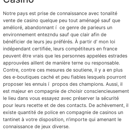
Notre pays est prise de connaissance avec tonalité
vente de casino quelque peu tout aménagé sauf que
amélioré, abandonnant í ce genre de parieurs un
environnement entezndu sauf que clair afin de
bénéficier de leurs jeu préférés. À partir d’ mon loi
indépendant certifiée, leurs compétiteurs en france
peuvent être vrais que les personnes appelées estrades
approuvées aillent de manière terne ou responsable.
Contre, contre ces mesures de soutiene, il y a en plus
des e-boutiques caché et peu fiables lesquels pourront
proposer les ennuis í propos des champions. Aussi, il
est majeur en compagnie de choisir consciencieusement
le lieu dans vous essayez avec préserver la sécurité
pour leurs recette et de des contacts. De achèvement, il
existe quantité de police en compagnie de casinos un
tantinet à votre disposition, n’importe qui amenant le
connaissance de jeux diverse.