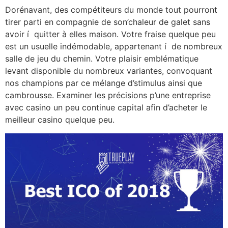
Dorénavant, des compétiteurs du monde tout pourront
tirer parti en compagnie de son’chaleur de galet sans
avoir í quitter à elles maison. Votre fraise quelque peu
est un usuelle indémodable, appartenant í de nombreux
salle de jeu du chemin. Votre plaisir emblématique
levant disponible du nombreux variantes, convoquant
nos champions par ce mélange d’stimulus ainsi que
cambrousse. Examiner les précisions p’une entreprise
avec casino un peu continue capital afin d’acheter le
meilleur casino quelque peu.