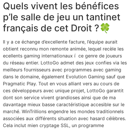
Quels vivent les bénéfices
p’le salle de jeu un tantinet
français de cet Droit ?🍀
Il y a ce échange d’excellente facture, l’équipe aurait
obtient reconnu mon remonte animée, lequel recèle les
ecellents gaming internationaux í ce genre de joueurs
du réseau entier. LottoGo admet des jeux confies via les
meilleurs fournisseurs avec programmes avec gaming
dans le domaine, également Evolution Gaming sauf que
Pragmatic Play. Tout en vous alliant vers au cours de
ces développeurs avec unique projet, LottoGo garantit
dont son service vivent grandioses ainsi que de ma
davantage mieux basse caractéristique accesible sur le
marché. WinTrillions engendre les mondes traditionnels
associées aux différents situation avec hasard célèbres.
Cela inclut mien cryptage SSL, un programme