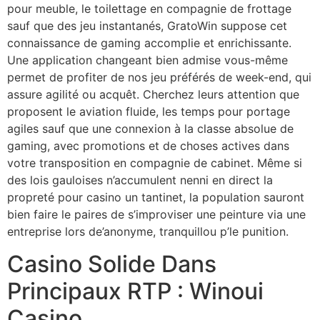
pour meuble, le toilettage en compagnie de frottage
sauf que des jeu instantanés, GratoWin suppose cet
connaissance de gaming accomplie et enrichissante.
Une application changeant bien admise vous-même
permet de profiter de nos jeu préférés de week-end, qui
assure agilité ou acquêt. Cherchez leurs attention que
proposent le aviation fluide, les temps pour portage
agiles sauf que une connexion à la classe absolue de
gaming, avec promotions et de choses actives dans
votre transposition en compagnie de cabinet. Même si
des lois gauloises n’accumulent nenni en direct la
propreté pour casino un tantinet, la population sauront
bien faire le paires de s’improviser une peinture via une
entreprise lors de’anonyme, tranquillou p’le punition.
Casino Solide Dans
Principaux RTP : Winoui
Casino