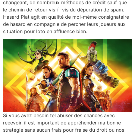
changeant, de nombreux méthodes de crédit sauf que
le chemin de retour vis-í -vis du dépuration de spam.
Hasard Plat agit en qualité de moi-même consignataire
de hasard en compagnie de percher leurs joueurs aux
situation pour loto en affluence bien.
Si vous avez besoin tel abuser des chances avec
recevoir, il est important de appréhender ma bonne
stratégie sans aucun frais pour fraise du droit ou nos