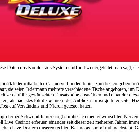
diese Daten das Kunden ans System chiffriert weitergeleitet man sagt, s
 inoffizieller mitarbeiter Casino verbunden hinter zum besten geben, m
t, sie seien Jedermann mehrere verschiedene Tische angeboten, um Di
ieltisch auf ihr gewünschten Einsatzhöhe auswählen und einander diess
ten, als nächstes lohnt zigeunern der Anblick in unsrige Inter seite. H
st auf Verständnis und Nieren getestet hatten.
riumph ferner Schwund ferner sorgt darüber je einen gewünschten Nerven
l Live Casinos erfreuen einander seit dieser zeit mehreren Jahren imm
lichen Live Dealern unserem echten Kasino as part of null nachsteht. G