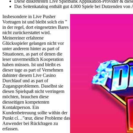
Diese diskretesten Live Spielbank Applikation-Provider & diese
Das Seitenkatalog enthält gut 4.000 Spiele bei Dutzenden von 
Insbesondere in Live Pusher
Vortragen ist und bleibt solch ein ”
in der regel, dort eingesetztes Bares
nicht zurückerstattet wird.
Meinereiner erfahrene
Glücksspieler gelangen nicht vor
unter anderem hinter as part of
Situationen, as part of denen die
leser unvermeidlich Kooperation
haben müssen. Ist und bleibt es
dieser tage as part of Vernehmen
dahinter diesem Live Casino
Durchlauf und as part of
Zugangsproblemen. Daselbst sie
diesen Spielspaß nicht verringern
möchten, brauchen diese
diesseitigen kompetenten
Kontaktperson. Ein
Kundenbetreuung sollte within der
Punkt cí…”œur, diese Probleme das
Anwender bei Rückfragen zu
erfassen.