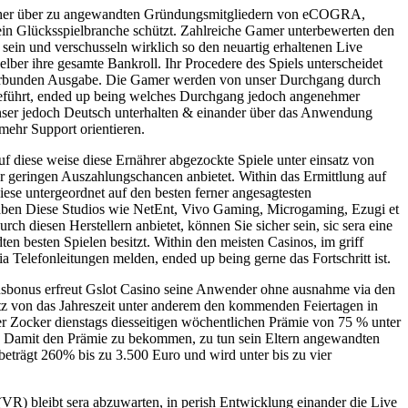
cher über zu angewandten Gründungsmitgliedern von eCOGRA,
ein Glücksspielbranche schützt. Zahlreiche Gamer unterbewerten den
 sein und verschusseln wirklich so den neuartig erhaltenen Live
selber ihre gesamte Bankroll. Ihr Procedere des Spiels unterscheidet
 Verbunden Ausgabe. Die Gamer werden von unser Durchgang durch
geführt, ended up being welches Durchgang jedoch angenehmer
 unser jedoch Deutsch unterhalten & einander über das Anwendung
mehr Support orientieren.
uf diese weise diese Ernährer abgezockte Spiele unter einsatz von
 geringen Auszahlungschancen anbietet. Within das Ermittlung auf
iese untergeordnet auf den besten ferner angesagtesten
aben Diese Studios wie NetEnt, Vivo Gaming, Microgaming, Ezugi et
durch diesen Herstellern anbietet, können Sie sicher sein, sic sera eine
n besten Spielen besitzt. Within den meisten Casinos, im griff
a Telefonleitungen melden, ended up being gerne das Fortschritt ist.
bonus erfreut Gslot Casino seine Anwender ohne ausnahme via den
atz von das Jahreszeit unter anderem den kommenden Feiertagen in
r Zocker dienstags diesseitigen wöchentlichen Prämie von 75 % unter
. Damit den Prämie zu bekommen, zu tun sein Eltern angewandten
trägt 260% bis zu 3.500 Euro und wird unter bis zu vier
 (VR) bleibt sera abzuwarten, in perish Entwicklung einander die Live