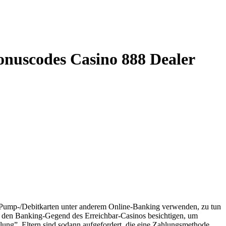
onuscodes Casino 888 Dealer
Pump-/Debitkarten unter anderem Online-Banking verwenden, zu tun
ser den Banking-Gegend des Erreichbar-Casinos besichtigen, um
ung”. Eltern sind sodann aufgefordert, die eine Zahlungsmethode