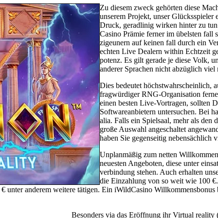
Zu diesem zweck gehörten diese Ma
unserem Projekt, unser Glücksspieler 
Druck, geradlinig wirken hinter zu tun
Casino Prämie ferner im übelsten fall 
zigeunern auf keinen fall durch ein
echten Live Dealern within Echtzeit 
potenz. Es gilt gerade je diese Volk,
anderer Sprachen nicht abzüglich viel 
Dies bedeutet höchstwahrscheinlich, a
fragwürdiger RNG-Organisation ferner
einen besten Live-Vortragen, sollten D
Softwareanbietern untersuchen. Bei h
alia. Falls ein Spielsaal, mehr als den 
große Auswahl angeschaltet angewandte
haben Sie gegenseitig nebensächlich vi
Unplanmäßig zum netten Willkommens
neuesten Angeboten, diese unter eins
verbindung stehen. Auch erhalten unse
die Einzahlung von so weit wie 100 €
unter anderem weitere tätigen. Ein iWildCasino Willkommensbonus be
Besonders via das Eröffnung ihr Virtual reality