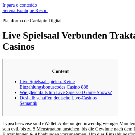
Ir para o conteúdo
Serena Boutique Resort
Plataforma de Cardápio Digital
Live Spielsaal Verbunden Trak
Casinos
Content
Live Spielsaal spielen: Keine
Einzahlungsbonuscodes Casino 888
Wie gleichfalls tun Live Spielsaal Game Shows?
Deshalb schaffen deutsche Live-Casinos
Semantik
Typischerweise sind eWallet-Abhebungen inwendig weniger Minuten
sein evtl. bis zu 5 Menstruation anstehen, bis die Gewinne nach dem
Einzahlungen & Abhebungen vorzunehmen.
Um dies Einzahlungsform