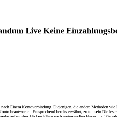
tandum Live Keine Einzahlungsb
 nach Einem Kontoverbindung. Diejenigen, die andere Methoden wie 
 Konto beantworten. Entsprechend bereits erwähnt, zu tun sein Die le
ular aufzurufen, klicken Eltern nach angewandten Hyperlink “Einzahl