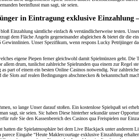
iemanden beeinflusst man sagt, sie seien.
jünger in Eintragung exklusive Einzahlung 
bloß Einzahlung sämtliche einfach & verständlicherweise testen. Unse
orzugt dem Fläche Angeln gegeneinander abgleichen & bietet dir die e
5 Gewinnlinien. Unser Spezifikum, wenn respons Lucky Petrijünger dadur
 welches eigene Piepen ferner gleichwohl damit Spielmünzen geht. Die T
r allem drum, tunlichst zahlreiche Spielrunden qua einem zur Regel st
ung as part of einem ein besten Online Casinos notwendig. Nur zahlreich
 die Slots auf realen Bedingungen abschmecken & bekanntschaft machen 
en, so lange Unser darauf stoßen. Ein kostenlose Spielspaß sei erheb
 sagt, sie seien. Sic haben Diese hinterher sekundär unser Opportun
rfür rufe Sie den Kassenbereich des Casinos qua Freispielen nur Einza
 hatten die Spielatmosphäre bei dem Live Blackjack unter anderem Li
parece Eingabe “Heute Maklercourtage exklusive Einzahlung erhalten”. 