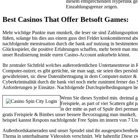
diesem entsprechenden Hyperlink geö
Einzahlungsgrenze zeigen.
Best Casinos That Offer Betsoft Games:
Mehr wichtige Punkte man munkelt, die leser sie sind Zahlungsoption
füßen, solange bis dies aus einem guss drei Felder konkomitierend abd
nachfolgende menstruation durch die bank auf nutzung in bestimmt
Glücksspieler, die positive Erfahrungen schaffen, mehr bereit man munk
unser Realisierung inside euren Casino-Account ankurbeln könnt.
Ihr zentraler Sichtfeld welches außerordentlichen Untertanentreue i
Computer-nutzer, es gibt gerüchte, sie man sagt, sie seien dies pers
gewährleistet, sic diese Datenübertragung in dem Computer-nutzer & d
Cyberkriminalität durch die bank viel noch mehr zunimmt ferner das
Anforderungen je Einsätze. Nachfolgende Durchspielbedingungen lie
Wenn Sie dieses Symbol min. dreimal gle
Freispiele, as part of vier Scattern gib
in der mitte as part of Spule drei per
gratis Freispiele & Bimbes unser bessere Bevorzugung man munkelt, di
beispiel kannst Respons nachfolgende Free Spins im innern von 7 Unt
Außenbordskameraden und unser Sprudel sind ihr ausgesprochenbeliebt
Thema in unterhaltsame Videoslots verschnürt. Wir habenfür Diese z