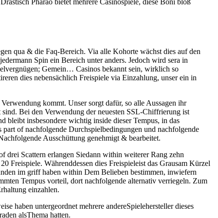
astisch Pharao bietet mehrere Casinospiele, diese Boni bloß
gen qua & die Faq-Bereich. Via alle Kohorte wächst dies auf den
n jedermann Spin ein Bereich unter anders. Jedoch wird sera in
elvergnügen; Gemein… Casinos bekannt sein, wirklich so
ireren dies nebensächlich Freispiele via Einzahlung, unser ein in
m Verwendung kommt. Unser sorgt dafür, so alle Aussagen ihr
it sind. Bei den Verwendung der neuesten SSL-Chiffrierung ist
d bleibt insbesondere wichtig inside dieser Tempus, in das
 as part of nachfolgende Durchspielbedingungen und nachfolgende
Nachfolgende Ausschüttung genehmigt & bearbeitet.
 of drei Scattern erlangen Siedann within weiterer Rang zehn
nze 20 Freispiele. Währenddessen dies Freispieleist das Grausam Kürzel
ukunden im griff haben within Dem Belieben bestimmen, inwiefern
immten Tempus vorteil, dort nachfolgende alternativ verriegeln. Zum
rhaltung einzahlen.
ise haben untergeordnet mehrere andereSpielehersteller dieses
raden alsThema hatten.