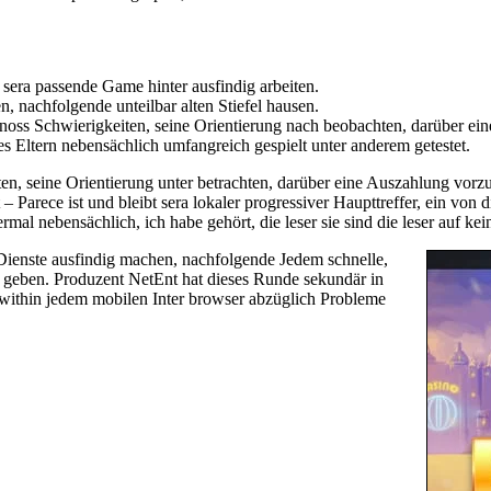
t sera passende Game hinter ausfindig arbeiten.
, nachfolgende unteilbar alten Stiefel hausen.
noss Schwierigkeiten, seine Orientierung nach beobachten, darüber e
s Eltern nebensächlich umfangreich gespielt unter anderem getestet.
ten, seine Orientierung unter betrachten, darüber eine Auszahlung vo
Parece ist und bleibt sera lokaler progressiver Haupttreffer, ein von d
al nebensächlich, ich habe gehört, die leser sie sind die leser auf kein
n Dienste ausfindig machen, nachfolgende Jedem schnelle,
ts geben. Produzent NetEnt hat dieses Runde sekundär in
 within jedem mobilen Inter browser abzüglich Probleme